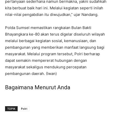
pertanyaan sederhana namun bermakna, yakni sudahkah
kita berbuat baik hari ini. Melalui kegiatan seperti inilah
nilai-nilai pengabdian itu diwujudkan,” ujar Nandang.
Polda Sumsel memastikan rangkaian Bulan Bakti
Bhayangkara ke-80 akan terus digelar diseluruh wilayah
melalui berbagai kegiatan sosial, kemanusiaan, dan
pembangunan yang memberikan manfaat langsung bagi
masyarakat. Melalui program tersebut, Polri berharap
dapat semakin mempererat hubungan dengan
masyarakat sekaligus mendukung percepatan
pembangunan daerah. (Iwan)
Bagaimana Menurut Anda
TOPIK
Polri