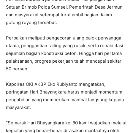
Satuan Brimob Polda Sumsel. Pemerintah Desa Jermun
dan masyarakat setempat turut ambil bagian dalam
gotong royong tersebut.
Perbaikan meliputi pengecoran ulang balok penyangga
utama, penggantian railing yang rusak, serta rehabilitasi
sejumlah bagian konstruksi beton. Hingga hari pertama
pelaksanaan, progres pekerjaan telah mencapai sekitar
50 persen.
Kapolres OKI AKBP Eko Rubiyanto mengatakan,
peringatan Hari Bhayangkara harus menjadi momentum
pengabdian yang memberikan manfaat langsung kepada
masyarakat.
“Semarak Hari Bhayangkara ke-80 kami wujudkan melalui
kegiatan yang benar-benar dirasakan manfaatnya oleh