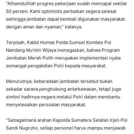
“Alhamdulillah progres pekerjaan sudah mencapai sekitar
50 persen. Kami optimistis perbaikan segera selesai
sehingga jembatan dapat kembali digunakan masyarakat
dengan aman dan nyaman,” katanya.
Terpisah, Kabid Humas Polda Sumsel Kombes Pol
Nandang Mu’min Wijaya menegaskan, bahwa Program
Jembatan Merah Putih merupakan implementasi nyata
semangat pengabdian Polri kepada masyarakat.
Menurutnya, keberadaan jembatan tersebut bukan
sekadar sarana penghubung antarkawasan, tetapi juga
simbol hadirnya negara melalui Polri dalam membantu
menyelesaikan persoalan masyarakat.
“Sebagaimana arahan Kapolda Sumatera Selatan Irjen Pol
Sandi Nugroho, setiap personel harus mampu menjawab