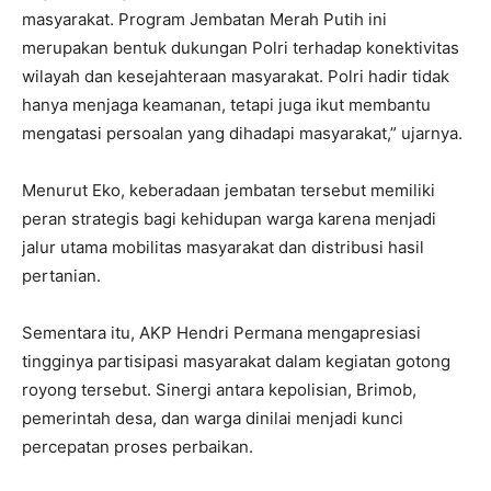
masyarakat. Program Jembatan Merah Putih ini
merupakan bentuk dukungan Polri terhadap konektivitas
wilayah dan kesejahteraan masyarakat. Polri hadir tidak
hanya menjaga keamanan, tetapi juga ikut membantu
mengatasi persoalan yang dihadapi masyarakat,” ujarnya.
Menurut Eko, keberadaan jembatan tersebut memiliki
peran strategis bagi kehidupan warga karena menjadi
jalur utama mobilitas masyarakat dan distribusi hasil
pertanian.
Sementara itu, AKP Hendri Permana mengapresiasi
tingginya partisipasi masyarakat dalam kegiatan gotong
royong tersebut. Sinergi antara kepolisian, Brimob,
pemerintah desa, dan warga dinilai menjadi kunci
percepatan proses perbaikan.