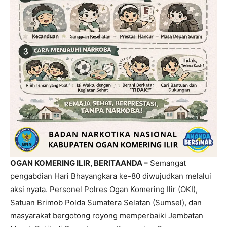
OGAN KOMERING ILIR, BERITAANDA –
Semangat
pengabdian Hari Bhayangkara ke-80 diwujudkan melalui
aksi nyata. Personel Polres Ogan Komering Ilir (OKI),
Satuan Brimob Polda Sumatera Selatan (Sumsel), dan
masyarakat bergotong royong memperbaiki Jembatan