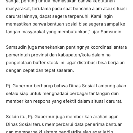
sangat penting untuk memastikan bahwa kebutuhan
masyarakat, terutama pada saat bencana alam atau situasi
darurat lainnya, dapat segera terpenuhi. Kami ingin
memastikan bahwa bantuan sosial bisa segera sampai ke
tangan masyarakat yang membutuhkan,” ujar Samsudin.
Samsudin juga menekankan pentingnya koordinasi antara
pemerintah provinsi dan kabupaten/kota dalam hal
pengelolaan buffer stock ini, agar distribusi bisa berjalan
dengan cepat dan tepat sasaran.
Pj. Gubernur berharap bahwa Dinas Sosial Lampung akan
selalu siap untuk menghadapi berbagai tantangan dan
memberikan respons yang efektif dalam situasi darurat.
Selain itu, Pj. Gubernur juga memberikan arahan agar
Dinas Sosial terus memperbarui data penerima bantuan
dan memperbaiki sistem pendistribusian agar lebih