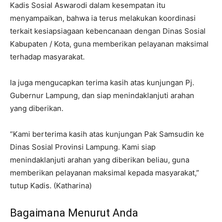
Kadis Sosial Aswarodi dalam kesempatan itu
menyampaikan, bahwa ia terus melakukan koordinasi
terkait kesiapsiagaan kebencanaan dengan Dinas Sosial
Kabupaten / Kota, guna memberikan pelayanan maksimal
terhadap masyarakat.
Ia juga mengucapkan terima kasih atas kunjungan Pj.
Gubernur Lampung, dan siap menindaklanjuti arahan
yang diberikan.
“Kami berterima kasih atas kunjungan Pak Samsudin ke
Dinas Sosial Provinsi Lampung. Kami siap
menindaklanjuti arahan yang diberikan beliau, guna
memberikan pelayanan maksimal kepada masyarakat,”
tutup Kadis. (Katharina)
Bagaimana Menurut Anda