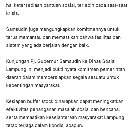
hal ketersediaan bantuan sosial, terlebih pada saat-saat
krisis.
Samsudin juga mengungkapkan komitmennya untuk
terus memantau dan memastikan bahwa fasilitas dan
sistem yang ada berjalan dengan baik.
Kunjungan Pj. Gubernur Samsudin ke Dinas Sosial
Lampung ini menjadi bukti nyata komitmen pemerintah
daerah dalam mempersiapkan segala sesuatu untuk
kepentingan masyarakat.
Kesiapan buffer stock diharapkan dapat meningkatkan
efektivitas penanganan masalah sosial dan bencana,
serta memastikan kesejahteraan masyarakat Lampung
tetap terjaga dalam kondisi apapun.