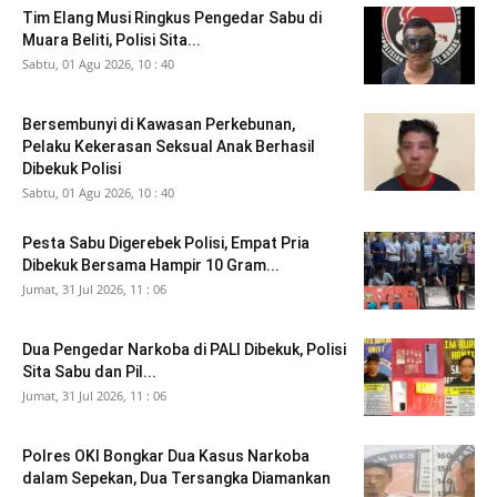
Tim Elang Musi Ringkus Pengedar Sabu di
Muara Beliti, Polisi Sita...
Sabtu, 01 Agu 2026, 10 : 40
Bersembunyi di Kawasan Perkebunan,
Pelaku Kekerasan Seksual Anak Berhasil
Dibekuk Polisi
Sabtu, 01 Agu 2026, 10 : 40
Pesta Sabu Digerebek Polisi, Empat Pria
Dibekuk Bersama Hampir 10 Gram...
Jumat, 31 Jul 2026, 11 : 06
Dua Pengedar Narkoba di PALI Dibekuk, Polisi
Sita Sabu dan Pil...
Jumat, 31 Jul 2026, 11 : 06
Polres OKI Bongkar Dua Kasus Narkoba
dalam Sepekan, Dua Tersangka Diamankan