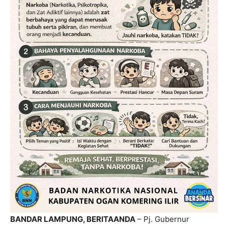
BANDAR LAMPUNG, BERITAANDA
– Pj. Gubernur