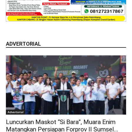
ADVERTORIAL
Advertorial
Luncurkan Maskot “Si Bara”, Muara Enim
Matangkan Persiapan Forprov II Sumsel...