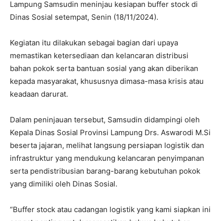
Lampung Samsudin meninjau kesiapan buffer stock di
Dinas Sosial setempat, Senin (18/11/2024).
Kegiatan itu dilakukan sebagai bagian dari upaya
memastikan ketersediaan dan kelancaran distribusi
bahan pokok serta bantuan sosial yang akan diberikan
kepada masyarakat, khususnya dimasa-masa krisis atau
keadaan darurat.
Dalam peninjauan tersebut, Samsudin didampingi oleh
Kepala Dinas Sosial Provinsi Lampung Drs. Aswarodi M.Si
beserta jajaran, melihat langsung persiapan logistik dan
infrastruktur yang mendukung kelancaran penyimpanan
serta pendistribusian barang-barang kebutuhan pokok
yang dimiliki oleh Dinas Sosial.
“Buffer stock atau cadangan logistik yang kami siapkan ini