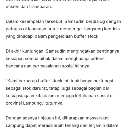
efisien dan transparan.
Dalam kesempatan tersebut, Samsudin berdialog dengan
petugas di lapangan untuk mendengar langsung kendala
yang dihadapi dalam pengelolaan buffer stock.
Di akhir kunjungan, Samsudin mengingatkan pentingnya
kesiapan semua pihak dalam menghadapi potensi
bencana dan permasalahan sosial lainnya.
“Kami berharap buffer stock ini tidak hanya berfungsi
sebagai stok darurat, tetapi juga sebagai bagian dari
kesiapsiagaan kita dalam menjaga ketahanan sosial di
provinsi Lampung,” tuturnya.
Dengan adanya tinjauan ini, diharapkan masyarakat
Lampung dapat merasa lebih tenang dan terjamin dalam