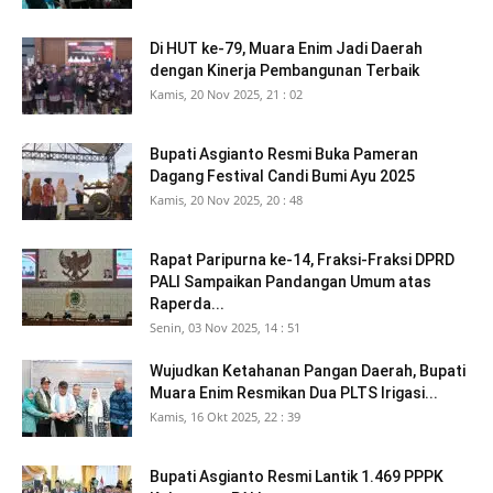
Di HUT ke-79, Muara Enim Jadi Daerah
dengan Kinerja Pembangunan Terbaik
Kamis, 20 Nov 2025, 21 : 02
Bupati Asgianto Resmi Buka Pameran
Dagang Festival Candi Bumi Ayu 2025
Kamis, 20 Nov 2025, 20 : 48
Rapat Paripurna ke-14, Fraksi-Fraksi DPRD
PALI Sampaikan Pandangan Umum atas
Raperda...
Senin, 03 Nov 2025, 14 : 51
Wujudkan Ketahanan Pangan Daerah, Bupati
Muara Enim Resmikan Dua PLTS Irigasi...
Kamis, 16 Okt 2025, 22 : 39
Bupati Asgianto Resmi Lantik 1.469 PPPK