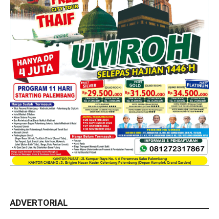
ADVERTORIAL