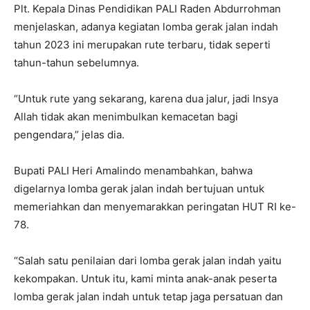
Plt. Kepala Dinas Pendidikan PALI Raden Abdurrohman
menjelaskan, adanya kegiatan lomba gerak jalan indah
tahun 2023 ini merupakan rute terbaru, tidak seperti
tahun-tahun sebelumnya.
“Untuk rute yang sekarang, karena dua jalur, jadi Insya
Allah tidak akan menimbulkan kemacetan bagi
pengendara,” jelas dia.
Bupati PALI Heri Amalindo menambahkan, bahwa
digelarnya lomba gerak jalan indah bertujuan untuk
memeriahkan dan menyemarakkan peringatan HUT RI ke-
78.
“Salah satu penilaian dari lomba gerak jalan indah yaitu
kekompakan. Untuk itu, kami minta anak-anak peserta
lomba gerak jalan indah untuk tetap jaga persatuan dan