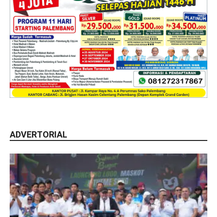
ADVERTORIAL