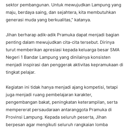
sektor pembangunan. Untuk mewujudkan Lampung yang
maju, berdaya saing, dan sejahtera, kita membutuhkan
generasi muda yang berkualitas,” katanya.
Jihan berharap adik-adik Pramuka dapat menjadi bagian
penting dalam mewujudkan cita-cita tersebut. Dirinya
turut memberikan apresiasi kepada keluarga besar SMA
Negeri 1 Bandar Lampung yang dinilainya konsisten
menjadi inspirasi dan penggerak aktivitas kepramukaan di
tingkat pelajar.
Kegiatan ini tidak hanya menjadi ajang kompetisi, tetapi
juga menjadi ruang pembelajaran karakter,
pengembangan bakat, peningkatan keterampilan, serta
mempererat persaudaraan antaranggota Pramuka di
Provinsi Lampung. Kepada seluruh peserta, Jihan
berpesan agar mengikuti seluruh rangkaian lomba