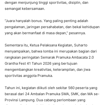
dengan menjunjung tinggi sportivitas, disiplin, dan
semangat kebersamaan.
“Juara hanyalah bonus. Yang paling penting adalah
pengalaman, jaringan persahabatan, dan bekal kehidupan
yang akan bermanfaat di masa depan,” pesannya.
Sementara itu, Ketua Pelaksana Kegiatan, Suharto
menyampaikan, bahwa lomba ini merupakan bagian dari
rangkaian peringatan Semarak Pramuka Ambacata 2.0
Grantha Fest 41 Tahun 2026 yang bertujuan
mengembangkan kreativitas, keterampilan, dan jiwa
sportivitas anggota Pramuka.
Tahun ini, kegiatan diikuti oleh sekitar 560 peserta yang
berasal dari 24 Ambalan Pramuka SMA, SMK, dan MA se-
Provinsi Lampung. Dua cabang perlombaan yang