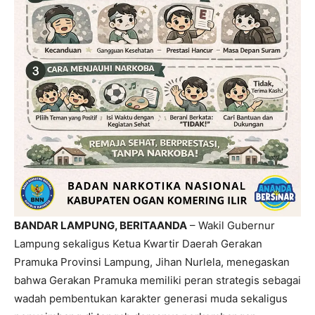
BANDAR LAMPUNG, BERITAANDA
– Wakil Gubernur
Lampung sekaligus Ketua Kwartir Daerah Gerakan
Pramuka Provinsi Lampung, Jihan Nurlela, menegaskan
bahwa Gerakan Pramuka memiliki peran strategis sebagai
wadah pembentukan karakter generasi muda sekaligus