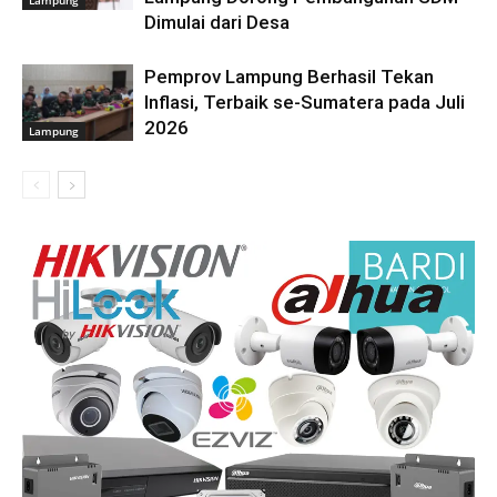
Lampung
Dimulai dari Desa
Pemprov Lampung Berhasil Tekan
Inflasi, Terbaik se-Sumatera pada Juli
2026
Lampung