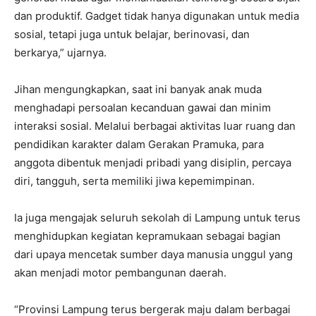
dan produktif. Gadget tidak hanya digunakan untuk media
sosial, tetapi juga untuk belajar, berinovasi, dan
berkarya,” ujarnya.
Jihan mengungkapkan, saat ini banyak anak muda
menghadapi persoalan kecanduan gawai dan minim
interaksi sosial. Melalui berbagai aktivitas luar ruang dan
pendidikan karakter dalam Gerakan Pramuka, para
anggota dibentuk menjadi pribadi yang disiplin, percaya
diri, tangguh, serta memiliki jiwa kepemimpinan.
Ia juga mengajak seluruh sekolah di Lampung untuk terus
menghidupkan kegiatan kepramukaan sebagai bagian
dari upaya mencetak sumber daya manusia unggul yang
akan menjadi motor pembangunan daerah.
“Provinsi Lampung terus bergerak maju dalam berbagai