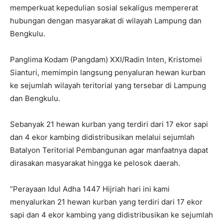
memperkuat kepedulian sosial sekaligus mempererat
hubungan dengan masyarakat di wilayah Lampung dan
Bengkulu.
Panglima Kodam (Pangdam) XXI/Radin Inten, Kristomei
Sianturi, memimpin langsung penyaluran hewan kurban
ke sejumlah wilayah teritorial yang tersebar di Lampung
dan Bengkulu.
Sebanyak 21 hewan kurban yang terdiri dari 17 ekor sapi
dan 4 ekor kambing didistribusikan melalui sejumlah
Batalyon Teritorial Pembangunan agar manfaatnya dapat
dirasakan masyarakat hingga ke pelosok daerah.
“Perayaan Idul Adha 1447 Hijriah hari ini kami
menyalurkan 21 hewan kurban yang terdiri dari 17 ekor
sapi dan 4 ekor kambing yang didistribusikan ke sejumlah