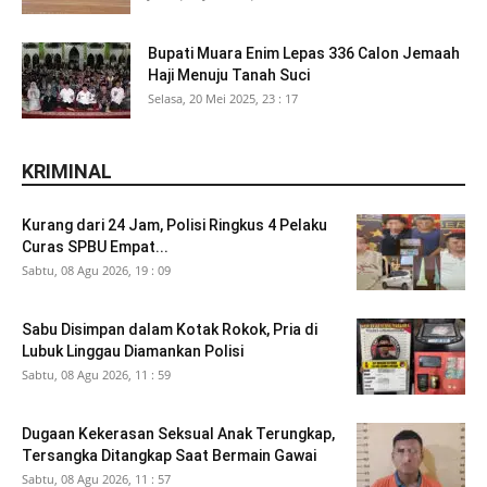
Bupati Muara Enim Lepas 336 Calon Jemaah
Haji Menuju Tanah Suci
Selasa, 20 Mei 2025, 23 : 17
KRIMINAL
Kurang dari 24 Jam, Polisi Ringkus 4 Pelaku
Curas SPBU Empat...
Sabtu, 08 Agu 2026, 19 : 09
Sabu Disimpan dalam Kotak Rokok, Pria di
Lubuk Linggau Diamankan Polisi
Sabtu, 08 Agu 2026, 11 : 59
Dugaan Kekerasan Seksual Anak Terungkap,
Tersangka Ditangkap Saat Bermain Gawai
Sabtu, 08 Agu 2026, 11 : 57