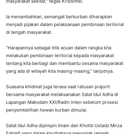
masyarakat sekitar,” tegas Kristomei.
Ia menambahkan, semangat berkurban diharapkan
menjadi pijakan dalam pelaksanaan pembinaan teritorial
di tengah masyarakat.
“Harapannya sebagai titik acuan dalam rangka kita
melakukan pembinaan teritorial kepada masyarakat
tentang kita berbagi dan membantu sesama masyarakat
yang ada di wilayah kita masing-masing,” lanjutnya.
Suasana khidmat juga terasa saat ratusan prajurit
bersama masyarakat melaksanakan Salat Idul Adha di
Lapangan Makodam XXI/Radin Inten sebelum prosesi
penyembelihan hewan kurban dimulai.
Salat Idul Adha dipimpin Imam dan Khotib Ustadz Mirza
Fahlefi yang dalam khutbahnya mengajak jamaah