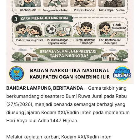
BANDAR LAMPUNG, BERITAANDA
– Gema takbir yang
berkumandang diseantero Bumi Ruwa Jurai pada Rabu
(27/5/2026), menjadi penanda semangat berbagi yang
diusung jajaran Kodam XXI/Radin Inten pada momentum
Hari Raya Idul Adha 1447 Hijriah.
Melalui kegiatan kurban, Kodam XXI/Radin Inten