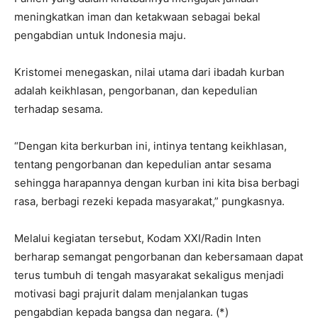
meningkatkan iman dan ketakwaan sebagai bekal
pengabdian untuk Indonesia maju.
Kristomei menegaskan, nilai utama dari ibadah kurban
adalah keikhlasan, pengorbanan, dan kepedulian
terhadap sesama.
“Dengan kita berkurban ini, intinya tentang keikhlasan,
tentang pengorbanan dan kepedulian antar sesama
sehingga harapannya dengan kurban ini kita bisa berbagi
rasa, berbagi rezeki kepada masyarakat,” pungkasnya.
Melalui kegiatan tersebut, Kodam XXI/Radin Inten
berharap semangat pengorbanan dan kebersamaan dapat
terus tumbuh di tengah masyarakat sekaligus menjadi
motivasi bagi prajurit dalam menjalankan tugas
pengabdian kepada bangsa dan negara. (*)