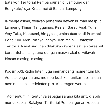
Batalyon Teritorial Pembangunan di Lampung dan
Bengkulu,” ujar Kristomei di Bandar Lampung.
Ia menjelaskan, wilayah penerima hewan kurban meliputi
Lampung Timur, Tanggamus, Pesisir Barat, Anak Tuha,
Way Tuba, Kotabumi, hingga sejumlah daerah di Provinsi
Bengkulu. Menurutnya, penyaluran melalui Batalyon
Teritorial Pembangunan dilakukan karena satuan tersebut
bersentuhan langsung dengan masyarakat di wilayah
binaan masing-masing.
Kodam XXI/Radin Inten juga memandang momentum Idul
Adha sebagai sarana memperkuat komunikasi sosial dan
meningkatkan kedekatan prajurit dengan warga.
“Momentum ini tentunya sebagai sarana kita untuk lebih
mendekatkan Batalyon Teritorial Pembangunan kepada