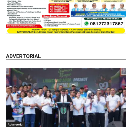
ADVERTORIAL
Advertorial