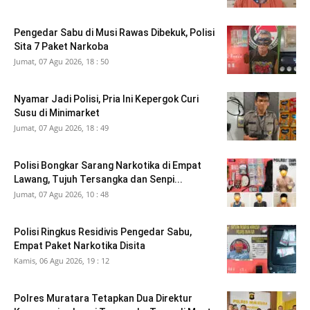
Pengedar Sabu di Musi Rawas Dibekuk, Polisi
Sita 7 Paket Narkoba
Jumat, 07 Agu 2026, 18 : 50
Nyamar Jadi Polisi, Pria Ini Kepergok Curi
Susu di Minimarket
Jumat, 07 Agu 2026, 18 : 49
Polisi Bongkar Sarang Narkotika di Empat
Lawang, Tujuh Tersangka dan Senpi...
Jumat, 07 Agu 2026, 10 : 48
Polisi Ringkus Residivis Pengedar Sabu,
Empat Paket Narkotika Disita
Kamis, 06 Agu 2026, 19 : 12
Polres Muratara Tetapkan Dua Direktur