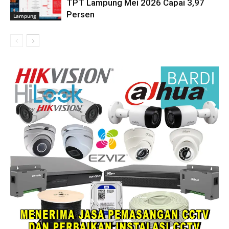
TPT Lampung Mei 2026 Capai 3,97
Persen
Lampung