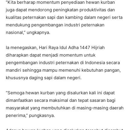
“Kita berharap momentum penyediaan hewan kurban
juga dapat mendorong peningkatan produktivitas dan
kualitas peternakan sapi dan kambing dalam negeri serta
mendukung pengembangan industri peternakan
nasional,” ungkapnya.
Ia menegaskan, Hari Raya Idul Adha 1447 Hijriah
diharapkan dapat menjadi momentum untuk
pengembangan industri peternakan di Indonesia secara
mandiri sehingga mampu memenuhi kebutuhan pangan,
khususnya daging sapi dalam negeri.
“Semoga hewan kurban yang disalurkan kali ini dapat
dimanfaatkan secara maksimal dan tepat sasaran bagi
masyarakat yang membutuhkan di masing-masing daerah
penerima,” pungkasnya.