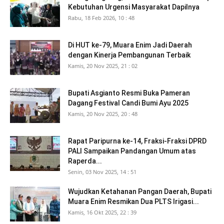
Kebutuhan Urgensi Masyarakat Dapilnya
Rabu, 18 Feb 2026, 10 : 48
Di HUT ke-79, Muara Enim Jadi Daerah
dengan Kinerja Pembangunan Terbaik
Kamis, 20 Nov 2025, 21 : 02
Bupati Asgianto Resmi Buka Pameran
Dagang Festival Candi Bumi Ayu 2025
Kamis, 20 Nov 2025, 20 : 48
Rapat Paripurna ke-14, Fraksi-Fraksi DPRD
PALI Sampaikan Pandangan Umum atas
Raperda...
Senin, 03 Nov 2025, 14 : 51
Wujudkan Ketahanan Pangan Daerah, Bupati
Muara Enim Resmikan Dua PLTS Irigasi...
Kamis, 16 Okt 2025, 22 : 39