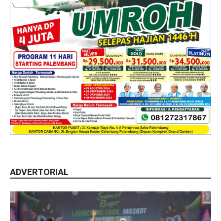
ADVERTORIAL