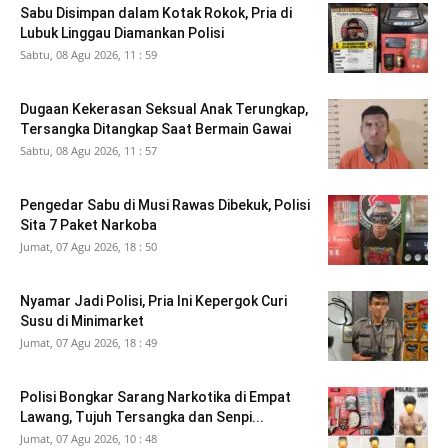
Sabu Disimpan dalam Kotak Rokok, Pria di
Lubuk Linggau Diamankan Polisi
Sabtu, 08 Agu 2026, 11 : 59
Dugaan Kekerasan Seksual Anak Terungkap,
Tersangka Ditangkap Saat Bermain Gawai
Sabtu, 08 Agu 2026, 11 : 57
Pengedar Sabu di Musi Rawas Dibekuk, Polisi
Sita 7 Paket Narkoba
Jumat, 07 Agu 2026, 18 : 50
Nyamar Jadi Polisi, Pria Ini Kepergok Curi
Susu di Minimarket
Jumat, 07 Agu 2026, 18 : 49
Polisi Bongkar Sarang Narkotika di Empat
Lawang, Tujuh Tersangka dan Senpi...
Jumat, 07 Agu 2026, 10 : 48