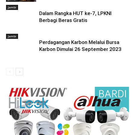
Jambi
Dalam Rangka HUT ke-7, LPKNI
Berbagi Beras Gratis
Jambi
Perdagangan Karbon Melalui Bursa
Karbon Dimulai 26 September 2023