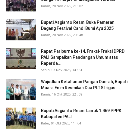
Kamis, 20 Nov 2025, 21 : 02
Bupati Asgianto Resmi Buka Pameran
Dagang Festival Candi Bumi Ayu 2025
Kamis, 20 Nov 2025, 20 : 48
Rapat Paripurna ke-14, Fraksi-Fraksi DPRD
PALI Sampaikan Pandangan Umum atas
Raperda...
Senin, 03 Nov 2025, 14 : 51
Wujudkan Ketahanan Pangan Daerah, Bupati
Muara Enim Resmikan Dua PLTS Irigasi...
Kamis, 16 Okt 2025, 22 : 39
Bupati Asgianto Resmi Lantik 1.469 PPPK
Kabupaten PALI
Rabu, 01 Okt 2025, 11 : 04