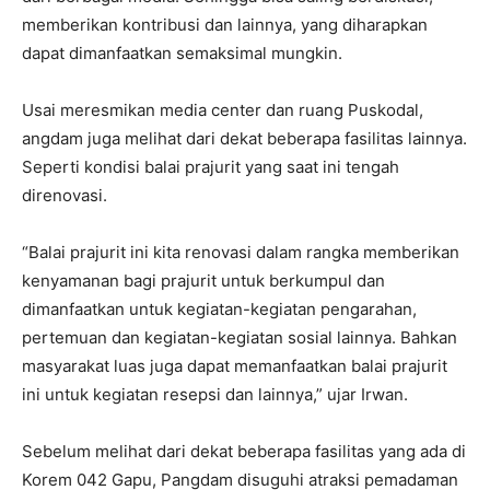
memberikan kontribusi dan lainnya, yang diharapkan
dapat dimanfaatkan semaksimal mungkin.
Usai meresmikan media center dan ruang Puskodal,
angdam juga melihat dari dekat beberapa fasilitas lainnya.
Seperti kondisi balai prajurit yang saat ini tengah
direnovasi.
“Balai prajurit ini kita renovasi dalam rangka memberikan
kenyamanan bagi prajurit untuk berkumpul dan
dimanfaatkan untuk kegiatan-kegiatan pengarahan,
pertemuan dan kegiatan-kegiatan sosial lainnya. Bahkan
masyarakat luas juga dapat memanfaatkan balai prajurit
ini untuk kegiatan resepsi dan lainnya,” ujar Irwan.
Sebelum melihat dari dekat beberapa fasilitas yang ada di
Korem 042 Gapu, Pangdam disuguhi atraksi pemadaman