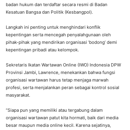
badan hukum dan terdaftar secara resmi di Badan
Kesatuan Bangsa dan Politik (Kesbangpol).
Langkah ini penting untuk menghindari konflik
kepentingan serta mencegah penyalahgunaan oleh
pihak-pihak yang mendirikan organisasi ‘bodong’ demi
kepentingan pribadi atau kelompok.
Sekretaris Ikatan Wartawan Online (IWO) Indonesia DPW
Provinsi Jambi, Lawrence, menekankan bahwa fungsi
organisasi wartawan harus tetap menjaga marwah
profesi, serta menjalankan peran sebagai kontrol sosial
masyarakat.
“Siapa pun yang memiliki atau tergabung dalam
organisasi wartawan patut kita hormati, baik dari media
besar maupun media online kecil. Karena sejatinya,