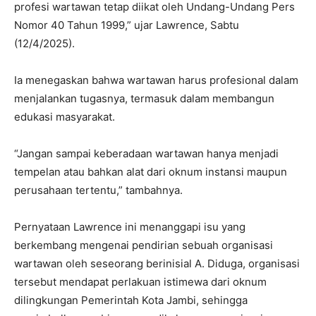
profesi wartawan tetap diikat oleh Undang-Undang Pers
Nomor 40 Tahun 1999,” ujar Lawrence, Sabtu
(12/4/2025).
Ia menegaskan bahwa wartawan harus profesional dalam
menjalankan tugasnya, termasuk dalam membangun
edukasi masyarakat.
“Jangan sampai keberadaan wartawan hanya menjadi
tempelan atau bahkan alat dari oknum instansi maupun
perusahaan tertentu,” tambahnya.
Pernyataan Lawrence ini menanggapi isu yang
berkembang mengenai pendirian sebuah organisasi
wartawan oleh seseorang berinisial A. Diduga, organisasi
tersebut mendapat perlakuan istimewa dari oknum
dilingkungan Pemerintah Kota Jambi, sehingga