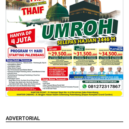
ADVERTORIAL