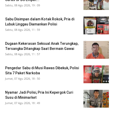
Sabtu, 08 Agu 2026, 19 : 09
Sabu Disimpan dalam Kotak Rokok, Pria di
Lubuk Linggau Diamankan Polisi
Sabtu, 08 Agu 2026, 11 : 59
Dugaan Kekerasan Seksual Anak Terungkap,
Tersangka Ditangkap Saat Bermain Gawai
Sabtu, 08 Agu 2026, 11 : 57
Pengedar Sabu di Musi Rawas Dibekuk, Polisi
Sita 7 Paket Narkoba
Jumat, 07 Agu 2026, 18 : 50
Nyamar Jadi Polisi, Pria Ini Kepergok Curi
Susu di Minimarket
Jumat, 07 Agu 2026, 18 : 49