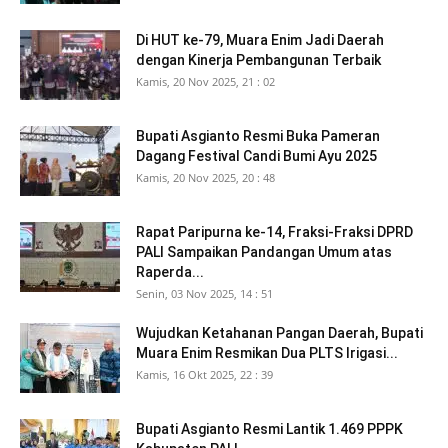
Di HUT ke-79, Muara Enim Jadi Daerah
dengan Kinerja Pembangunan Terbaik
Kamis, 20 Nov 2025, 21 : 02
Bupati Asgianto Resmi Buka Pameran
Dagang Festival Candi Bumi Ayu 2025
Kamis, 20 Nov 2025, 20 : 48
Rapat Paripurna ke-14, Fraksi-Fraksi DPRD
PALI Sampaikan Pandangan Umum atas
Raperda...
Senin, 03 Nov 2025, 14 : 51
Wujudkan Ketahanan Pangan Daerah, Bupati
Muara Enim Resmikan Dua PLTS Irigasi...
Kamis, 16 Okt 2025, 22 : 39
Bupati Asgianto Resmi Lantik 1.469 PPPK