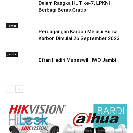
Dalam Rangka HUT ke-7, LPKNI
Berbagi Beras Gratis
Jambi
Perdagangan Karbon Melalui Bursa
Karbon Dimulai 26 September 2023
Jambi
Efran Hadiri Mubeswil I IWO Jambi