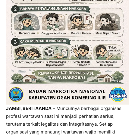
JAMBI, BERITAANDA
– Munculnya berbagai organisasi
profesi wartawan saat ini menjadi perhatian serius,
terutama terkait legalitas dan integritasnya. Setiap
organisasi yang menaungi wartawan wajib memiliki