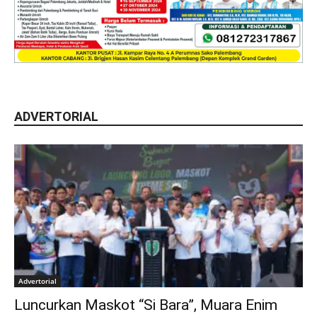
ADVERTORIAL
Advertorial
Luncurkan Maskot “Si Bara”, Muara Enim