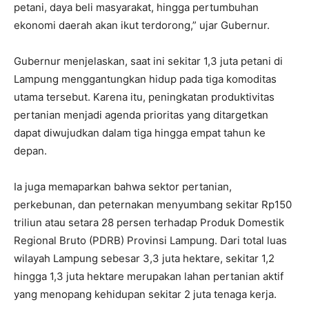
petani, daya beli masyarakat, hingga pertumbuhan
ekonomi daerah akan ikut terdorong,” ujar Gubernur.
Gubernur menjelaskan, saat ini sekitar 1,3 juta petani di
Lampung menggantungkan hidup pada tiga komoditas
utama tersebut. Karena itu, peningkatan produktivitas
pertanian menjadi agenda prioritas yang ditargetkan
dapat diwujudkan dalam tiga hingga empat tahun ke
depan.
Ia juga memaparkan bahwa sektor pertanian,
perkebunan, dan peternakan menyumbang sekitar Rp150
triliun atau setara 28 persen terhadap Produk Domestik
Regional Bruto (PDRB) Provinsi Lampung. Dari total luas
wilayah Lampung sebesar 3,3 juta hektare, sekitar 1,2
hingga 1,3 juta hektare merupakan lahan pertanian aktif
yang menopang kehidupan sekitar 2 juta tenaga kerja.