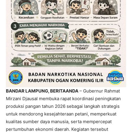
BANDAR LAMPUNG, BERITAANDA
– Gubernur Rahmat
Mirzani Djausal membuka rapat koordinasi peningkatan
produksi pangan tahun 2026 sebagai langkah strategis
untuk mendorong kesejahteraan petani, memperkuat
kualitas sumber daya manusia, serta mempercepat
pertumbuhan ekonomi daerah. Kegiatan tersebut