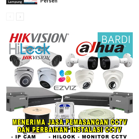
Persen
Lampung