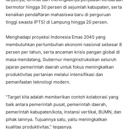
bermotor hingga 30 persen di sejumlah kabupaten, serta
kenaikan pendaftaran mahasiswa baru di perguruan
tinggi swasta (PTS) di Lampung hingga 20 persen.
Menghadapi proyeksi Indonesia Emas 2045 yang
membutuhkan pertumbuhan ekonomi nasional sebesar 8
persen per tahun, serta ancaman krisis pangan global di
masa mendatang, Gubernur menginstruksikan seluruh
jajaran pemerintah daerah untuk fokus meningkatkan
produktivitas pertanian melalui intensifikasi dan
pemanfaatan teknologi modern.
“Target kita adalah memberikan contoh kolaborasi yang
baik antara pemerintah pusat, pemerintah daerah,
pemerintah kabupaten/kota, instansi vertikal, BUMN, dan
pihak lainnya. Tujuannya satu, yaitu meningkatkan
kualitas produktivitas,” tegasnya.