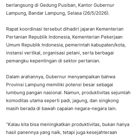
berlangsung di Gedung Pusiban, Kantor Gubernur
Lampung, Bandar Lampung, Selasa (26/5/2026).
Rapat koordinasi tersebut dihadiri jajaran Kementerian
Pertanian Republik Indonesia, Kementerian Pekerjaan
Umum Republik Indonesia, pemerintah kabupaten/kota,
instansi vertikal, organisasi petani, serta berbagai
pemangku kepentingan di sektor pertanian.
Dalam arahannya, Gubernur menyampaikan bahwa
Provinsi Lampung memiliki potensi besar sebagai
lumbung pangan nasional. Namun, produktivitas sejumlah
komoditas utama seperti padi, jagung, dan singkong
masih berada di bawah capaian negara-negara lain.
“Kalau kita bisa meningkatkan produktivitas, bukan hanya
hasil panennya yang naik, tetapi juga kesejahteraan