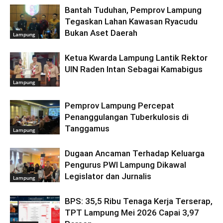
Bantah Tuduhan, Pemprov Lampung
Tegaskan Lahan Kawasan Ryacudu
Bukan Aset Daerah
Lampung
Ketua Kwarda Lampung Lantik Rektor
UIN Raden Intan Sebagai Kamabigus
Lampung
Pemprov Lampung Percepat
Penanggulangan Tuberkulosis di
Tanggamus
Lampung
Dugaan Ancaman Terhadap Keluarga
Pengurus PWI Lampung Dikawal
Legislator dan Jurnalis
Lampung
BPS: 35,5 Ribu Tenaga Kerja Terserap,
TPT Lampung Mei 2026 Capai 3,97