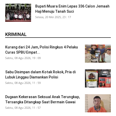
Bupati Muara Enim Lepas 336 Calon Jemaah
Haji Menuju Tanah Suci
Selasa, 20 Mei 2025, 23 : 17
KRIMINAL
Kurang dari 24 Jam, Polisi Ringkus 4 Pelaku
Curas SPBU Empat...
Sabtu, 08 Agu 2026, 19 : 09
Sabu Disimpan dalam Kotak Rokok, Pria di
Lubuk Linggau Diamankan Polisi
Sabtu, 08 Agu 2026, 11 : 59
Dugaan Kekerasan Seksual Anak Terungkap,
Tersangka Ditangkap Saat Bermain Gawai
Sabtu, 08 Agu 2026, 11 : 57