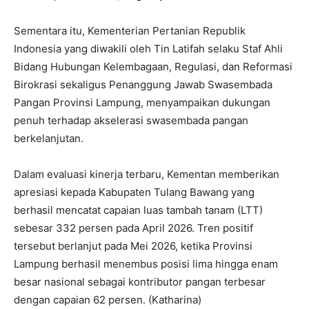
Sementara itu, Kementerian Pertanian Republik
Indonesia yang diwakili oleh Tin Latifah selaku Staf Ahli
Bidang Hubungan Kelembagaan, Regulasi, dan Reformasi
Birokrasi sekaligus Penanggung Jawab Swasembada
Pangan Provinsi Lampung, menyampaikan dukungan
penuh terhadap akselerasi swasembada pangan
berkelanjutan.
Dalam evaluasi kinerja terbaru, Kementan memberikan
apresiasi kepada Kabupaten Tulang Bawang yang
berhasil mencatat capaian luas tambah tanam (LTT)
sebesar 332 persen pada April 2026. Tren positif
tersebut berlanjut pada Mei 2026, ketika Provinsi
Lampung berhasil menembus posisi lima hingga enam
besar nasional sebagai kontributor pangan terbesar
dengan capaian 62 persen. (Katharina)