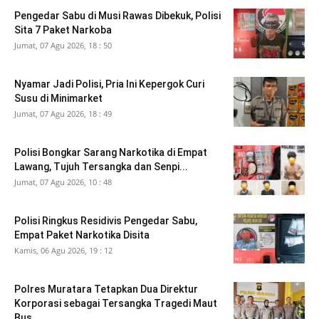
Pengedar Sabu di Musi Rawas Dibekuk, Polisi
Sita 7 Paket Narkoba
Jumat, 07 Agu 2026, 18 : 50
Nyamar Jadi Polisi, Pria Ini Kepergok Curi
Susu di Minimarket
Jumat, 07 Agu 2026, 18 : 49
Polisi Bongkar Sarang Narkotika di Empat
Lawang, Tujuh Tersangka dan Senpi...
Jumat, 07 Agu 2026, 10 : 48
Polisi Ringkus Residivis Pengedar Sabu,
Empat Paket Narkotika Disita
Kamis, 06 Agu 2026, 19 : 12
Polres Muratara Tetapkan Dua Direktur
Korporasi sebagai Tersangka Tragedi Maut
Bus...