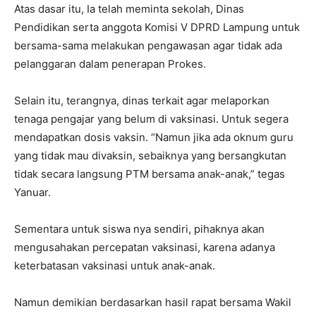
Atas dasar itu, Ia telah meminta sekolah, Dinas
Pendidikan serta anggota Komisi V DPRD Lampung untuk
bersama-sama melakukan pengawasan agar tidak ada
pelanggaran dalam penerapan Prokes.
Selain itu, terangnya, dinas terkait agar melaporkan
tenaga pengajar yang belum di vaksinasi. Untuk segera
mendapatkan dosis vaksin. “Namun jika ada oknum guru
yang tidak mau divaksin, sebaiknya yang bersangkutan
tidak secara langsung PTM bersama anak-anak,” tegas
Yanuar.
Sementara untuk siswa nya sendiri, pihaknya akan
mengusahakan percepatan vaksinasi, karena adanya
keterbatasan vaksinasi untuk anak-anak.
Namun demikian berdasarkan hasil rapat bersama Wakil