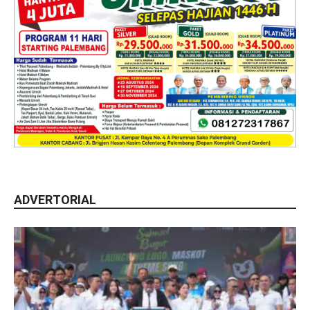
ADVERTORIAL