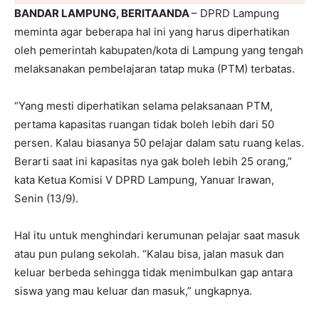
BANDAR LAMPUNG
, BERITAANDA
– DPRD Lampung
meminta agar beberapa hal ini yang harus diperhatikan
oleh pemerintah kabupaten/kota di Lampung yang tengah
melaksanakan pembelajaran tatap muka (PTM) terbatas.
“Yang mesti diperhatikan selama pelaksanaan PTM,
pertama kapasitas ruangan tidak boleh lebih dari 50
persen. Kalau biasanya 50 pelajar dalam satu ruang kelas.
Berarti saat ini kapasitas nya gak boleh lebih 25 orang,”
kata Ketua Komisi V DPRD Lampung, Yanuar Irawan,
Senin (13/9).
Hal itu untuk menghindari kerumunan pelajar saat masuk
atau pun pulang sekolah. “Kalau bisa, jalan masuk dan
keluar berbeda sehingga tidak menimbulkan gap antara
siswa yang mau keluar dan masuk,” ungkapnya.