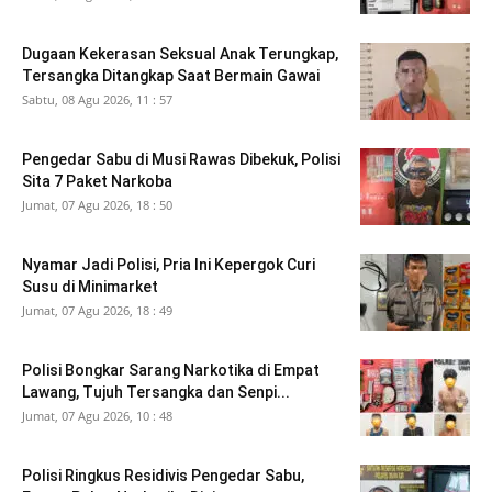
Dugaan Kekerasan Seksual Anak Terungkap,
Tersangka Ditangkap Saat Bermain Gawai
Sabtu, 08 Agu 2026, 11 : 57
Pengedar Sabu di Musi Rawas Dibekuk, Polisi
Sita 7 Paket Narkoba
Jumat, 07 Agu 2026, 18 : 50
Nyamar Jadi Polisi, Pria Ini Kepergok Curi
Susu di Minimarket
Jumat, 07 Agu 2026, 18 : 49
Polisi Bongkar Sarang Narkotika di Empat
Lawang, Tujuh Tersangka dan Senpi...
Jumat, 07 Agu 2026, 10 : 48
Polisi Ringkus Residivis Pengedar Sabu,