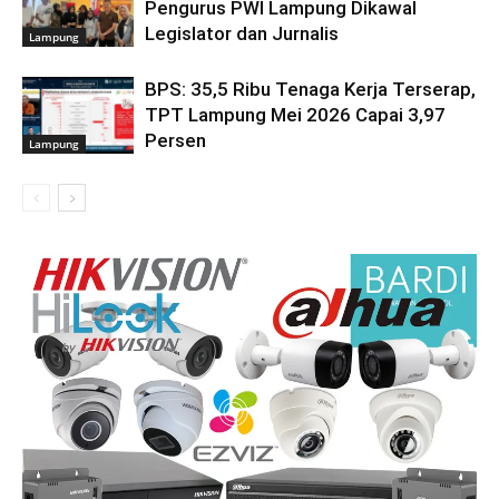
Pengurus PWI Lampung Dikawal
Legislator dan Jurnalis
Lampung
BPS: 35,5 Ribu Tenaga Kerja Terserap,
TPT Lampung Mei 2026 Capai 3,97
Persen
Lampung