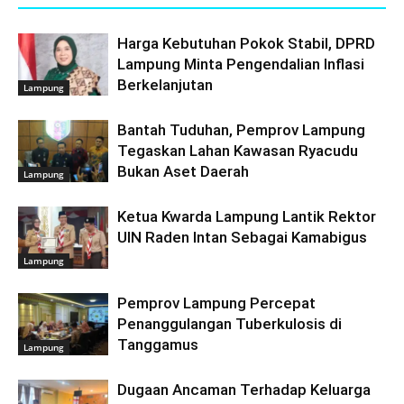
Harga Kebutuhan Pokok Stabil, DPRD
Lampung Minta Pengendalian Inflasi
Berkelanjutan
Lampung
Bantah Tuduhan, Pemprov Lampung
Tegaskan Lahan Kawasan Ryacudu
Bukan Aset Daerah
Lampung
Ketua Kwarda Lampung Lantik Rektor
UIN Raden Intan Sebagai Kamabigus
Lampung
Pemprov Lampung Percepat
Penanggulangan Tuberkulosis di
Tanggamus
Lampung
Dugaan Ancaman Terhadap Keluarga