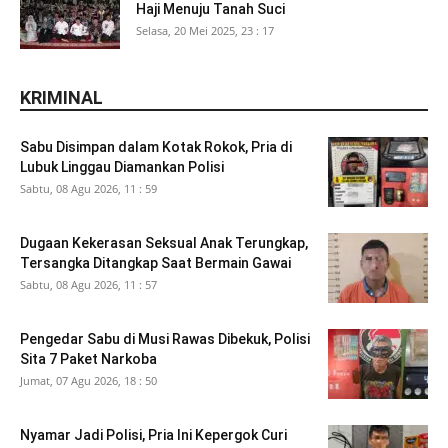
Haji Menuju Tanah Suci
Selasa, 20 Mei 2025, 23 : 17
KRIMINAL
Sabu Disimpan dalam Kotak Rokok, Pria di
Lubuk Linggau Diamankan Polisi
Sabtu, 08 Agu 2026, 11 : 59
Dugaan Kekerasan Seksual Anak Terungkap,
Tersangka Ditangkap Saat Bermain Gawai
Sabtu, 08 Agu 2026, 11 : 57
Pengedar Sabu di Musi Rawas Dibekuk, Polisi
Sita 7 Paket Narkoba
Jumat, 07 Agu 2026, 18 : 50
Nyamar Jadi Polisi, Pria Ini Kepergok Curi