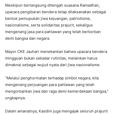
Meskipun berlangsung ditengah suasana Ramadhan,
upacara pengibaran bendera tetap dilaksanakan sebagai
bentuk pemupukan jiwa kejuangan, patriotisme,
nasionalisme, serta solidaritas prajurit, sekaligus
mengenang jasa para pahlawan yang telah berkorban
demi bangsa dan negara.
Mayor CKE Jauhari menekankan bahwa upacara bendera
mingguan bukan sekadar rutinitas, melainkan harus
dimaknai sebagai wujud nyata dari jiwa nasionalisme.
“Melalui penghormatan terhadap simbol negara, kita
mengenang perjuangan para pahlawan yang telah
mengorbankan jiwa dan raga demi kemerdekaan bangsa,”
ungkapnya.
Dalam amanatnya, Kasdim juga mengajak seluruh prajurit