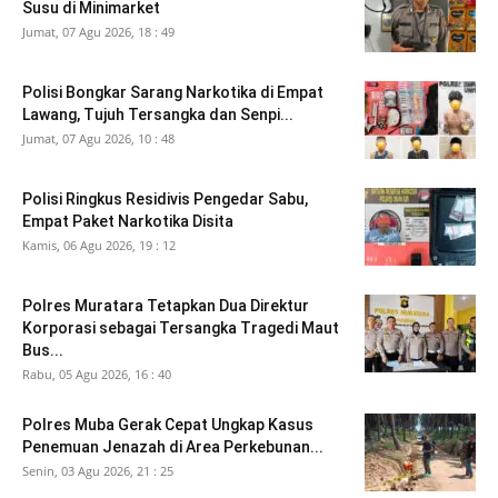
Susu di Minimarket
Jumat, 07 Agu 2026, 18 : 49
Polisi Bongkar Sarang Narkotika di Empat
Lawang, Tujuh Tersangka dan Senpi...
Jumat, 07 Agu 2026, 10 : 48
Polisi Ringkus Residivis Pengedar Sabu,
Empat Paket Narkotika Disita
Kamis, 06 Agu 2026, 19 : 12
Polres Muratara Tetapkan Dua Direktur
Korporasi sebagai Tersangka Tragedi Maut
Bus...
Rabu, 05 Agu 2026, 16 : 40
Polres Muba Gerak Cepat Ungkap Kasus
Penemuan Jenazah di Area Perkebunan...
Senin, 03 Agu 2026, 21 : 25