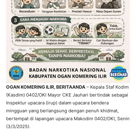
OGAN KOMERING ILIR, BERITAANDA
– Kepala Staf Kodim
(Kasdim) 0402/OKI Mayor CKE Jauhari bertindak sebagai
Inspektur upacara (irup) dalam upacara bendera
mingguan yang berlangsung dengan penuh khidmat,
bertempat di lapangan upacara Makodim 0402/OKI, Senin
(3/3/2025).