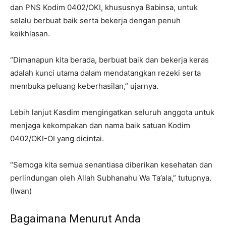
dan PNS Kodim 0402/OKI, khususnya Babinsa, untuk
selalu berbuat baik serta bekerja dengan penuh
keikhlasan.
“Dimanapun kita berada, berbuat baik dan bekerja keras
adalah kunci utama dalam mendatangkan rezeki serta
membuka peluang keberhasilan,” ujarnya.
Lebih lanjut Kasdim mengingatkan seluruh anggota untuk
menjaga kekompakan dan nama baik satuan Kodim
0402/OKI-OI yang dicintai.
“Semoga kita semua senantiasa diberikan kesehatan dan
perlindungan oleh Allah Subhanahu Wa Ta’ala,” tutupnya.
(Iwan)
Bagaimana Menurut Anda