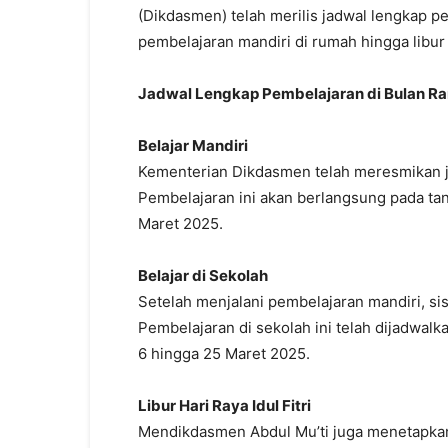
(Dikdasmen) telah merilis jadwal lengkap 
pembelajaran mandiri di rumah hingga libur H
Jadwal Lengkap Pembelajaran di Bulan Ra
Belajar Mandiri
Kementerian Dikdasmen telah meresmikan j
Pembelajaran ini akan berlangsung pada tan
Maret 2025.
Belajar di Sekolah
Setelah menjalani pembelajaran mandiri, s
Pembelajaran di sekolah ini telah dijadwal
6 hingga 25 Maret 2025.
Libur Hari Raya Idul Fitri
Mendikdasmen Abdul Mu’ti juga menetapkan b