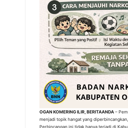
OGAN KOMERING ILIR, BERITAANDA
– Pemb
menjadi topik hangat yang diperbincangkan,
Perbincangan ini tidak hanya terjadi di Kab