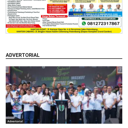
ADVERTORIAL
Advertorial