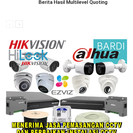
Berita Hasil Multilevel Quoting