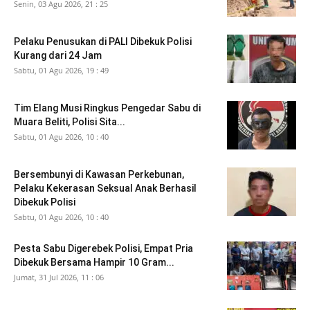
Senin, 03 Agu 2026, 21 : 25
Pelaku Penusukan di PALI Dibekuk Polisi
Kurang dari 24 Jam
Sabtu, 01 Agu 2026, 19 : 49
Tim Elang Musi Ringkus Pengedar Sabu di
Muara Beliti, Polisi Sita...
Sabtu, 01 Agu 2026, 10 : 40
Bersembunyi di Kawasan Perkebunan,
Pelaku Kekerasan Seksual Anak Berhasil
Dibekuk Polisi
Sabtu, 01 Agu 2026, 10 : 40
Pesta Sabu Digerebek Polisi, Empat Pria
Dibekuk Bersama Hampir 10 Gram...
Jumat, 31 Jul 2026, 11 : 06