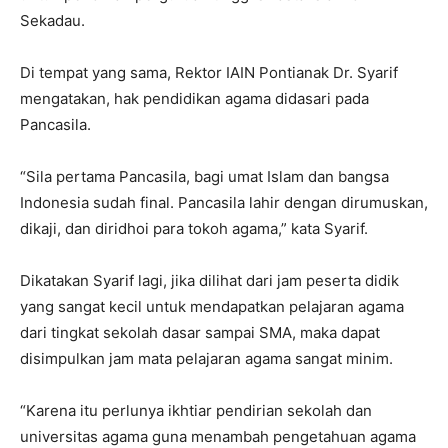
Sekadau.
Di tempat yang sama, Rektor IAIN Pontianak Dr. Syarif
mengatakan, hak pendidikan agama didasari pada
Pancasila.
“Sila pertama Pancasila, bagi umat Islam dan bangsa
Indonesia sudah final. Pancasila lahir dengan dirumuskan,
dikaji, dan diridhoi para tokoh agama,” kata Syarif.
Dikatakan Syarif lagi, jika dilihat dari jam peserta didik
yang sangat kecil untuk mendapatkan pelajaran agama
dari tingkat sekolah dasar sampai SMA, maka dapat
disimpulkan jam mata pelajaran agama sangat minim.
“Karena itu perlunya ikhtiar pendirian sekolah dan
universitas agama guna menambah pengetahuan agama