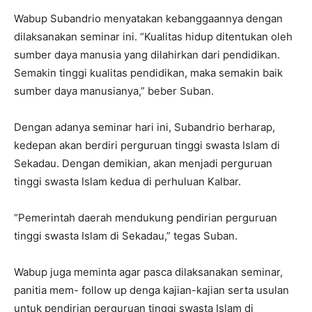
Wabup Subandrio menyatakan kebanggaannya dengan
dilaksanakan seminar ini. “Kualitas hidup ditentukan oleh
sumber daya manusia yang dilahirkan dari pendidikan.
Semakin tinggi kualitas pendidikan, maka semakin baik
sumber daya manusianya,” beber Suban.
Dengan adanya seminar hari ini, Subandrio berharap,
kedepan akan berdiri perguruan tinggi swasta Islam di
Sekadau. Dengan demikian, akan menjadi perguruan
tinggi swasta Islam kedua di perhuluan Kalbar.
“Pemerintah daerah mendukung pendirian perguruan
tinggi swasta Islam di Sekadau,” tegas Suban.
Wabup juga meminta agar pasca dilaksanakan seminar,
panitia mem- follow up denga kajian-kajian serta usulan
untuk pendirian perguruan tinggi swasta Islam di