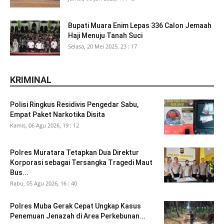
Bupati Muara Enim Lepas 336 Calon Jemaah
Haji Menuju Tanah Suci
Selasa, 20 Mei 2025, 23 : 17
KRIMINAL
Polisi Ringkus Residivis Pengedar Sabu,
Empat Paket Narkotika Disita
Kamis, 06 Agu 2026, 19 : 12
Polres Muratara Tetapkan Dua Direktur
Korporasi sebagai Tersangka Tragedi Maut
Bus...
Rabu, 05 Agu 2026, 16 : 40
Polres Muba Gerak Cepat Ungkap Kasus
Penemuan Jenazah di Area Perkebunan...