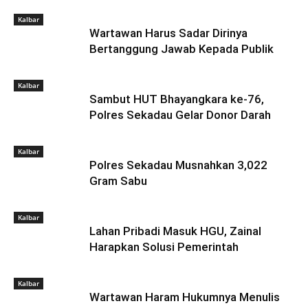
Kalbar
Wartawan Harus Sadar Dirinya
Bertanggung Jawab Kepada Publik
Kalbar
Sambut HUT Bhayangkara ke-76,
Polres Sekadau Gelar Donor Darah
Kalbar
Polres Sekadau Musnahkan 3,022
Gram Sabu
Kalbar
Lahan Pribadi Masuk HGU, Zainal
Harapkan Solusi Pemerintah
Kalbar
Wartawan Haram Hukumnya Menulis