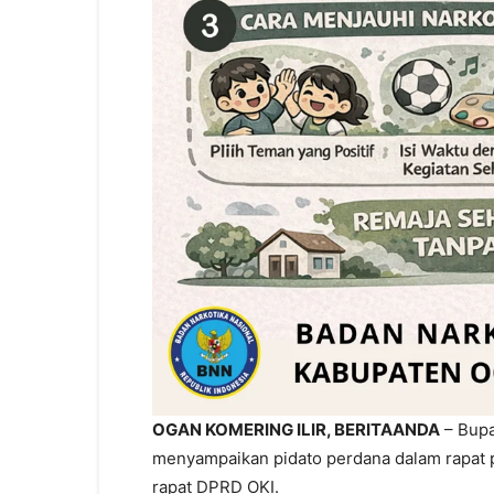
OGAN KOMERING ILIR, BERITAANDA
– Bupa
menyampaikan pidato perdana dalam rapat p
rapat DPRD OKI.