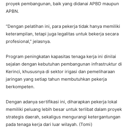
proyek pembangunan, baik yang didanai APBD maupun
APBN.
“Dengan pelatihan ini, para pekerja tidak hanya memiliki
keterampilan, tetapi juga legalitas untuk bekerja secara
profesional,” jelasnya.
Program peningkatan kapasitas tenaga kerja ini dinilai
sejalan dengan kebutuhan pembangunan infrastruktur di
Kerinci, khususnya di sektor irigasi dan pemeliharaan
jaringan yang setiap tahun membutuhkan pekerja
berkompeten.
Dengan adanya sertifikasi ini, diharapkan pekerja lokal
memiliki peluang lebih besar untuk terlibat dalam proyek
strategis daerah, sekaligus mengurangi ketergantungan
pada tenaga kerja dari luar wilayah. (Tomi)