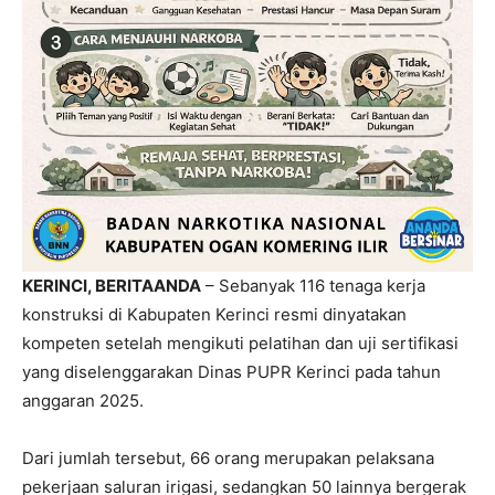
KERINCI, BERITAANDA
– Sebanyak 116 tenaga kerja
konstruksi di Kabupaten Kerinci resmi dinyatakan
kompeten setelah mengikuti pelatihan dan uji sertifikasi
yang diselenggarakan Dinas PUPR Kerinci pada tahun
anggaran 2025.
Dari jumlah tersebut, 66 orang merupakan pelaksana
pekerjaan saluran irigasi, sedangkan 50 lainnya bergerak