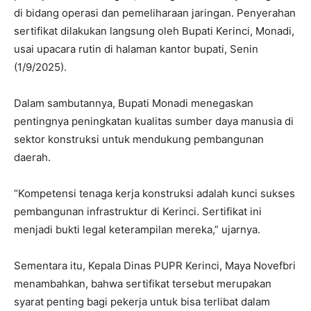
di bidang operasi dan pemeliharaan jaringan. Penyerahan
sertifikat dilakukan langsung oleh Bupati Kerinci, Monadi,
usai upacara rutin di halaman kantor bupati, Senin
(1/9/2025).
Dalam sambutannya, Bupati Monadi menegaskan
pentingnya peningkatan kualitas sumber daya manusia di
sektor konstruksi untuk mendukung pembangunan
daerah.
“Kompetensi tenaga kerja konstruksi adalah kunci sukses
pembangunan infrastruktur di Kerinci. Sertifikat ini
menjadi bukti legal keterampilan mereka,” ujarnya.
Sementara itu, Kepala Dinas PUPR Kerinci, Maya Novefbri
menambahkan, bahwa sertifikat tersebut merupakan
syarat penting bagi pekerja untuk bisa terlibat dalam