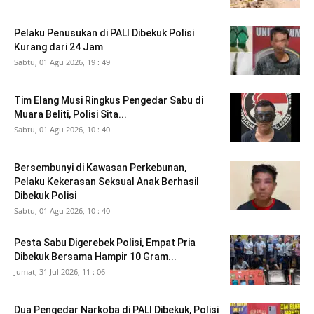
Pelaku Penusukan di PALI Dibekuk Polisi
Kurang dari 24 Jam
Sabtu, 01 Agu 2026, 19 : 49
Tim Elang Musi Ringkus Pengedar Sabu di
Muara Beliti, Polisi Sita...
Sabtu, 01 Agu 2026, 10 : 40
Bersembunyi di Kawasan Perkebunan,
Pelaku Kekerasan Seksual Anak Berhasil
Dibekuk Polisi
Sabtu, 01 Agu 2026, 10 : 40
Pesta Sabu Digerebek Polisi, Empat Pria
Dibekuk Bersama Hampir 10 Gram...
Jumat, 31 Jul 2026, 11 : 06
Dua Pengedar Narkoba di PALI Dibekuk, Polisi