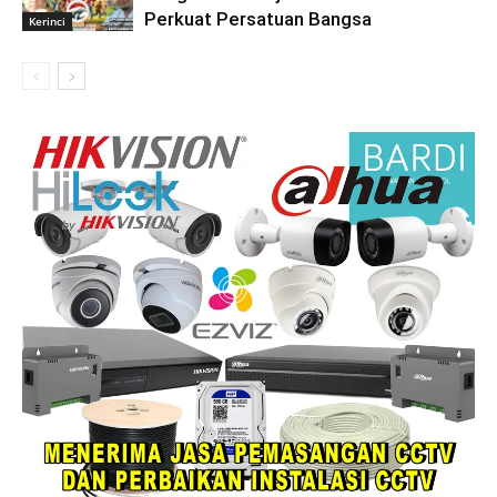
Perkuat Persatuan Bangsa
Kerinci