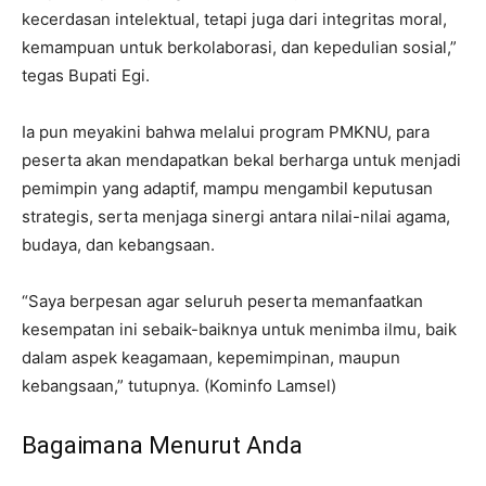
kecerdasan intelektual, tetapi juga dari integritas moral,
kemampuan untuk berkolaborasi, dan kepedulian sosial,”
tegas Bupati Egi.
Ia pun meyakini bahwa melalui program PMKNU, para
peserta akan mendapatkan bekal berharga untuk menjadi
pemimpin yang adaptif, mampu mengambil keputusan
strategis, serta menjaga sinergi antara nilai-nilai agama,
budaya, dan kebangsaan.
“Saya berpesan agar seluruh peserta memanfaatkan
kesempatan ini sebaik-baiknya untuk menimba ilmu, baik
dalam aspek keagamaan, kepemimpinan, maupun
kebangsaan,” tutupnya. (Kominfo Lamsel)
Bagaimana Menurut Anda