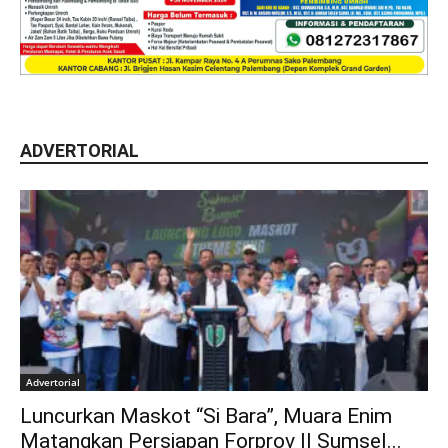
ADVERTORIAL
Advertorial
Luncurkan Maskot “Si Bara”, Muara Enim
Matangkan Persiapan Forprov II Sumsel...