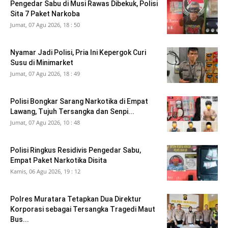
Pengedar Sabu di Musi Rawas Dibekuk, Polisi
Sita 7 Paket Narkoba
Jumat, 07 Agu 2026, 18 : 50
Nyamar Jadi Polisi, Pria Ini Kepergok Curi
Susu di Minimarket
Jumat, 07 Agu 2026, 18 : 49
Polisi Bongkar Sarang Narkotika di Empat
Lawang, Tujuh Tersangka dan Senpi...
Jumat, 07 Agu 2026, 10 : 48
Polisi Ringkus Residivis Pengedar Sabu,
Empat Paket Narkotika Disita
Kamis, 06 Agu 2026, 19 : 12
Polres Muratara Tetapkan Dua Direktur
Korporasi sebagai Tersangka Tragedi Maut
Bus...