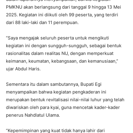
PMKNU akan berlangsung dari tanggal 9 hingga 13 Mei
2025. Kegiatan ini diikuti oleh 99 peserta, yang terdiri
dari 88 laki-laki dan 11 perempuan.
“Saya mengajak seluruh peserta untuk mengikuti
kegiatan ini dengan sungguh-sungguh, sebagai bentuk
rasionalitas dalam realitas NU, dengan memperkuat
keimanan, keumatan, kebangsaan, dan kemanusiaan,”
ujar Abdul Haris.
Sementara itu dalam sambutannya, Bupati Egi
menyampaikan bahwa kegiatan pengkaderan ini
merupakan bentuk revitalisasi nilai-nilai luhur yang telah
diwariskan oleh para kyai, guna mencetak kader-kader
penerus Nahdlatul Ulama.
“Kepemimpinan yang kuat tidak hanya lahir dari