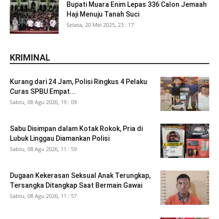
Bupati Muara Enim Lepas 336 Calon Jemaah
Haji Menuju Tanah Suci
Selasa, 20 Mei 2025, 23 : 17
KRIMINAL
Kurang dari 24 Jam, Polisi Ringkus 4 Pelaku
Curas SPBU Empat...
Sabtu, 08 Agu 2026, 19 : 09
Sabu Disimpan dalam Kotak Rokok, Pria di
Lubuk Linggau Diamankan Polisi
Sabtu, 08 Agu 2026, 11 : 59
Dugaan Kekerasan Seksual Anak Terungkap,
Tersangka Ditangkap Saat Bermain Gawai
Sabtu, 08 Agu 2026, 11 : 57