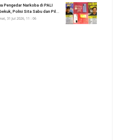
a Pengedar Narkoba di PALI
bekuk, Polisi Sita Sabu dan Pil...
mat, 31 Jul 2026, 11 : 06