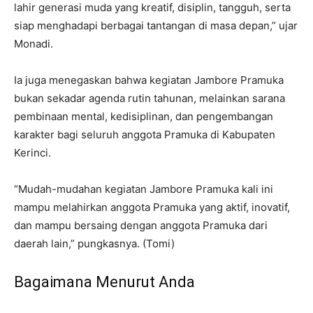
lahir generasi muda yang kreatif, disiplin, tangguh, serta
siap menghadapi berbagai tantangan di masa depan,” ujar
Monadi.
Ia juga menegaskan bahwa kegiatan Jambore Pramuka
bukan sekadar agenda rutin tahunan, melainkan sarana
pembinaan mental, kedisiplinan, dan pengembangan
karakter bagi seluruh anggota Pramuka di Kabupaten
Kerinci.
“Mudah-mudahan kegiatan Jambore Pramuka kali ini
mampu melahirkan anggota Pramuka yang aktif, inovatif,
dan mampu bersaing dengan anggota Pramuka dari
daerah lain,” pungkasnya. (Tomi)
Bagaimana Menurut Anda