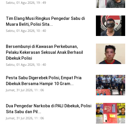
Sabtu, 01 Agu 2026, 19 : 49
Tim Elang Musi Ringkus Pengedar Sabu di
Muara Beliti, Polisi Sita...
Sabtu, 01 Agu 2026, 10 : 40
Bersembunyi di Kawasan Perkebunan,
Pelaku Kekerasan Seksual Anak Berhasil
Dibekuk Polisi
Sabtu, 01 Agu 2026, 10 : 40
Pesta Sabu Digerebek Polisi, Empat Pria
Dibekuk Bersama Hampir 10 Gram...
Jumat, 31 Jul 2026, 11 : 06
Dua Pengedar Narkoba di PALI Dibekuk, Polisi
Sita Sabu dan Pil...
Jumat, 31 Jul 2026, 11 : 06