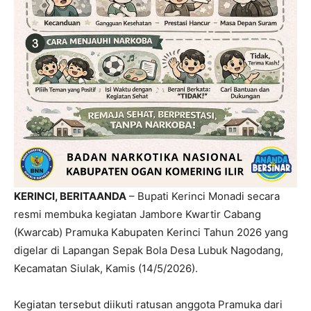
KERINCI, BERITAANDA
– Bupati Kerinci Monadi secara
resmi membuka kegiatan Jambore Kwartir Cabang
(Kwarcab) Pramuka Kabupaten Kerinci Tahun 2026 yang
digelar di Lapangan Sepak Bola Desa Lubuk Nagodang,
Kecamatan Siulak, Kamis (14/5/2026).
Kegiatan tersebut diikuti ratusan anggota Pramuka dari