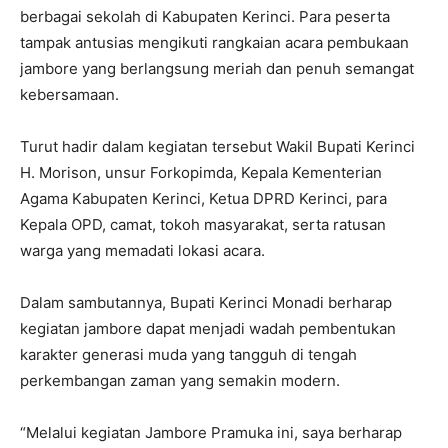
berbagai sekolah di Kabupaten Kerinci. Para peserta
tampak antusias mengikuti rangkaian acara pembukaan
jambore yang berlangsung meriah dan penuh semangat
kebersamaan.
Turut hadir dalam kegiatan tersebut Wakil Bupati Kerinci
H. Morison, unsur Forkopimda, Kepala Kementerian
Agama Kabupaten Kerinci, Ketua DPRD Kerinci, para
Kepala OPD, camat, tokoh masyarakat, serta ratusan
warga yang memadati lokasi acara.
Dalam sambutannya, Bupati Kerinci Monadi berharap
kegiatan jambore dapat menjadi wadah pembentukan
karakter generasi muda yang tangguh di tengah
perkembangan zaman yang semakin modern.
“Melalui kegiatan Jambore Pramuka ini, saya berharap