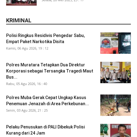
KRIMINAL
Polisi Ringkus Residivis Pengedar Sabu,
Empat Paket Narkotika Disita
Kamis, 06 Agu 2026, 19 : 12
Polres Muratara Tetapkan Dua Direktur
Korporasi sebagai Tersangka Tragedi Maut
Bus...
Rabu, 05 Agu 2026, 16 : 40
Polres Muba Gerak Cepat Ungkap Kasus
Penemuan Jenazah di Area Perkebunan...
Senin, 03 Agu 2026, 21 : 25
Pelaku Penusukan di PALI Dibekuk Polisi
Kurang dari 24 Jam