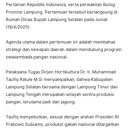
Pertanian Republik Indonesia, serta perwakilan Bulog
Provinsi Lampung. Pertemuan tersebut berlangsung di
Rumah Dinas Bupati Lampung Selatan pada Jumat
(18/4/2025).
Agenda utama dalam pertemuan ini adalah membahas
strategi dan kesiapan daerah dalam mendukung program
swasembada pangan nasional.
Pelaksana Tugas Dirjen Hortikultura Dr. Ir. Muhammad
Taufiq Ratule M.Si menyampaikan, bahwa Kabupaten
Lampung Selatan bersama dengan Lampung Timur dan
Lampung Tengah merupakan wilayah sentra produksi
pangan, terutama padi dan jagung.
Taufiq menyebutkan, sesuai dengan arahan Presiden RI
Prabowo Subianto, produksi gabah nasional ditargetkan