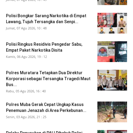
Polisi Bongkar Sarang Narkotika di Empat
Lawang, Tujuh Tersangka dan Senpi...
Jumat, 07 Agu 2026, 10 : 48
Polisi Ringkus Residivis Pengedar Sabu,
Empat Paket Narkotika Disita
Kamis, 06 Agu 2026, 19 : 12
Polres Muratara Tetapkan Dua Direktur
Korporasi sebagai Tersangka Tragedi Maut
Bus...
Rabu, 05 Agu 2026, 16 : 40
Polres Muba Gerak Cepat Ungkap Kasus
Penemuan Jenazah di Area Perkebunan...
Senin, 03 Agu 2026, 21 : 25