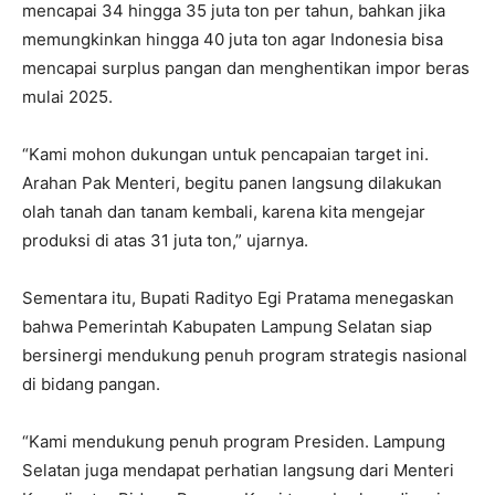
mencapai 34 hingga 35 juta ton per tahun, bahkan jika
memungkinkan hingga 40 juta ton agar Indonesia bisa
mencapai surplus pangan dan menghentikan impor beras
mulai 2025.
“Kami mohon dukungan untuk pencapaian target ini.
Arahan Pak Menteri, begitu panen langsung dilakukan
olah tanah dan tanam kembali, karena kita mengejar
produksi di atas 31 juta ton,” ujarnya.
Sementara itu, Bupati Radityo Egi Pratama menegaskan
bahwa Pemerintah Kabupaten Lampung Selatan siap
bersinergi mendukung penuh program strategis nasional
di bidang pangan.
“Kami mendukung penuh program Presiden. Lampung
Selatan juga mendapat perhatian langsung dari Menteri