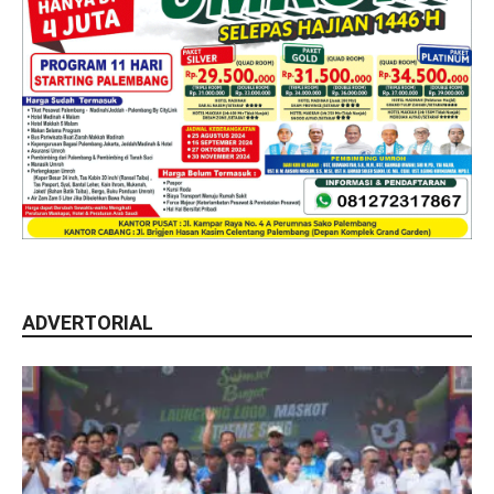
ADVERTORIAL