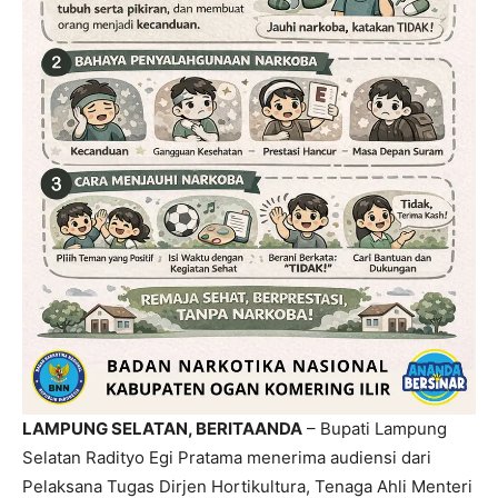
LAMPUNG SELATAN, BERITAANDA
– Bupati Lampung
Selatan Radityo Egi Pratama menerima audiensi dari
Pelaksana Tugas Dirjen Hortikultura, Tenaga Ahli Menteri