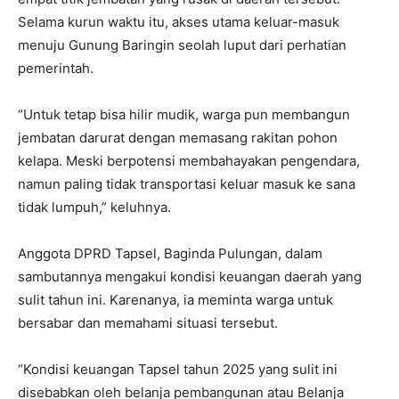
Selama kurun waktu itu, akses utama keluar-masuk
menuju Gunung Baringin seolah luput dari perhatian
pemerintah.
“Untuk tetap bisa hilir mudik, warga pun membangun
jembatan darurat dengan memasang rakitan pohon
kelapa. Meski berpotensi membahayakan pengendara,
namun paling tidak transportasi keluar masuk ke sana
tidak lumpuh,” keluhnya.
Anggota DPRD Tapsel, Baginda Pulungan, dalam
sambutannya mengakui kondisi keuangan daerah yang
sulit tahun ini. Karenanya, ia meminta warga untuk
bersabar dan memahami situasi tersebut.
“Kondisi keuangan Tapsel tahun 2025 yang sulit ini
disebabkan oleh belanja pembangunan atau Belanja