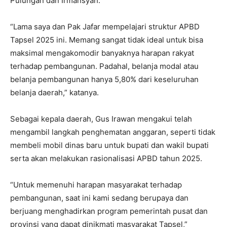
Pulungan dan Irmansyah.
“Lama saya dan Pak Jafar mempelajari struktur APBD
Tapsel 2025 ini. Memang sangat tidak ideal untuk bisa
maksimal mengakomodir banyaknya harapan rakyat
terhadap pembangunan. Padahal, belanja modal atau
belanja pembangunan hanya 5,80% dari keseluruhan
belanja daerah,” katanya.
Sebagai kepala daerah, Gus Irawan mengakui telah
mengambil langkah penghematan anggaran, seperti tidak
membeli mobil dinas baru untuk bupati dan wakil bupati
serta akan melakukan rasionalisasi APBD tahun 2025.
“Untuk memenuhi harapan masyarakat terhadap
pembangunan, saat ini kami sedang berupaya dan
berjuang menghadirkan program pemerintah pusat dan
provinsi yang dapat dinikmati masyarakat Tapsel,”