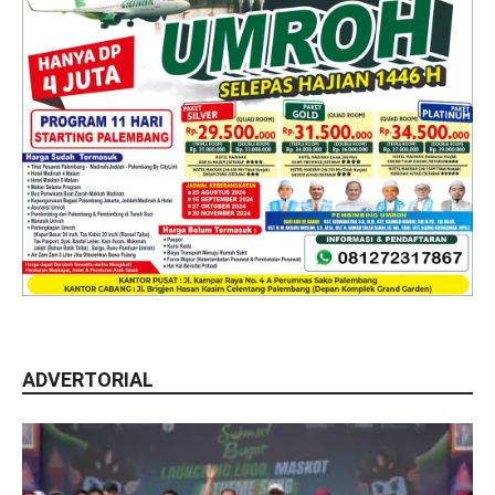
ADVERTORIAL