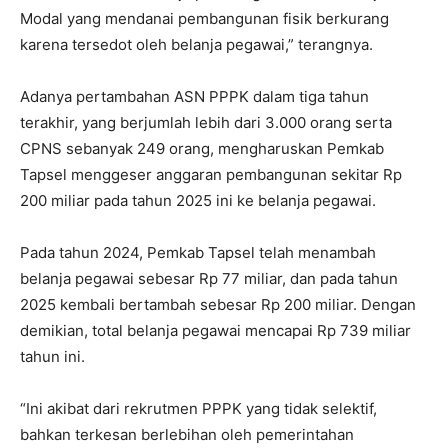
Modal yang mendanai pembangunan fisik berkurang
karena tersedot oleh belanja pegawai,” terangnya.
Adanya pertambahan ASN PPPK dalam tiga tahun
terakhir, yang berjumlah lebih dari 3.000 orang serta
CPNS sebanyak 249 orang, mengharuskan Pemkab
Tapsel menggeser anggaran pembangunan sekitar Rp
200 miliar pada tahun 2025 ini ke belanja pegawai.
Pada tahun 2024, Pemkab Tapsel telah menambah
belanja pegawai sebesar Rp 77 miliar, dan pada tahun
2025 kembali bertambah sebesar Rp 200 miliar. Dengan
demikian, total belanja pegawai mencapai Rp 739 miliar
tahun ini.
“Ini akibat dari rekrutmen PPPK yang tidak selektif,
bahkan terkesan berlebihan oleh pemerintahan