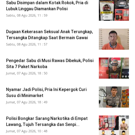
Sabu Disimpan dalam Kotak Rokok, Pria di
Lubuk Linggau Diamankan Polisi
Sabtu, 08 Agu 2026, 11 : 59
Dugaan Kekerasan Seksual Anak Terungkap,
Tersangka Ditangkap Saat Bermain Gawai
Sabtu, 08 Agu 2026, 11 : 57
Pengedar Sabu di Musi Rawas Dibekuk, Polisi
Sita 7 Paket Narkoba
Jumat, 07 Agu 2026, 18 : 50
Nyamar Jadi Polisi, Pria Ini Kepergok Curi
Susu di Minimarket
Jumat, 07 Agu 2026, 18 : 49
Polisi Bongkar Sarang Narkotika di Empat
Lawang, Tujuh Tersangka dan Senpi...
Jumat, 07 Agu 2026, 10 : 48