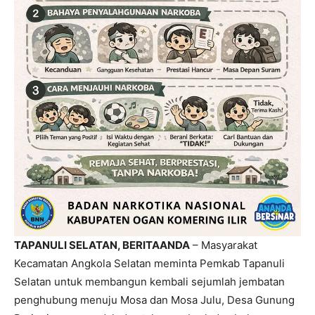
TAPANULI SELATAN, BERITAANDA
– Masyarakat
Kecamatan Angkola Selatan meminta Pemkab Tapanuli
Selatan untuk membangun kembali sejumlah jembatan
penghubung menuju Mosa dan Mosa Julu, Desa Gunung