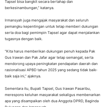
Tapsel bisa bangkit secara bertahap dan
berkesinambungan,” katanya.
Irmansyah juga mengajak masyarakat dan seluruh
pemangku kepentingan untuk tetap memberi dukungan
serta doa bagi pemimpin Tapsel agar dapat menjalankan
tugasnya dengan baik.
“Kita harus memberikan dukungan penuh kepada Pak
Gus Irawan dan Pak Jafar agar tetap semangat, serta
mendorong upaya peningkatan pendapatan daerah dan
rasionalisasi APBD tahun 2025 yang sedang tidak baik-
baik saja ini,” ajaknya.
Sementara itu, Bupati Tapsel, Gus Irawan Pasaribu,
merespons keluhan masyarakat sekaligus membenarkan
apa yang disampaikan oleh dua Anggota DPRD, Baginda