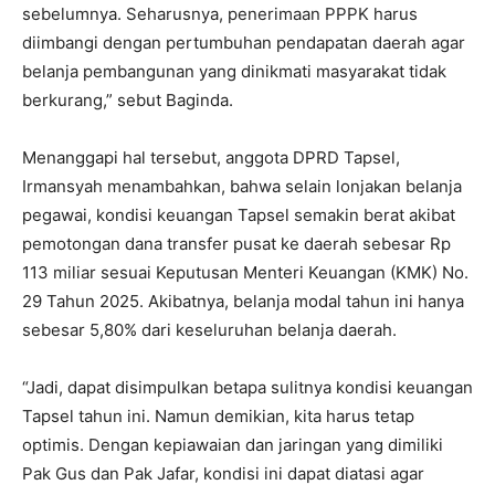
sebelumnya. Seharusnya, penerimaan PPPK harus
diimbangi dengan pertumbuhan pendapatan daerah agar
belanja pembangunan yang dinikmati masyarakat tidak
berkurang,” sebut Baginda.
Menanggapi hal tersebut, anggota DPRD Tapsel,
Irmansyah menambahkan, bahwa selain lonjakan belanja
pegawai, kondisi keuangan Tapsel semakin berat akibat
pemotongan dana transfer pusat ke daerah sebesar Rp
113 miliar sesuai Keputusan Menteri Keuangan (KMK) No.
29 Tahun 2025. Akibatnya, belanja modal tahun ini hanya
sebesar 5,80% dari keseluruhan belanja daerah.
“Jadi, dapat disimpulkan betapa sulitnya kondisi keuangan
Tapsel tahun ini. Namun demikian, kita harus tetap
optimis. Dengan kepiawaian dan jaringan yang dimiliki
Pak Gus dan Pak Jafar, kondisi ini dapat diatasi agar