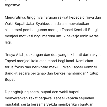
tegasnya.
Menurutnya, tingginya harapan rakyat kepada dirinya dan
Wakil Bupati Jafar Syahbuddin dalam mewujudkan
akselerasi pembangunan menuju Tapsel Kembali Bangkit
menjadi motivasi bagi mereka untuk bekerja lebih keras
lagi.
“Insya Allah, dukungan dan doa yang tak henti dari rakyat
Tapsel menjadi kekuatan moral bagi kami. Kami akan
terus fokus dan berikhtiar mewujudkan Tapsel Kembali
Bangkit secara bertahap dan berkesinambungan,” tutup
Bupati.
Dipenghujung acara, bupati dan wakil bupati
menyerahkan zakat pegawai Tapsel kepada sejumlah
mustahik serta bersama Sekda memberikan bantuan