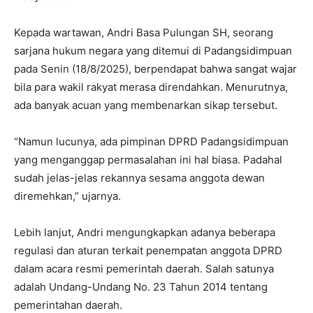
Kepada wartawan, Andri Basa Pulungan SH, seorang
sarjana hukum negara yang ditemui di Padangsidimpuan
pada Senin (18/8/2025), berpendapat bahwa sangat wajar
bila para wakil rakyat merasa direndahkan. Menurutnya,
ada banyak acuan yang membenarkan sikap tersebut.
“Namun lucunya, ada pimpinan DPRD Padangsidimpuan
yang menganggap permasalahan ini hal biasa. Padahal
sudah jelas-jelas rekannya sesama anggota dewan
diremehkan,” ujarnya.
Lebih lanjut, Andri mengungkapkan adanya beberapa
regulasi dan aturan terkait penempatan anggota DPRD
dalam acara resmi pemerintah daerah. Salah satunya
adalah Undang-Undang No. 23 Tahun 2014 tentang
pemerintahan daerah.