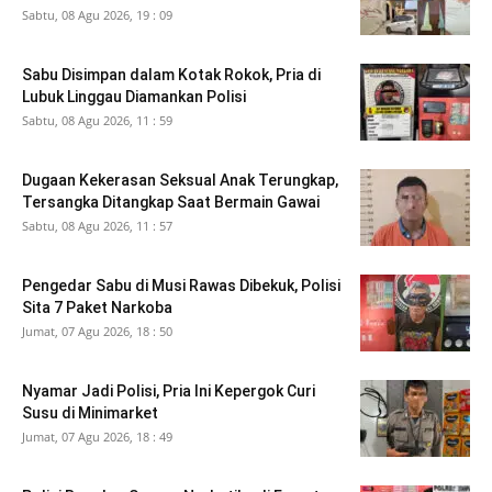
Sabtu, 08 Agu 2026, 19 : 09
Sabu Disimpan dalam Kotak Rokok, Pria di
Lubuk Linggau Diamankan Polisi
Sabtu, 08 Agu 2026, 11 : 59
Dugaan Kekerasan Seksual Anak Terungkap,
Tersangka Ditangkap Saat Bermain Gawai
Sabtu, 08 Agu 2026, 11 : 57
Pengedar Sabu di Musi Rawas Dibekuk, Polisi
Sita 7 Paket Narkoba
Jumat, 07 Agu 2026, 18 : 50
Nyamar Jadi Polisi, Pria Ini Kepergok Curi
Susu di Minimarket
Jumat, 07 Agu 2026, 18 : 49