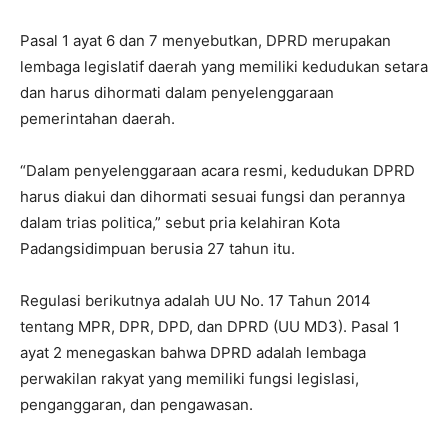
Pasal 1 ayat 6 dan 7 menyebutkan, DPRD merupakan
lembaga legislatif daerah yang memiliki kedudukan setara
dan harus dihormati dalam penyelenggaraan
pemerintahan daerah.
“Dalam penyelenggaraan acara resmi, kedudukan DPRD
harus diakui dan dihormati sesuai fungsi dan perannya
dalam trias politica,” sebut pria kelahiran Kota
Padangsidimpuan berusia 27 tahun itu.
Regulasi berikutnya adalah UU No. 17 Tahun 2014
tentang MPR, DPR, DPD, dan DPRD (UU MD3). Pasal 1
ayat 2 menegaskan bahwa DPRD adalah lembaga
perwakilan rakyat yang memiliki fungsi legislasi,
penganggaran, dan pengawasan.