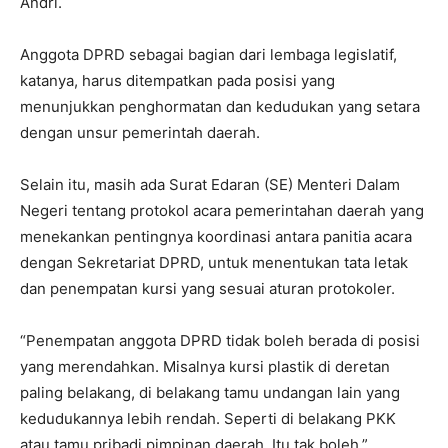
Andri.
Anggota DPRD sebagai bagian dari lembaga legislatif,
katanya, harus ditempatkan pada posisi yang
menunjukkan penghormatan dan kedudukan yang setara
dengan unsur pemerintah daerah.
Selain itu, masih ada Surat Edaran (SE) Menteri Dalam
Negeri tentang protokol acara pemerintahan daerah yang
menekankan pentingnya koordinasi antara panitia acara
dengan Sekretariat DPRD, untuk menentukan tata letak
dan penempatan kursi yang sesuai aturan protokoler.
“Penempatan anggota DPRD tidak boleh berada di posisi
yang merendahkan. Misalnya kursi plastik di deretan
paling belakang, di belakang tamu undangan lain yang
kedudukannya lebih rendah. Seperti di belakang PKK
atau tamu pribadi pimpinan daerah. Itu tak boleh,”