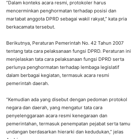
“Dalam konteks acara resmi, protokoler harus
mencerminkan penghormatan terhadap posisi dan
martabat anggota DPRD sebagai wakil rakyat,” kata pria
berkacamata tersebut.
Berikutnya, Peraturan Pemerintah No. 42 Tahun 2007
tentang tata cara pelaksanaan fungsi DPRD. Peraturan ini
menjelaskan tata cara pelaksanaan fungsi DPRD serta
perlunya penghormatan terhadap lembaga legislatif
dalam berbagai kegiatan, termasuk acara resmi
pemerintah daerah.
“Kemudian ada yang disebut dengan pedoman protokol
negara dan daerah, yang mengatur tata cara
penyelenggaraan acara resmi kenegaraan dan
pemerintahan, termasuk penempatan pejabat serta tamu
undangan berdasarkan hierarki dan kedudukan,” jelas