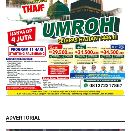
ADVERTORIAL