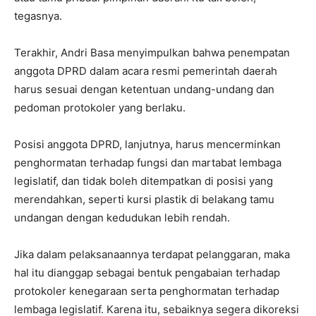
tegasnya.
Terakhir, Andri Basa menyimpulkan bahwa penempatan
anggota DPRD dalam acara resmi pemerintah daerah
harus sesuai dengan ketentuan undang-undang dan
pedoman protokoler yang berlaku.
Posisi anggota DPRD, lanjutnya, harus mencerminkan
penghormatan terhadap fungsi dan martabat lembaga
legislatif, dan tidak boleh ditempatkan di posisi yang
merendahkan, seperti kursi plastik di belakang tamu
undangan dengan kedudukan lebih rendah.
Jika dalam pelaksanaannya terdapat pelanggaran, maka
hal itu dianggap sebagai bentuk pengabaian terhadap
protokoler kenegaraan serta penghormatan terhadap
lembaga legislatif. Karena itu, sebaiknya segera dikoreksi