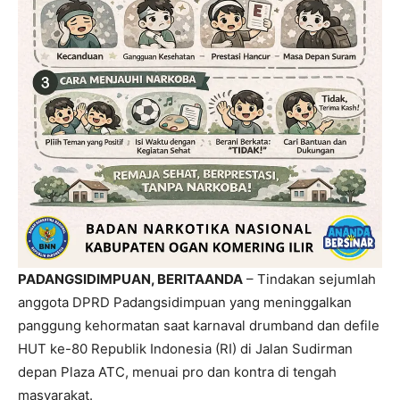
PADANGSIDIMPUAN, BERITAANDA
– Tindakan sejumlah
anggota DPRD Padangsidimpuan yang meninggalkan
panggung kehormatan saat karnaval drumband dan defile
HUT ke-80 Republik Indonesia (RI) di Jalan Sudirman
depan Plaza ATC, menuai pro dan kontra di tengah
masyarakat.