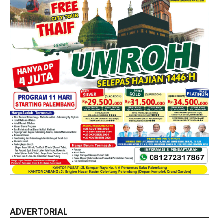
ADVERTORIAL