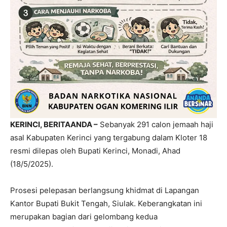
KERINCI, BERITAANDA –
Sebanyak 291 calon jemaah haji
asal Kabupaten Kerinci yang tergabung dalam Kloter 18
resmi dilepas oleh Bupati Kerinci, Monadi, Ahad
(18/5/2025).
Prosesi pelepasan berlangsung khidmat di Lapangan
Kantor Bupati Bukit Tengah, Siulak. Keberangkatan ini
merupakan bagian dari gelombang kedua