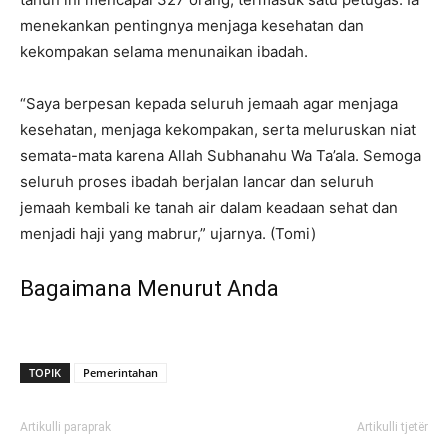
menekankan pentingnya menjaga kesehatan dan
kekompakan selama menunaikan ibadah.
“Saya berpesan kepada seluruh jemaah agar menjaga
kesehatan, menjaga kekompakan, serta meluruskan niat
semata-mata karena Allah Subhanahu Wa Ta’ala. Semoga
seluruh proses ibadah berjalan lancar dan seluruh
jemaah kembali ke tanah air dalam keadaan sehat dan
menjadi haji yang mabrur,” ujarnya. (Tomi)
Bagaimana Menurut Anda
TOPIK
Pemerintahan
Artikulli paraprak
Artikulli tjetër