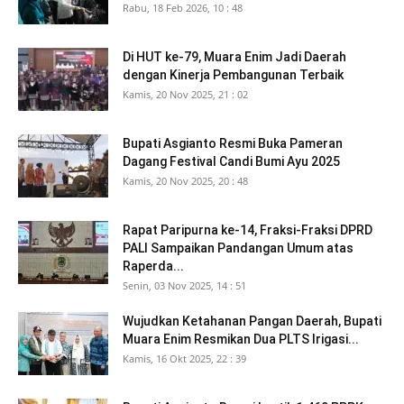
Rabu, 18 Feb 2026, 10 : 48
Di HUT ke-79, Muara Enim Jadi Daerah
dengan Kinerja Pembangunan Terbaik
Kamis, 20 Nov 2025, 21 : 02
Bupati Asgianto Resmi Buka Pameran
Dagang Festival Candi Bumi Ayu 2025
Kamis, 20 Nov 2025, 20 : 48
Rapat Paripurna ke-14, Fraksi-Fraksi DPRD
PALI Sampaikan Pandangan Umum atas
Raperda...
Senin, 03 Nov 2025, 14 : 51
Wujudkan Ketahanan Pangan Daerah, Bupati
Muara Enim Resmikan Dua PLTS Irigasi...
Kamis, 16 Okt 2025, 22 : 39