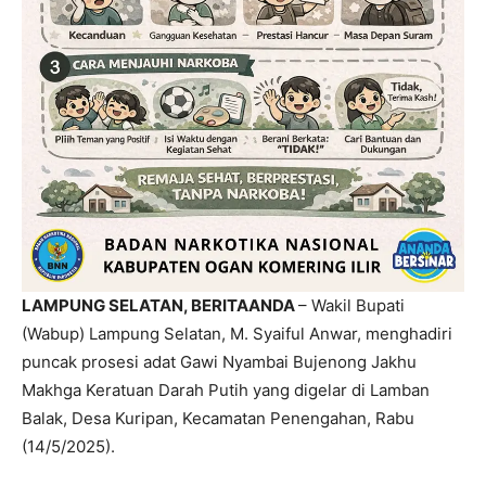
LAMPUNG SELATAN, BERITAANDA
– Wakil Bupati
(Wabup) Lampung Selatan, M. Syaiful Anwar, menghadiri
puncak prosesi adat
Gawi Nyambai Bujenong Jakhu
Makhga Keratuan Darah Putih
yang digelar di Lamban
Balak, Desa Kuripan, Kecamatan Penengahan, Rabu
(14/5/2025).