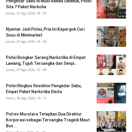
Pengedar Sabu di Musi Rawas Dibekuk, Polisi
Sita 7 Paket Narkoba
Jumat, 07 Agu 2026, 18 : 50
Nyamar Jadi Polisi, Pria Ini Kepergok Curi
Susu di Minimarket
Jumat, 07 Agu 2026, 18 : 49
Polisi Bongkar Sarang Narkotika di Empat
Lawang, Tujuh Tersangka dan Senpi...
Jumat, 07 Agu 2026, 10 : 48
Polisi Ringkus Residivis Pengedar Sabu,
Empat Paket Narkotika Disita
Kamis, 06 Agu 2026, 19 : 12
Polres Muratara Tetapkan Dua Direktur
Korporasi sebagai Tersangka Tragedi Maut
Bus...