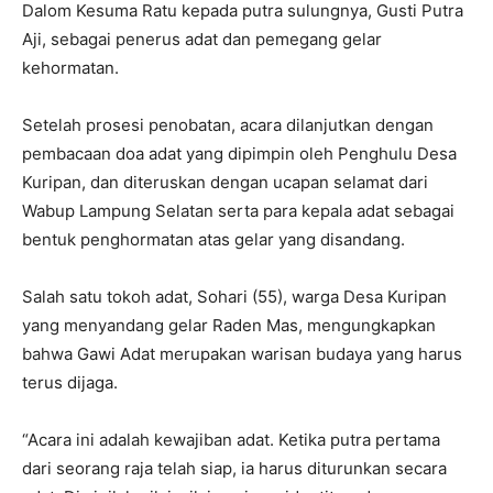
Dalom Kesuma Ratu kepada putra sulungnya, Gusti Putra
Aji, sebagai penerus adat dan pemegang gelar
kehormatan.
Setelah prosesi penobatan, acara dilanjutkan dengan
pembacaan doa adat yang dipimpin oleh Penghulu Desa
Kuripan, dan diteruskan dengan ucapan selamat dari
Wabup Lampung Selatan serta para kepala adat sebagai
bentuk penghormatan atas gelar yang disandang.
Salah satu tokoh adat, Sohari (55), warga Desa Kuripan
yang menyandang gelar Raden Mas, mengungkapkan
bahwa
Gawi Adat
merupakan warisan budaya yang harus
terus dijaga.
“Acara ini adalah kewajiban adat. Ketika putra pertama
dari seorang raja telah siap, ia harus diturunkan secara