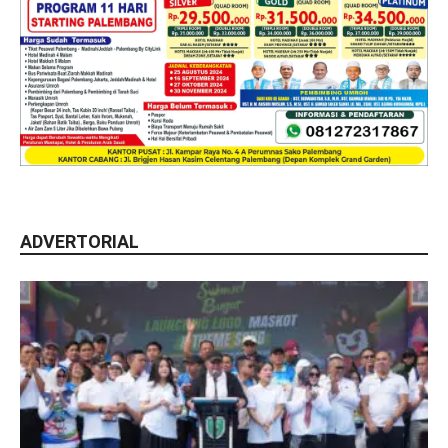
ADVERTORIAL