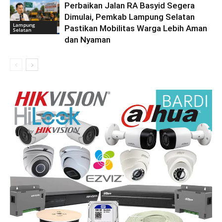
Perbaikan Jalan RA Basyid Segera
Dimulai, Pemkab Lampung Selatan
Lampung
Pastikan Mobilitas Warga Lebih Aman
Selatan
dan Nyaman