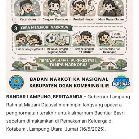
BANDAR LAMPUNG, BERITAANDA
– Gubernur Lampung
Rahmat Mirzani Djausal memimpin langsung upacara
penghormatan terakhir untuk almarhum Bachtiar Basri
sebelum dimakamkan di Pemakaman Keluarga di
Kotabumi, Lampung Utara, Jumat (16/5/2025).