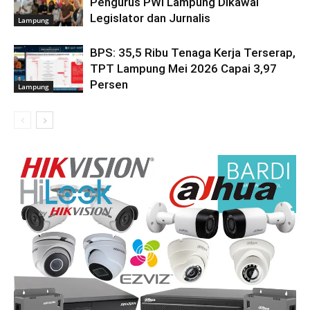
Pengurus PWI Lampung Dikawal
Legislator dan Jurnalis
Lampung
BPS: 35,5 Ribu Tenaga Kerja Terserap,
TPT Lampung Mei 2026 Capai 3,97
Persen
Lampung