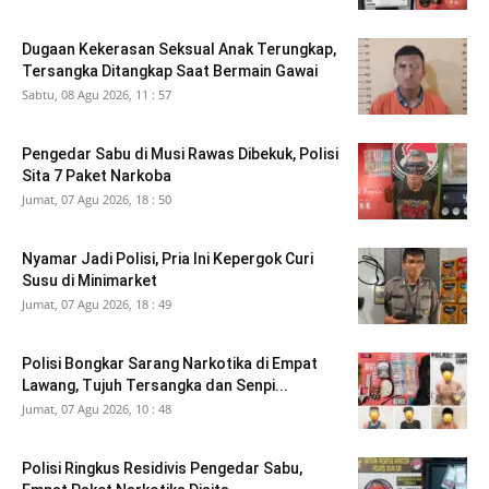
Dugaan Kekerasan Seksual Anak Terungkap,
Tersangka Ditangkap Saat Bermain Gawai
Sabtu, 08 Agu 2026, 11 : 57
Pengedar Sabu di Musi Rawas Dibekuk, Polisi
Sita 7 Paket Narkoba
Jumat, 07 Agu 2026, 18 : 50
Nyamar Jadi Polisi, Pria Ini Kepergok Curi
Susu di Minimarket
Jumat, 07 Agu 2026, 18 : 49
Polisi Bongkar Sarang Narkotika di Empat
Lawang, Tujuh Tersangka dan Senpi...
Jumat, 07 Agu 2026, 10 : 48
Polisi Ringkus Residivis Pengedar Sabu,