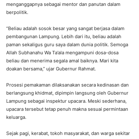
menganggapnya sebagai mentor dan panutan dalam
berpolitik.
“Beliau adalah sosok besar yang sangat berjasa dalam
pembangunan Lampung. Lebih dari itu, beliau adalah
paman sekaligus guru saya dalam dunia politik. Semoga
Allah Subhanahu Wa Ta’ala mengampuni dosa-dosa
beliau dan menerima segala amal baiknya. Mari kita
doakan bersama,”
ujar Gubernur Rahmat.
Prosesi pemakaman dilaksanakan secara kedinasan dan
berlangsung khidmat, dipimpin langsung oleh Gubernur
Lampung sebagai inspektur upacara. Meski sederhana,
upacara tersebut tetap penuh makna sesuai permintaan
keluarga.
Sejak pagi, kerabat, tokoh masyarakat, dan warga sekitar