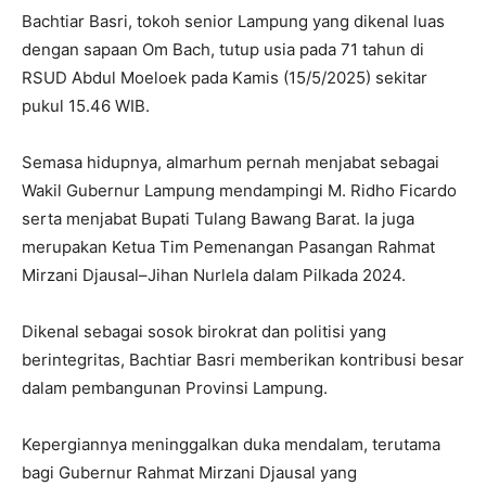
Bachtiar Basri, tokoh senior Lampung yang dikenal luas
dengan sapaan Om Bach, tutup usia pada 71 tahun di
RSUD Abdul Moeloek pada Kamis (15/5/2025) sekitar
pukul 15.46 WIB.
Semasa hidupnya, almarhum pernah menjabat sebagai
Wakil Gubernur Lampung mendampingi M. Ridho Ficardo
serta menjabat Bupati Tulang Bawang Barat. Ia juga
merupakan Ketua Tim Pemenangan Pasangan Rahmat
Mirzani Djausal–Jihan Nurlela dalam Pilkada 2024.
Dikenal sebagai sosok birokrat dan politisi yang
berintegritas, Bachtiar Basri memberikan kontribusi besar
dalam pembangunan Provinsi Lampung.
Kepergiannya meninggalkan duka mendalam, terutama
bagi Gubernur Rahmat Mirzani Djausal yang