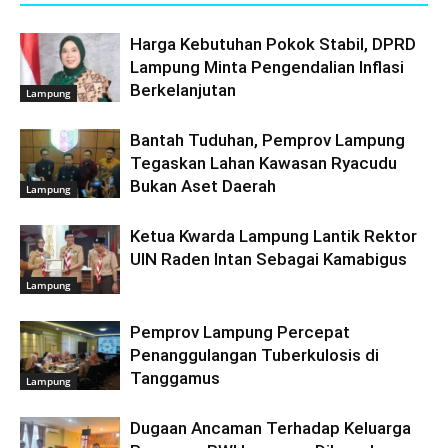
Harga Kebutuhan Pokok Stabil, DPRD
Lampung Minta Pengendalian Inflasi
Berkelanjutan
Lampung
Bantah Tuduhan, Pemprov Lampung
Tegaskan Lahan Kawasan Ryacudu
Bukan Aset Daerah
Lampung
Ketua Kwarda Lampung Lantik Rektor
UIN Raden Intan Sebagai Kamabigus
Lampung
Pemprov Lampung Percepat
Penanggulangan Tuberkulosis di
Tanggamus
Lampung
Dugaan Ancaman Terhadap Keluarga