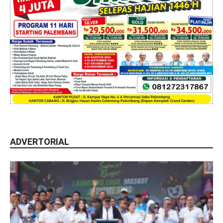
ADVERTORIAL