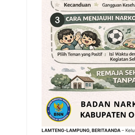
LAMTENG-LAMPUNG, BERITAANDA
– Kelu