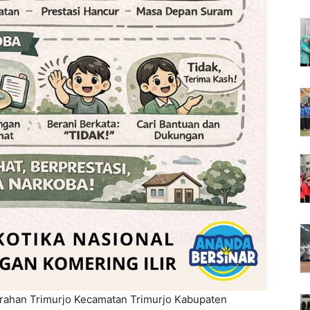
rahan Trimurjo Kecamatan Trimurjo Kabupaten