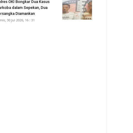
lres OKI Bongkar Dua Kasus
rkoba dalam Sepekan, Dua
rsangka Diamankan
mis, 30 Jul 2026, 16 : 31