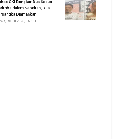
lres OKI Bongkar Dua Kasus
rkoba dalam Sepekan, Dua
rsangka Diamankan
mis, 30 Jul 2026, 16 : 31