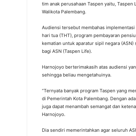
tim anak perusahaan Taspen yaitu, Taspen 
Walikota Palembang.
Audiensi tersebut membahas implementasi 
hari tua (THT), program pembayaran pensiu
kematian untuk aparatur sipil negara (ASN)
bagi ASN (Taspen Life).
Harnojoyo berterimakasih atas audiensi y
sehingga beliau mengetahuinya.
“Ternyata banyak program Taspen yang me
di Pemerintah Kota Palembang. Dengan adan
juga dapat menambah semangat dan ketena
Harnojoyo.
Dia sendiri memerintahkan agar seluruh A