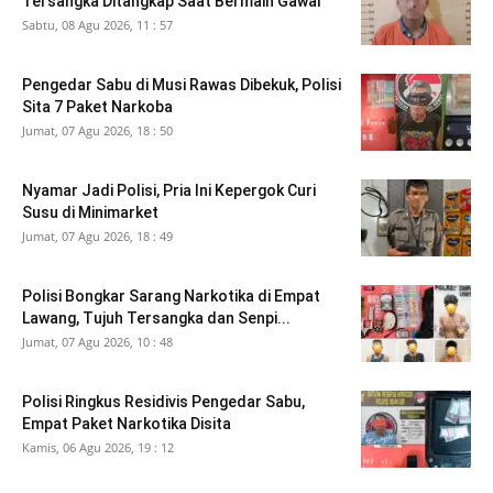
Tersangka Ditangkap Saat Bermain Gawai
Sabtu, 08 Agu 2026, 11 : 57
Pengedar Sabu di Musi Rawas Dibekuk, Polisi
Sita 7 Paket Narkoba
Jumat, 07 Agu 2026, 18 : 50
Nyamar Jadi Polisi, Pria Ini Kepergok Curi
Susu di Minimarket
Jumat, 07 Agu 2026, 18 : 49
Polisi Bongkar Sarang Narkotika di Empat
Lawang, Tujuh Tersangka dan Senpi...
Jumat, 07 Agu 2026, 10 : 48
Polisi Ringkus Residivis Pengedar Sabu,
Empat Paket Narkotika Disita
Kamis, 06 Agu 2026, 19 : 12