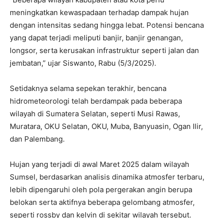
meningkatkan kewaspadaan terhadap dampak hujan
dengan intensitas sedang hingga lebat. Potensi bencana
yang dapat terjadi meliputi banjir, banjir genangan,
longsor, serta kerusakan infrastruktur seperti jalan dan
jembatan,” ujar Siswanto, Rabu (5/3/2025).
Setidaknya selama sepekan terakhir, bencana
hidrometeorologi telah berdampak pada beberapa
wilayah di Sumatera Selatan, seperti Musi Rawas,
Muratara, OKU Selatan, OKU, Muba, Banyuasin, Ogan Ilir,
dan Palembang.
Hujan yang terjadi di awal Maret 2025 dalam wilayah
Sumsel, berdasarkan analisis dinamika atmosfer terbaru,
lebih dipengaruhi oleh pola pergerakan angin berupa
belokan serta aktifnya beberapa gelombang atmosfer,
seperti rossby dan kelvin di sekitar wilayah tersebut.