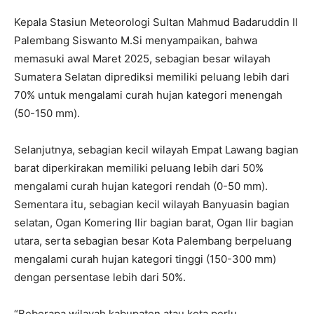
Kepala Stasiun Meteorologi Sultan Mahmud Badaruddin II
Palembang Siswanto M.Si menyampaikan, bahwa
memasuki awal Maret 2025, sebagian besar wilayah
Sumatera Selatan diprediksi memiliki peluang lebih dari
70% untuk mengalami curah hujan kategori menengah
(50-150 mm).
Selanjutnya, sebagian kecil wilayah Empat Lawang bagian
barat diperkirakan memiliki peluang lebih dari 50%
mengalami curah hujan kategori rendah (0-50 mm).
Sementara itu, sebagian kecil wilayah Banyuasin bagian
selatan, Ogan Komering Ilir bagian barat, Ogan Ilir bagian
utara, serta sebagian besar Kota Palembang berpeluang
mengalami curah hujan kategori tinggi (150-300 mm)
dengan persentase lebih dari 50%.
“Beberapa wilayah kabupaten atau kota perlu