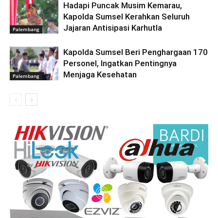
Hadapi Puncak Musim Kemarau,
Kapolda Sumsel Kerahkan Seluruh
Jajaran Antisipasi Karhutla
Palembang
Kapolda Sumsel Beri Penghargaan 170
Personel, Ingatkan Pentingnya
Menjaga Kesehatan
Palembang