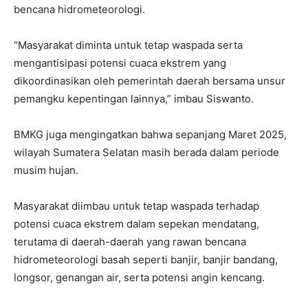
bencana hidrometeorologi.
“Masyarakat diminta untuk tetap waspada serta
mengantisipasi potensi cuaca ekstrem yang
dikoordinasikan oleh pemerintah daerah bersama unsur
pemangku kepentingan lainnya,” imbau Siswanto.
BMKG juga mengingatkan bahwa sepanjang Maret 2025,
wilayah Sumatera Selatan masih berada dalam periode
musim hujan.
Masyarakat diimbau untuk tetap waspada terhadap
potensi cuaca ekstrem dalam sepekan mendatang,
terutama di daerah-daerah yang rawan bencana
hidrometeorologi basah seperti banjir, banjir bandang,
longsor, genangan air, serta potensi angin kencang.