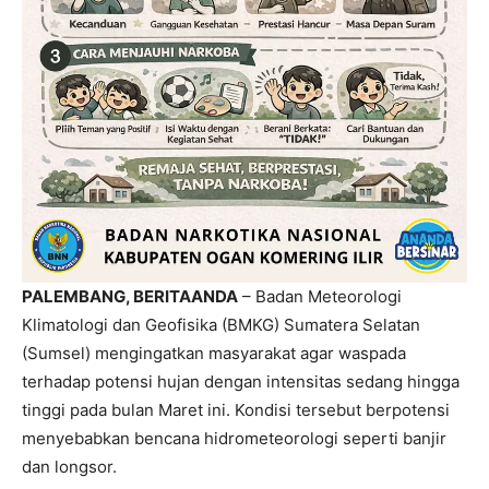
PALEMBANG, BERITAANDA
– Badan Meteorologi
Klimatologi dan Geofisika (BMKG) Sumatera Selatan
(Sumsel) mengingatkan masyarakat agar waspada
terhadap potensi hujan dengan intensitas sedang hingga
tinggi pada bulan Maret ini. Kondisi tersebut berpotensi
menyebabkan bencana hidrometeorologi seperti banjir
dan longsor.