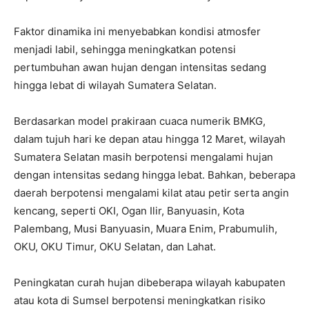
Faktor dinamika ini menyebabkan kondisi atmosfer
menjadi labil, sehingga meningkatkan potensi
pertumbuhan awan hujan dengan intensitas sedang
hingga lebat di wilayah Sumatera Selatan.
Berdasarkan model prakiraan cuaca numerik BMKG,
dalam tujuh hari ke depan atau hingga 12 Maret, wilayah
Sumatera Selatan masih berpotensi mengalami hujan
dengan intensitas sedang hingga lebat. Bahkan, beberapa
daerah berpotensi mengalami kilat atau petir serta angin
kencang, seperti OKI, Ogan Ilir, Banyuasin, Kota
Palembang, Musi Banyuasin, Muara Enim, Prabumulih,
OKU, OKU Timur, OKU Selatan, dan Lahat.
Peningkatan curah hujan dibeberapa wilayah kabupaten
atau kota di Sumsel berpotensi meningkatkan risiko