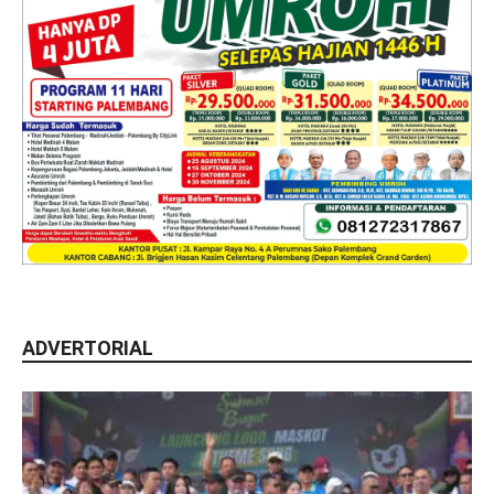
ADVERTORIAL