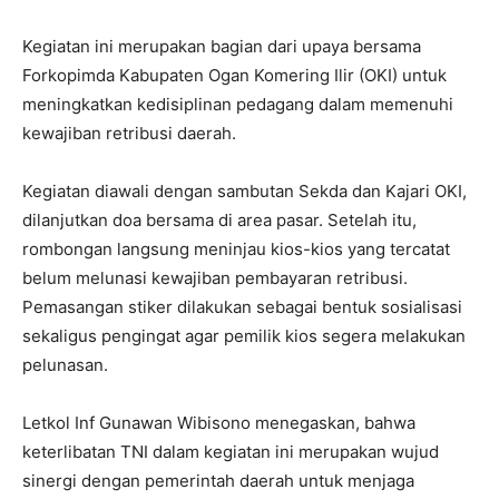
Kegiatan ini merupakan bagian dari upaya bersama
Forkopimda Kabupaten Ogan Komering Ilir (OKI) untuk
meningkatkan kedisiplinan pedagang dalam memenuhi
kewajiban retribusi daerah.
Kegiatan diawali dengan sambutan Sekda dan Kajari OKI,
dilanjutkan doa bersama di area pasar. Setelah itu,
rombongan langsung meninjau kios-kios yang tercatat
belum melunasi kewajiban pembayaran retribusi.
Pemasangan stiker dilakukan sebagai bentuk sosialisasi
sekaligus pengingat agar pemilik kios segera melakukan
pelunasan.
Letkol Inf Gunawan Wibisono menegaskan, bahwa
keterlibatan TNI dalam kegiatan ini merupakan wujud
sinergi dengan pemerintah daerah untuk menjaga