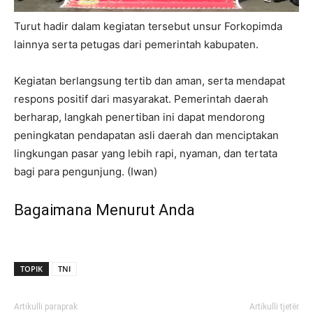
Turut hadir dalam kegiatan tersebut unsur Forkopimda
lainnya serta petugas dari pemerintah kabupaten.
Kegiatan berlangsung tertib dan aman, serta mendapat
respons positif dari masyarakat. Pemerintah daerah
berharap, langkah penertiban ini dapat mendorong
peningkatan pendapatan asli daerah dan menciptakan
lingkungan pasar yang lebih rapi, nyaman, dan tertata
bagi para pengunjung. (Iwan)
Bagaimana Menurut Anda
TOPIK
TNI
Artikulli paraprak
Artikulli tjetër