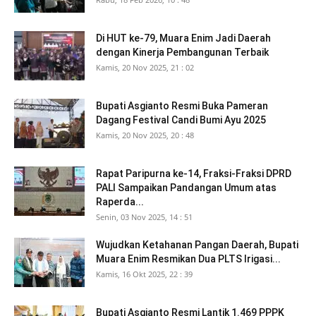
Di HUT ke-79, Muara Enim Jadi Daerah
dengan Kinerja Pembangunan Terbaik
Kamis, 20 Nov 2025, 21 : 02
Bupati Asgianto Resmi Buka Pameran
Dagang Festival Candi Bumi Ayu 2025
Kamis, 20 Nov 2025, 20 : 48
Rapat Paripurna ke-14, Fraksi-Fraksi DPRD
PALI Sampaikan Pandangan Umum atas
Raperda...
Senin, 03 Nov 2025, 14 : 51
Wujudkan Ketahanan Pangan Daerah, Bupati
Muara Enim Resmikan Dua PLTS Irigasi...
Kamis, 16 Okt 2025, 22 : 39
Bupati Asgianto Resmi Lantik 1.469 PPPK