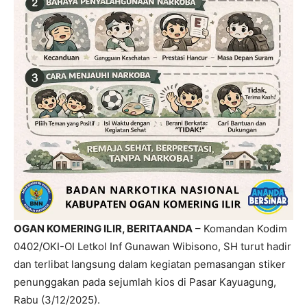
OGAN KOMERING ILIR, BERITAANDA
– Komandan Kodim
0402/OKI-OI Letkol Inf Gunawan Wibisono, SH turut hadir
dan terlibat langsung dalam kegiatan pemasangan stiker
penunggakan pada sejumlah kios di Pasar Kayuagung,
Rabu (3/12/2025).