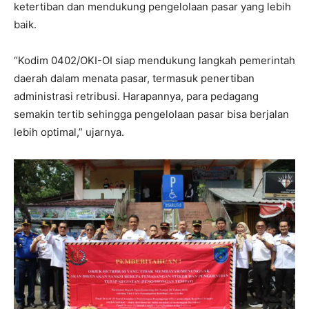
ketertiban dan mendukung pengelolaan pasar yang lebih
baik.
“Kodim 0402/OKI-OI siap mendukung langkah pemerintah
daerah dalam menata pasar, termasuk penertiban
administrasi retribusi. Harapannya, para pedagang
semakin tertib sehingga pengelolaan pasar bisa berjalan
lebih optimal,” ujarnya.