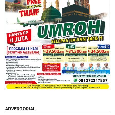
ADVERTORIAL