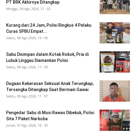
PT BRK Akhirnya Ditangkap
Minggu, 09 Agu 2026, 21 : 02
Kurang dari 24 Jam, Polisi Ringkus 4 Pelaku
Curas SPBU Empat...
Sabtu, 08 Agu 2026, 19 : 09
Sabu Disimpan dalam Kotak Rokok, Pria di
Lubuk Linggau Diamankan Polisi
Sabtu, 08 Agu 2026, 11 : 59
Dugaan Kekerasan Seksual Anak Terungkap,
Tersangka Ditangkap Saat Bermain Gawai
Sabtu, 08 Agu 2026, 11 : 57
Pengedar Sabu di Musi Rawas Dibekuk, Polisi
Sita 7 Paket Narkoba
Jumat, 07 Agu 2026, 18 : 50