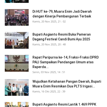
Di HUT ke-79, Muara Enim Jadi Daerah
dengan Kinerja Pembangunan Terbaik
Kamis, 20 Nov 2025, 21 : 02
Bupati Asgianto Resmi Buka Pameran
Dagang Festival Candi Bumi Ayu 2025
Kamis, 20 Nov 2025, 20 : 48
Rapat Paripurna ke-14, Fraksi-Fraksi DPRD
PALI Sampaikan Pandangan Umum atas
Raperda...
Senin, 03 Nov 2025, 14 : 51
Wujudkan Ketahanan Pangan Daerah, Bupati
Muara Enim Resmikan Dua PLTS Irigasi...
Kamis, 16 Okt 2025, 22 : 39
Bupati Asgianto Resmi Lantik 1.469 PPPK