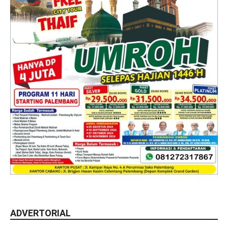
ADVERTORIAL