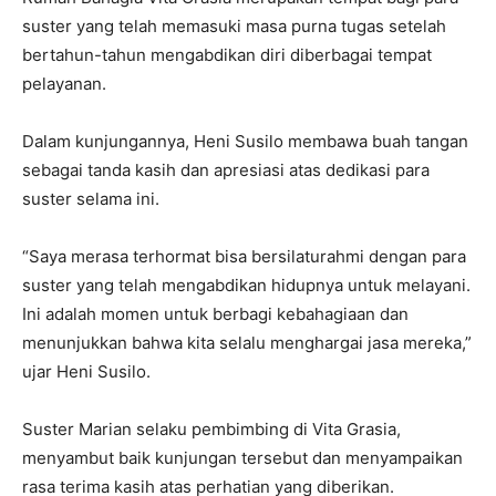
suster yang telah memasuki masa purna tugas setelah
bertahun-tahun mengabdikan diri diberbagai tempat
pelayanan.
Dalam kunjungannya, Heni Susilo membawa buah tangan
sebagai tanda kasih dan apresiasi atas dedikasi para
suster selama ini.
“Saya merasa terhormat bisa bersilaturahmi dengan para
suster yang telah mengabdikan hidupnya untuk melayani.
Ini adalah momen untuk berbagi kebahagiaan dan
menunjukkan bahwa kita selalu menghargai jasa mereka,”
ujar Heni Susilo.
Suster Marian selaku pembimbing di Vita Grasia,
menyambut baik kunjungan tersebut dan menyampaikan
rasa terima kasih atas perhatian yang diberikan.