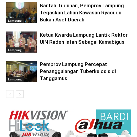
Bantah Tuduhan, Pemprov Lampung
Tegaskan Lahan Kawasan Ryacudu
Bukan Aset Daerah
Lampung
Ketua Kwarda Lampung Lantik Rektor
UIN Raden Intan Sebagai Kamabigus
Lampung
Pemprov Lampung Percepat
Penanggulangan Tuberkulosis di
Tanggamus
Lampung