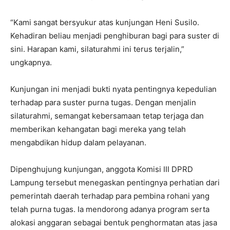
“Kami sangat bersyukur atas kunjungan Heni Susilo.
Kehadiran beliau menjadi penghiburan bagi para suster di
sini. Harapan kami, silaturahmi ini terus terjalin,”
ungkapnya.
Kunjungan ini menjadi bukti nyata pentingnya kepedulian
terhadap para suster purna tugas. Dengan menjalin
silaturahmi, semangat kebersamaan tetap terjaga dan
memberikan kehangatan bagi mereka yang telah
mengabdikan hidup dalam pelayanan.
Dipenghujung kunjungan, anggota Komisi III DPRD
Lampung tersebut menegaskan pentingnya perhatian dari
pemerintah daerah terhadap para pembina rohani yang
telah purna tugas. Ia mendorong adanya program serta
alokasi anggaran sebagai bentuk penghormatan atas jasa