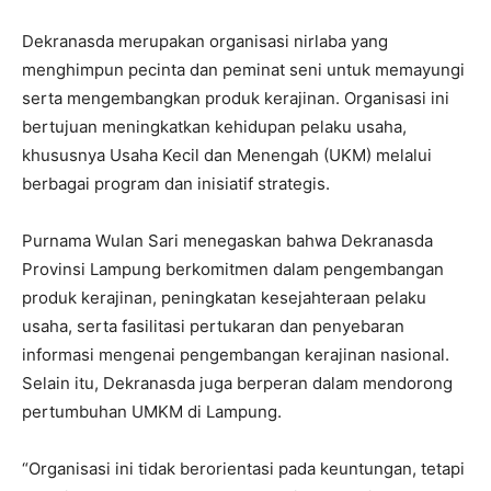
Dekranasda merupakan organisasi nirlaba yang
menghimpun pecinta dan peminat seni untuk memayungi
serta mengembangkan produk kerajinan. Organisasi ini
bertujuan meningkatkan kehidupan pelaku usaha,
khususnya Usaha Kecil dan Menengah (UKM) melalui
berbagai program dan inisiatif strategis.
Purnama Wulan Sari menegaskan bahwa Dekranasda
Provinsi Lampung berkomitmen dalam pengembangan
produk kerajinan, peningkatan kesejahteraan pelaku
usaha, serta fasilitasi pertukaran dan penyebaran
informasi mengenai pengembangan kerajinan nasional.
Selain itu, Dekranasda juga berperan dalam mendorong
pertumbuhan UMKM di Lampung.
“Organisasi ini tidak berorientasi pada keuntungan, tetapi