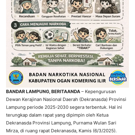
BANDAR LAMPUNG, BERITAANDA
– Kepengurusan
Dewan Kerajinan Nasional Daerah (Dekranasda) Provinsi
Lampung periode 2025-2030 segera terbentuk. Hal ini
terungkap dalam rapat yang dipimpin oleh Ketua
Dekranasda Provinsi Lampung, Purnama Wulan Sari
Mirza, di ruang rapat Dekranasda, Kamis (6/3/2025).