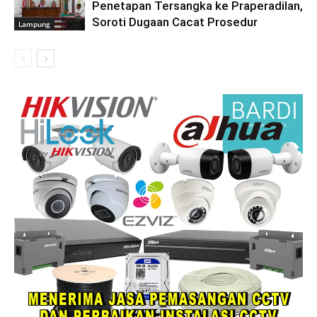
Penetapan Tersangka ke Praperadilan,
Soroti Dugaan Cacat Prosedur
Lampung