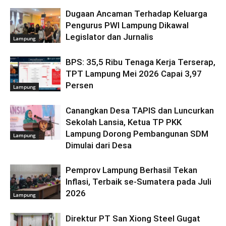
Dugaan Ancaman Terhadap Keluarga
Pengurus PWI Lampung Dikawal
Legislator dan Jurnalis
Lampung
BPS: 35,5 Ribu Tenaga Kerja Terserap,
TPT Lampung Mei 2026 Capai 3,97
Persen
Lampung
Canangkan Desa TAPIS dan Luncurkan
Sekolah Lansia, Ketua TP PKK
Lampung Dorong Pembangunan SDM
Lampung
Dimulai dari Desa
Pemprov Lampung Berhasil Tekan
Inflasi, Terbaik se-Sumatera pada Juli
2026
Lampung
Direktur PT San Xiong Steel Gugat