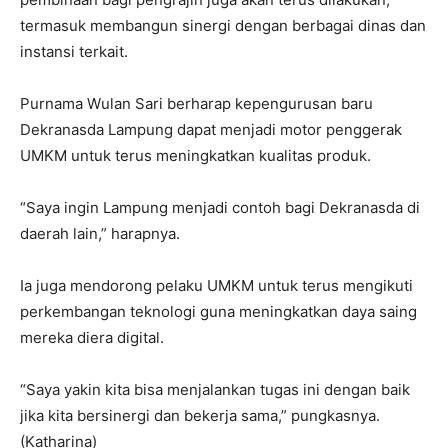
termasuk membangun sinergi dengan berbagai dinas dan
instansi terkait.
Purnama Wulan Sari berharap kepengurusan baru
Dekranasda Lampung dapat menjadi motor penggerak
UMKM untuk terus meningkatkan kualitas produk.
“Saya ingin Lampung menjadi contoh bagi Dekranasda di
daerah lain,” harapnya.
Ia juga mendorong pelaku UMKM untuk terus mengikuti
perkembangan teknologi guna meningkatkan daya saing
mereka diera digital.
“Saya yakin kita bisa menjalankan tugas ini dengan baik
jika kita bersinergi dan bekerja sama,” pungkasnya.
(Katharina)