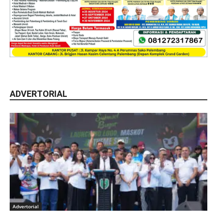
ADVERTORIAL
Advertorial