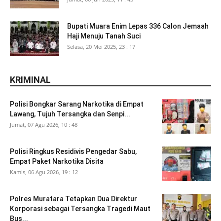
Bupati Muara Enim Lepas 336 Calon Jemaah
Haji Menuju Tanah Suci
Selasa, 20 Mei 2025, 23 : 17
KRIMINAL
Polisi Bongkar Sarang Narkotika di Empat
Lawang, Tujuh Tersangka dan Senpi...
Jumat, 07 Agu 2026, 10 : 48
Polisi Ringkus Residivis Pengedar Sabu,
Empat Paket Narkotika Disita
Kamis, 06 Agu 2026, 19 : 12
Polres Muratara Tetapkan Dua Direktur
Korporasi sebagai Tersangka Tragedi Maut
Bus...