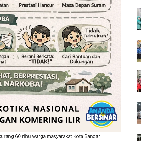
kurang 60 rIbu warga masyarakat Kota Bandar