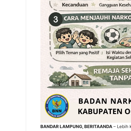
BANDAR LAMPUNG, BERITAANDA
– Lebih 