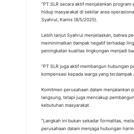
“PT SLR secara aktif menjalankan program-
hidup masyarakat di sekitar area operasio
Syahrul, Kamis (8/5/2025).
Lebih lanjut Syahrul menjelaskan, bahwa p
meminimalkan dampak negatif terhadap lin
peningkatan kualitas lingkungan menjadi ba
“PT SLR juga aktif membangun hubungan po
kompensasi kepada warga yang terdampak ak
Komitmen perusahaan dalam menjalankan pr
langsung, tetapi juga mencakup pembangunan
kebutuhan masyarakat.
“Langkah ini bukan sekadar formalitas, mela
perusahaan dalam menjaga hubungan harmo