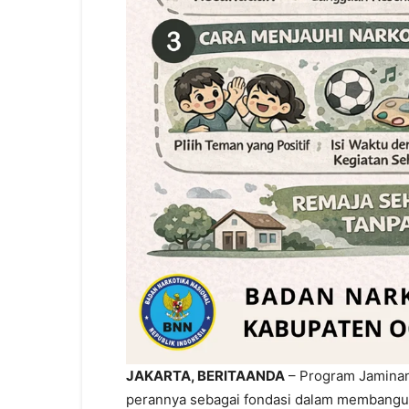
JAKARTA, BERITAANDA
– Program Jaminan
perannya sebagai fondasi dalam membangu