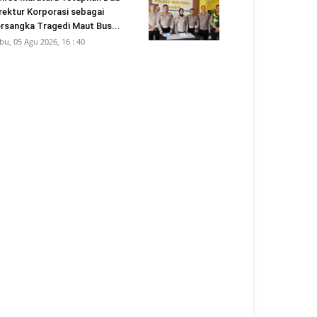
rektur Korporasi sebagai
rsangka Tragedi Maut Bus...
bu, 05 Agu 2026, 16 : 40