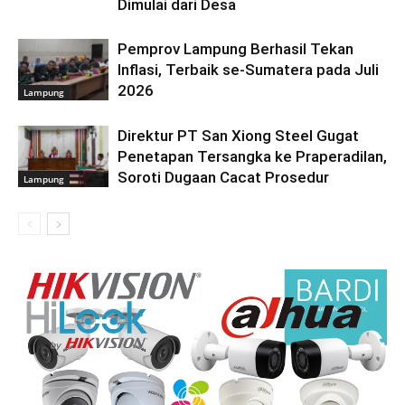
Dimulai dari Desa
Pemprov Lampung Berhasil Tekan
Inflasi, Terbaik se-Sumatera pada Juli
2026
Lampung
Direktur PT San Xiong Steel Gugat
Penetapan Tersangka ke Praperadilan,
Soroti Dugaan Cacat Prosedur
Lampung