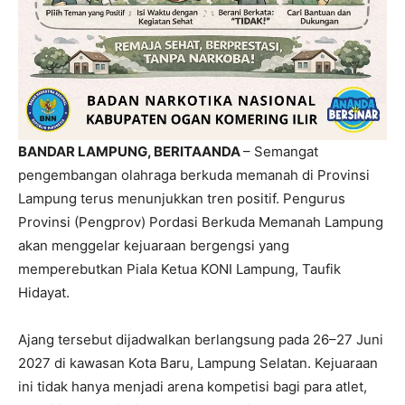
BANDAR LAMPUNG, BERITAANDA
– Semangat
pengembangan olahraga berkuda memanah di Provinsi
Lampung terus menunjukkan tren positif. Pengurus
Provinsi (Pengprov) Pordasi Berkuda Memanah Lampung
akan menggelar kejuaraan bergengsi yang
memperebutkan Piala Ketua KONI Lampung, Taufik
Hidayat.
Ajang tersebut dijadwalkan berlangsung pada 26–27 Juni
2027 di kawasan Kota Baru, Lampung Selatan. Kejuaraan
ini tidak hanya menjadi arena kompetisi bagi para atlet,