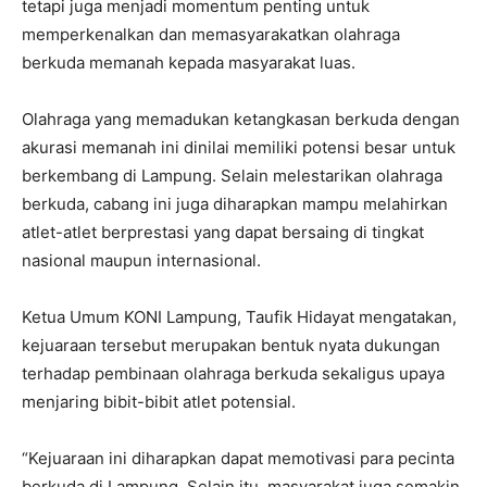
tetapi juga menjadi momentum penting untuk
memperkenalkan dan memasyarakatkan olahraga
berkuda memanah kepada masyarakat luas.
Olahraga yang memadukan ketangkasan berkuda dengan
akurasi memanah ini dinilai memiliki potensi besar untuk
berkembang di Lampung. Selain melestarikan olahraga
berkuda, cabang ini juga diharapkan mampu melahirkan
atlet-atlet berprestasi yang dapat bersaing di tingkat
nasional maupun internasional.
Ketua Umum KONI Lampung, Taufik Hidayat mengatakan,
kejuaraan tersebut merupakan bentuk nyata dukungan
terhadap pembinaan olahraga berkuda sekaligus upaya
menjaring bibit-bibit atlet potensial.
“Kejuaraan ini diharapkan dapat memotivasi para pecinta
berkuda di Lampung. Selain itu, masyarakat juga semakin