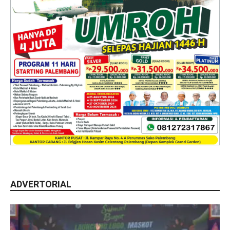
ADVERTORIAL