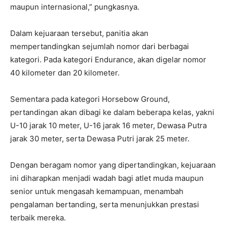
maupun internasional,” pungkasnya.
Dalam kejuaraan tersebut, panitia akan
mempertandingkan sejumlah nomor dari berbagai
kategori. Pada kategori Endurance, akan digelar nomor
40 kilometer dan 20 kilometer.
Sementara pada kategori Horsebow Ground,
pertandingan akan dibagi ke dalam beberapa kelas, yakni
U-10 jarak 10 meter, U-16 jarak 16 meter, Dewasa Putra
jarak 30 meter, serta Dewasa Putri jarak 25 meter.
Dengan beragam nomor yang dipertandingkan, kejuaraan
ini diharapkan menjadi wadah bagi atlet muda maupun
senior untuk mengasah kemampuan, menambah
pengalaman bertanding, serta menunjukkan prestasi
terbaik mereka.