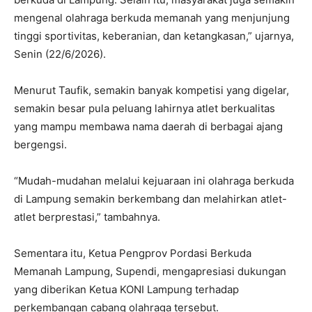
mengenal olahraga berkuda memanah yang menjunjung
tinggi sportivitas, keberanian, dan ketangkasan,” ujarnya,
Senin (22/6/2026).
Menurut Taufik, semakin banyak kompetisi yang digelar,
semakin besar pula peluang lahirnya atlet berkualitas
yang mampu membawa nama daerah di berbagai ajang
bergengsi.
“Mudah-mudahan melalui kejuaraan ini olahraga berkuda
di Lampung semakin berkembang dan melahirkan atlet-
atlet berprestasi,” tambahnya.
Sementara itu, Ketua Pengprov Pordasi Berkuda
Memanah Lampung, Supendi, mengapresiasi dukungan
yang diberikan Ketua KONI Lampung terhadap
perkembangan cabang olahraga tersebut.