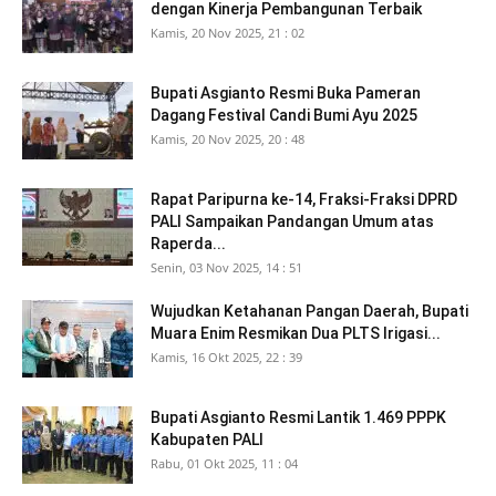
dengan Kinerja Pembangunan Terbaik
Kamis, 20 Nov 2025, 21 : 02
Bupati Asgianto Resmi Buka Pameran
Dagang Festival Candi Bumi Ayu 2025
Kamis, 20 Nov 2025, 20 : 48
Rapat Paripurna ke-14, Fraksi-Fraksi DPRD
PALI Sampaikan Pandangan Umum atas
Raperda...
Senin, 03 Nov 2025, 14 : 51
Wujudkan Ketahanan Pangan Daerah, Bupati
Muara Enim Resmikan Dua PLTS Irigasi...
Kamis, 16 Okt 2025, 22 : 39
Bupati Asgianto Resmi Lantik 1.469 PPPK
Kabupaten PALI
Rabu, 01 Okt 2025, 11 : 04