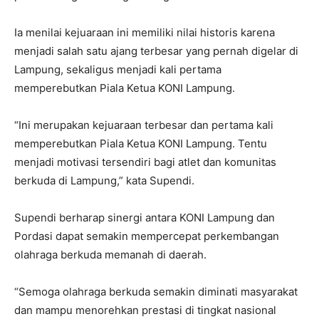
Ia menilai kejuaraan ini memiliki nilai historis karena
menjadi salah satu ajang terbesar yang pernah digelar di
Lampung, sekaligus menjadi kali pertama
memperebutkan Piala Ketua KONI Lampung.
“Ini merupakan kejuaraan terbesar dan pertama kali
memperebutkan Piala Ketua KONI Lampung. Tentu
menjadi motivasi tersendiri bagi atlet dan komunitas
berkuda di Lampung,” kata Supendi.
Supendi berharap sinergi antara KONI Lampung dan
Pordasi dapat semakin mempercepat perkembangan
olahraga berkuda memanah di daerah.
“Semoga olahraga berkuda semakin diminati masyarakat
dan mampu menorehkan prestasi di tingkat nasional