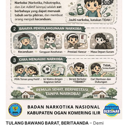
TULANG BAWANG BARAT, BERITAANDA
– Demi