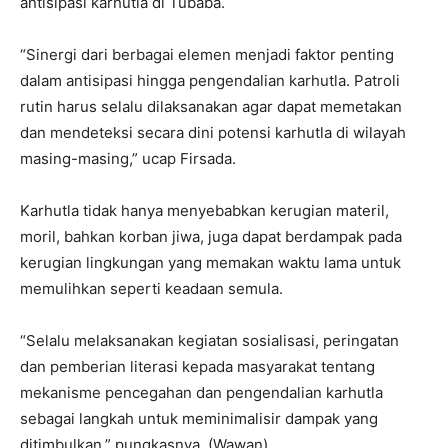
antisipasi karhutla di Tubaba.
“Sinergi dari berbagai elemen menjadi faktor penting
dalam antisipasi hingga pengendalian karhutla. Patroli
rutin harus selalu dilaksanakan agar dapat memetakan
dan mendeteksi secara dini potensi karhutla di wilayah
masing-masing,” ucap Firsada.
Karhutla tidak hanya menyebabkan kerugian materil,
moril, bahkan korban jiwa, juga dapat berdampak pada
kerugian lingkungan yang memakan waktu lama untuk
memulihkan seperti keadaan semula.
“Selalu melaksanakan kegiatan sosialisasi, peringatan
dan pemberian literasi kepada masyarakat tentang
mekanisme pencegahan dan pengendalian karhutla
sebagai langkah untuk meminimalisir dampak yang
ditimbulkan,” pungkasnya. (Wawan)