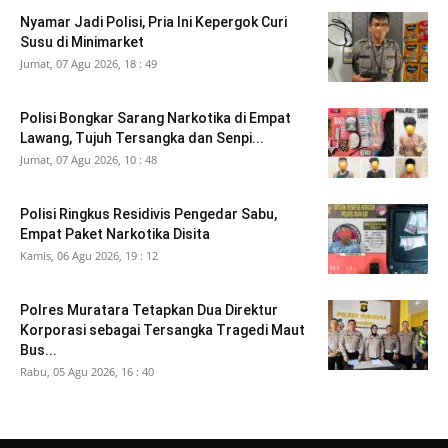
Nyamar Jadi Polisi, Pria Ini Kepergok Curi
Susu di Minimarket
Jumat, 07 Agu 2026, 18 : 49
Polisi Bongkar Sarang Narkotika di Empat
Lawang, Tujuh Tersangka dan Senpi...
Jumat, 07 Agu 2026, 10 : 48
Polisi Ringkus Residivis Pengedar Sabu,
Empat Paket Narkotika Disita
Kamis, 06 Agu 2026, 19 : 12
Polres Muratara Tetapkan Dua Direktur
Korporasi sebagai Tersangka Tragedi Maut
Bus...
Rabu, 05 Agu 2026, 16 : 40