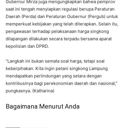
Gubernur Mirza juga mengungkapkan bahwa pemprov
saat ini tengah menyiapkan regulasi berupa Peraturan
Daerah (Perda) dan Peraturan Gubernur (Pergub) untuk
memperkuat kebijakan yang telah diterapkan. Selain itu,
pengawasan terhadap pelaksanaan harga singkong
dilapangan dilakukan secara terpadu bersama aparat
kepolisian dan DPRD.
“Langkah ini bukan semata soal harga, tetapi soal
keberpihakan. Kita ingin petani singkong Lampung
mendapatkan perlindungan yang setara dengan
kontribusinya bagi perekonomian daerah dan nasional,”
pungkasnya. (Katharina)
Bagaimana Menurut Anda