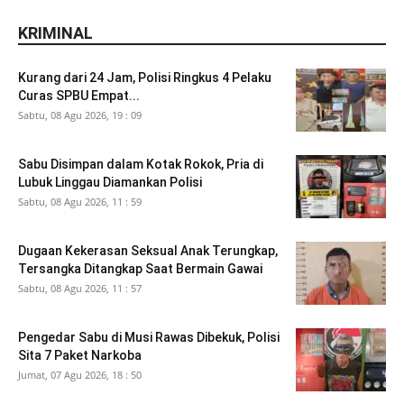
KRIMINAL
Kurang dari 24 Jam, Polisi Ringkus 4 Pelaku
Curas SPBU Empat...
Sabtu, 08 Agu 2026, 19 : 09
Sabu Disimpan dalam Kotak Rokok, Pria di
Lubuk Linggau Diamankan Polisi
Sabtu, 08 Agu 2026, 11 : 59
Dugaan Kekerasan Seksual Anak Terungkap,
Tersangka Ditangkap Saat Bermain Gawai
Sabtu, 08 Agu 2026, 11 : 57
Pengedar Sabu di Musi Rawas Dibekuk, Polisi
Sita 7 Paket Narkoba
Jumat, 07 Agu 2026, 18 : 50