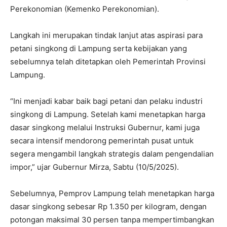
Perekonomian (Kemenko Perekonomian).
Langkah ini merupakan tindak lanjut atas aspirasi para
petani singkong di Lampung serta kebijakan yang
sebelumnya telah ditetapkan oleh Pemerintah Provinsi
Lampung.
“Ini menjadi kabar baik bagi petani dan pelaku industri
singkong di Lampung. Setelah kami menetapkan harga
dasar singkong melalui Instruksi Gubernur, kami juga
secara intensif mendorong pemerintah pusat untuk
segera mengambil langkah strategis dalam pengendalian
impor,” ujar Gubernur Mirza, Sabtu (10/5/2025).
Sebelumnya, Pemprov Lampung telah menetapkan harga
dasar singkong sebesar Rp 1.350 per kilogram, dengan
potongan maksimal 30 persen tanpa mempertimbangkan