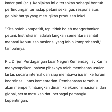
kadar pati (aci). Kebijakan ini diterapkan sebagai bentuk
perlindungan terhadap petani sekaligus respons atas
gejolak harga yang merugikan produsen lokal.
“Kita boleh kompetitif, tapi tidak boleh mengorbankan
petani. Instruksi ini adalah langkah sementara sambil
menanti keputusan nasional yang lebih komprehensif,”
tambahnya.
Plt. Dirjen Perdagangan Luar Negeri Kemendag, Isy Karim
menyampaikan, bahwa pihaknya telah membahas usulan
lartas secara internal dan siap membawa isu ini ke forum
koordinasi lintas kementerian. Pembahasan tersebut
akan mempertimbangkan dinamika ekonomi nasional dan
global, serta masukan dari berbagai pemangku
kepentingan.