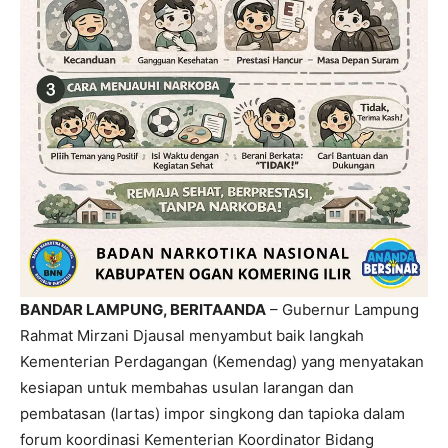
BANDAR LAMPUNG, BERITAANDA
– Gubernur Lampung
Rahmat Mirzani Djausal menyambut baik langkah
Kementerian Perdagangan (Kemendag) yang menyatakan
kesiapan untuk membahas usulan larangan dan
pembatasan (lartas) impor singkong dan tapioka dalam
forum koordinasi Kementerian Koordinator Bidang