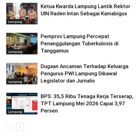
Ketua Kwarda Lampung Lantik Rektor
UIN Raden Intan Sebagai Kamabigus
Lampung
Pemprov Lampung Percepat
Penanggulangan Tuberkulosis di
Tanggamus
Lampung
Dugaan Ancaman Terhadap Keluarga
Pengurus PWI Lampung Dikawal
Legislator dan Jurnalis
Lampung
BPS: 35,5 Ribu Tenaga Kerja Terserap,
TPT Lampung Mei 2026 Capai 3,97
Persen
Lampung