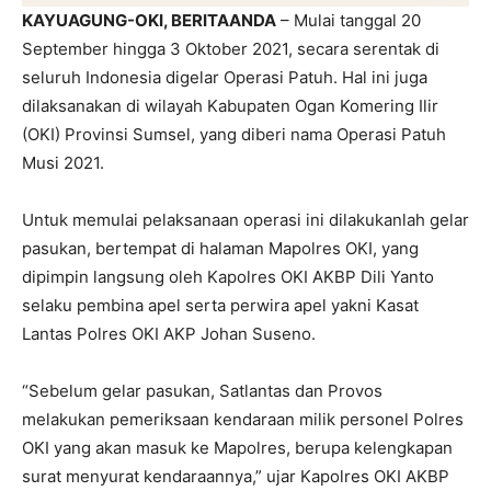
KAYUAGUNG-OKI, BERITAANDA
– Mulai tanggal 20
September hingga 3 Oktober 2021, secara serentak di
seluruh Indonesia digelar Operasi Patuh. Hal ini juga
dilaksanakan di wilayah Kabupaten Ogan Komering Ilir
(OKI) Provinsi Sumsel, yang diberi nama Operasi Patuh
Musi 2021.
Untuk memulai pelaksanaan operasi ini dilakukanlah gelar
pasukan, bertempat di halaman Mapolres OKI, yang
dipimpin langsung oleh Kapolres OKI AKBP Dili Yanto
selaku pembina apel serta perwira apel yakni Kasat
Lantas Polres OKI AKP Johan Suseno.
“Sebelum gelar pasukan, Satlantas dan Provos
melakukan pemeriksaan kendaraan milik personel Polres
OKI yang akan masuk ke Mapolres, berupa kelengkapan
surat menyurat kendaraannya,” ujar Kapolres OKI AKBP