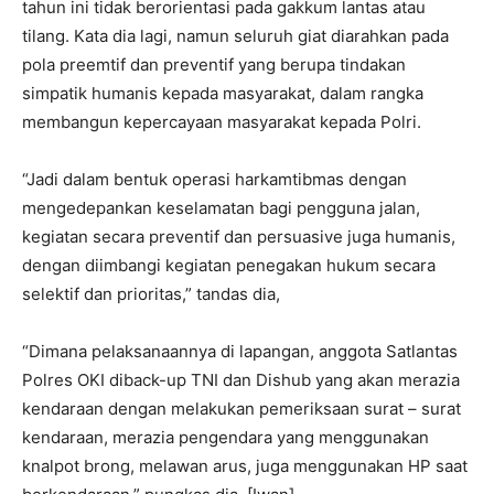
tahun ini tidak berorientasi pada gakkum lantas atau
tilang. Kata dia lagi, namun seluruh giat diarahkan pada
pola preemtif dan preventif yang berupa tindakan
simpatik humanis kepada masyarakat, dalam rangka
membangun kepercayaan masyarakat kepada Polri.
“Jadi dalam bentuk operasi harkamtibmas dengan
mengedepankan keselamatan bagi pengguna jalan,
kegiatan secara preventif dan persuasive juga humanis,
dengan diimbangi kegiatan penegakan hukum secara
selektif dan prioritas,” tandas dia,
“Dimana pelaksanaannya di lapangan, anggota Satlantas
Polres OKI diback-up TNI dan Dishub yang akan merazia
kendaraan dengan melakukan pemeriksaan surat – surat
kendaraan, merazia pengendara yang menggunakan
knalpot brong, melawan arus, juga menggunakan HP saat