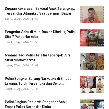
Dugaan Kekerasan Seksual Anak Terungkap,
Tersangka Ditangkap Saat Bermain Gawai
Sabtu, 08 Agu 2026, 11 : 57
Pengedar Sabu di Musi Rawas Dibekuk, Polisi
Sita 7 Paket Narkoba
Jumat, 07 Agu 2026, 18 : 50
Nyamar Jadi Polisi, Pria Ini Kepergok Curi
Susu di Minimarket
Jumat, 07 Agu 2026, 18 : 49
Polisi Bongkar Sarang Narkotika di Empat
Lawang, Tujuh Tersangka dan Senpi...
Jumat, 07 Agu 2026, 10 : 48
Polisi Ringkus Residivis Pengedar Sabu,
Empat Paket Narkotika Disita