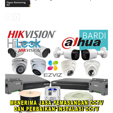
Ogan Komering
Ilir