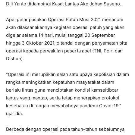
Dili Yanto didampingi Kasat Lantas Akp Johan Suseno.
Apel gelar pasukan Operasi Patuh Musi 2021 menandai
akan dilaksanakannya kegiatan operasi patuh yang akan
digelar selama 14 hari, mulai tanggal 20 September
hingga 3 Oktober 2021, ditandai dengan penyematan pita
operasi kepada perwakilan peserta apel (TNI, Polri dan
Dishub).
“Operasi ini merupakan salah satu upaya kepolisian dalam
rangka meningkatkan kepatuhan masyarakat dalam
berlalu lintas guna menciptakan kondisi kamseltibcar
lantas yang mantap, serta tetap menerapkan protokol
kesehatan di tengah mewabahnya pandemi Covid-19,”
ujar dia.
Berbeda dengan operasi pada tahun-tahun sebelumnya,