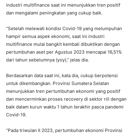
industri multifinance saat ini menunjukkan tren positif
dan mengalami peningkatan yang cukup baik.
“Setelah melewati kondisi Covid-19 yang melumpuhan
hampir semua aspek ekonomi, saat ini industri
multifinance mulai bangkit kembali dibuktikan dengan
pertumbuhan aset per Agustus 2023 mencapai 16,51%
dari tahun sebelumnya (yoy),” jelas dia.
Berdasarkan data saat ini, kata dia, cukup berpotensi
untuk dikembangkan. Provinsi Sumatera Selatan
menunjukkan tren pertumbuhan ekonomi yang positif
dan mencerminkan proses recovery di sektor riil dengan
baik dalam kurun waktu 1 tahun terakhir pasca pandemi
Covid-19.
“Pada triwulan II 2023, pertumbuhan ekonomi Provinsi