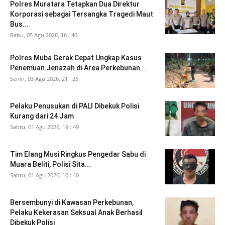
Polres Muratara Tetapkan Dua Direktur
Korporasi sebagai Tersangka Tragedi Maut
Bus...
Rabu, 05 Agu 2026, 16 : 40
Polres Muba Gerak Cepat Ungkap Kasus
Penemuan Jenazah di Area Perkebunan...
Senin, 03 Agu 2026, 21 : 25
Pelaku Penusukan di PALI Dibekuk Polisi
Kurang dari 24 Jam
Sabtu, 01 Agu 2026, 19 : 49
Tim Elang Musi Ringkus Pengedar Sabu di
Muara Beliti, Polisi Sita...
Sabtu, 01 Agu 2026, 10 : 40
Bersembunyi di Kawasan Perkebunan,
Pelaku Kekerasan Seksual Anak Berhasil
Dibekuk Polisi