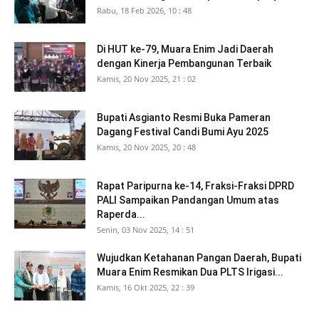
Rabu, 18 Feb 2026, 10 : 48
Di HUT ke-79, Muara Enim Jadi Daerah
dengan Kinerja Pembangunan Terbaik
Kamis, 20 Nov 2025, 21 : 02
Bupati Asgianto Resmi Buka Pameran
Dagang Festival Candi Bumi Ayu 2025
Kamis, 20 Nov 2025, 20 : 48
Rapat Paripurna ke-14, Fraksi-Fraksi DPRD
PALI Sampaikan Pandangan Umum atas
Raperda...
Senin, 03 Nov 2025, 14 : 51
Wujudkan Ketahanan Pangan Daerah, Bupati
Muara Enim Resmikan Dua PLTS Irigasi...
Kamis, 16 Okt 2025, 22 : 39