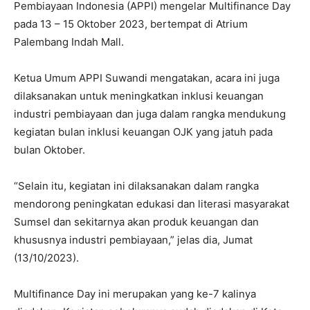
Pembiayaan Indonesia (APPI) mengelar Multifinance Day
pada 13 – 15 Oktober 2023, bertempat di Atrium
Palembang Indah Mall.
Ketua Umum APPI Suwandi mengatakan, acara ini juga
dilaksanakan untuk meningkatkan inklusi keuangan
industri pembiayaan dan juga dalam rangka mendukung
kegiatan bulan inklusi keuangan OJK yang jatuh pada
bulan Oktober.
“Selain itu, kegiatan ini dilaksanakan dalam rangka
mendorong peningkatan edukasi dan literasi masyarakat
Sumsel dan sekitarnya akan produk keuangan dan
khususnya industri pembiayaan,” jelas dia, Jumat
(13/10/2023).
Multifinance Day ini merupakan yang ke-7 kalinya