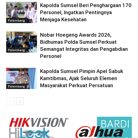
Kapolda Sumsel Beri Penghargaan 170
Personel, Ingatkan Pentingnya
Menjaga Kesehatan
Palembang
Nobar Hoegeng Awards 2026,
Bidhumas Polda Sumsel Perkuat
Semangat Integritas dan Pengabdian
Palembang
Personel
Kapolda Sumsel Pimpin Apel Sabuk
Kamtibmas, Ajak Seluruh Elemen
Masyarakat Perkuat Persatuan
Palembang