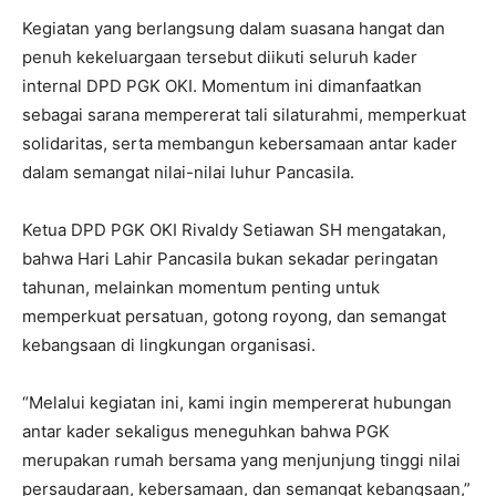
Kegiatan yang berlangsung dalam suasana hangat dan
penuh kekeluargaan tersebut diikuti seluruh kader
internal DPD PGK OKI. Momentum ini dimanfaatkan
sebagai sarana mempererat tali silaturahmi, memperkuat
solidaritas, serta membangun kebersamaan antar kader
dalam semangat nilai-nilai luhur Pancasila.
Ketua DPD PGK OKI Rivaldy Setiawan SH mengatakan,
bahwa Hari Lahir Pancasila bukan sekadar peringatan
tahunan, melainkan momentum penting untuk
memperkuat persatuan, gotong royong, dan semangat
kebangsaan di lingkungan organisasi.
“Melalui kegiatan ini, kami ingin mempererat hubungan
antar kader sekaligus meneguhkan bahwa PGK
merupakan rumah bersama yang menjunjung tinggi nilai
persaudaraan, kebersamaan, dan semangat kebangsaan,”