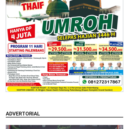
ADVERTORIAL