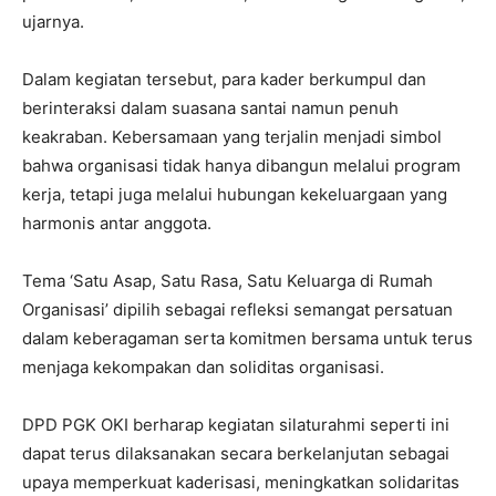
ujarnya.
Dalam kegiatan tersebut, para kader berkumpul dan
berinteraksi dalam suasana santai namun penuh
keakraban. Kebersamaan yang terjalin menjadi simbol
bahwa organisasi tidak hanya dibangun melalui program
kerja, tetapi juga melalui hubungan kekeluargaan yang
harmonis antar anggota.
Tema ‘Satu Asap, Satu Rasa, Satu Keluarga di Rumah
Organisasi’ dipilih sebagai refleksi semangat persatuan
dalam keberagaman serta komitmen bersama untuk terus
menjaga kekompakan dan soliditas organisasi.
DPD PGK OKI berharap kegiatan silaturahmi seperti ini
dapat terus dilaksanakan secara berkelanjutan sebagai
upaya memperkuat kaderisasi, meningkatkan solidaritas