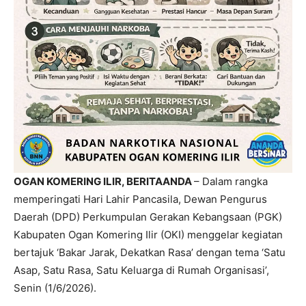
OGAN KOMERING ILIR, BERITAANDA
– Dalam rangka
memperingati Hari Lahir Pancasila, Dewan Pengurus
Daerah (DPD) Perkumpulan Gerakan Kebangsaan (PGK)
Kabupaten Ogan Komering Ilir (OKI) menggelar kegiatan
bertajuk ‘Bakar Jarak, Dekatkan Rasa’ dengan tema ‘Satu
Asap, Satu Rasa, Satu Keluarga di Rumah Organisasi’,
Senin (1/6/2026).