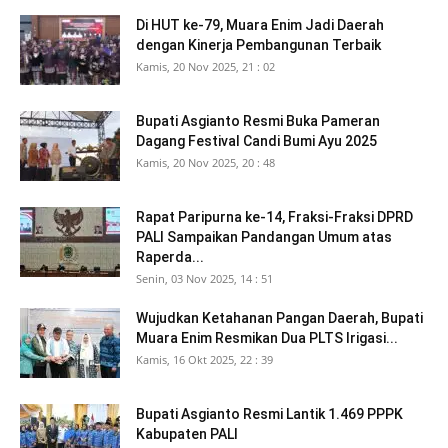
Di HUT ke-79, Muara Enim Jadi Daerah
dengan Kinerja Pembangunan Terbaik
Kamis, 20 Nov 2025, 21 : 02
Bupati Asgianto Resmi Buka Pameran
Dagang Festival Candi Bumi Ayu 2025
Kamis, 20 Nov 2025, 20 : 48
Rapat Paripurna ke-14, Fraksi-Fraksi DPRD
PALI Sampaikan Pandangan Umum atas
Raperda...
Senin, 03 Nov 2025, 14 : 51
Wujudkan Ketahanan Pangan Daerah, Bupati
Muara Enim Resmikan Dua PLTS Irigasi...
Kamis, 16 Okt 2025, 22 : 39
Bupati Asgianto Resmi Lantik 1.469 PPPK
Kabupaten PALI