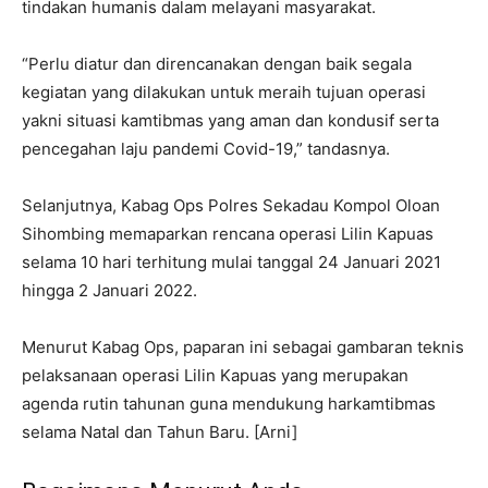
tindakan humanis dalam melayani masyarakat.
“Perlu diatur dan direncanakan dengan baik segala
kegiatan yang dilakukan untuk meraih tujuan operasi
yakni situasi kamtibmas yang aman dan kondusif serta
pencegahan laju pandemi Covid-19,” tandasnya.
Selanjutnya, Kabag Ops Polres Sekadau Kompol Oloan
Sihombing memaparkan rencana operasi Lilin Kapuas
selama 10 hari terhitung mulai tanggal 24 Januari 2021
hingga 2 Januari 2022.
Menurut Kabag Ops, paparan ini sebagai gambaran teknis
pelaksanaan operasi Lilin Kapuas yang merupakan
agenda rutin tahunan guna mendukung harkamtibmas
selama Natal dan Tahun Baru. [Arni]