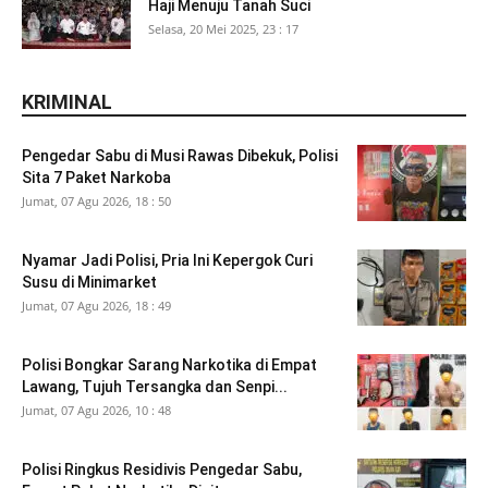
Haji Menuju Tanah Suci
Selasa, 20 Mei 2025, 23 : 17
KRIMINAL
Pengedar Sabu di Musi Rawas Dibekuk, Polisi
Sita 7 Paket Narkoba
Jumat, 07 Agu 2026, 18 : 50
Nyamar Jadi Polisi, Pria Ini Kepergok Curi
Susu di Minimarket
Jumat, 07 Agu 2026, 18 : 49
Polisi Bongkar Sarang Narkotika di Empat
Lawang, Tujuh Tersangka dan Senpi...
Jumat, 07 Agu 2026, 10 : 48
Polisi Ringkus Residivis Pengedar Sabu,