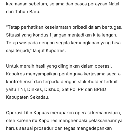
keamanan sebelum, selama dan pasca perayaan Natal
dan Tahun Baru.
“Tetap perhatikan keselamatan pribadi dalam bertugas.
Situasi yang kondusif jangan menjadikan kita lengah.
Tetap waspada dengan segala kemungkinan yang bisa
saja terjadi,” lanjut Kapolres.
Untuk meraih hasil yang diinginkan dalam operasi,
Kapolres menyampaikan pentingnya kerjasama secara
konfrehensif dan terpadu dengan stakeholder terkait
yaitu TNI, Dinkes, Dishub, Sat Pol PP dan BPBD
Kabupaten Sekadau.
Operasi Lilin Kapuas merupakan operasi kemanusiaan,
oleh karena itu Kapolres menghendaki pelaksanaannya
harus sesuai prosedur dan tegas mengedepankan