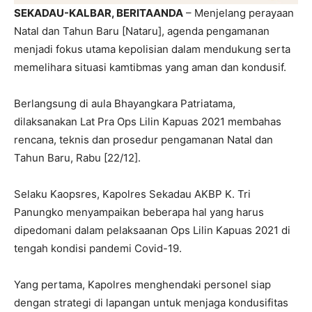
SEKADAU-KALBAR, BERITAANDA
– Menjelang perayaan
Natal dan Tahun Baru [Nataru], agenda pengamanan
menjadi fokus utama kepolisian dalam mendukung serta
memelihara situasi kamtibmas yang aman dan kondusif.
Berlangsung di aula Bhayangkara Patriatama,
dilaksanakan Lat Pra Ops Lilin Kapuas 2021 membahas
rencana, teknis dan prosedur pengamanan Natal dan
Tahun Baru, Rabu [22/12].
Selaku Kaopsres, Kapolres Sekadau AKBP K. Tri
Panungko menyampaikan beberapa hal yang harus
dipedomani dalam pelaksaanan Ops Lilin Kapuas 2021 di
tengah kondisi pandemi Covid-19.
Yang pertama, Kapolres menghendaki personel siap
dengan strategi di lapangan untuk menjaga kondusifitas