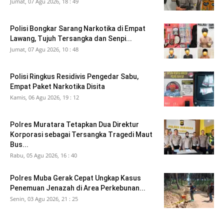
Jumat, 07 Agu 2026, 18 : 49
Polisi Bongkar Sarang Narkotika di Empat
Lawang, Tujuh Tersangka dan Senpi...
Jumat, 07 Agu 2026, 10 : 48
Polisi Ringkus Residivis Pengedar Sabu,
Empat Paket Narkotika Disita
Kamis, 06 Agu 2026, 19 : 12
Polres Muratara Tetapkan Dua Direktur
Korporasi sebagai Tersangka Tragedi Maut
Bus...
Rabu, 05 Agu 2026, 16 : 40
Polres Muba Gerak Cepat Ungkap Kasus
Penemuan Jenazah di Area Perkebunan...
Senin, 03 Agu 2026, 21 : 25