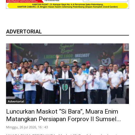
ADVERTORIAL
Advertorial
Luncurkan Maskot “Si Bara”, Muara Enim
Matangkan Persiapan Forprov II Sumsel...
Minggu, 26 Jul 2026, 16 : 43