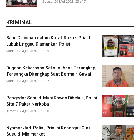
Selasa, 20 Mei 2025, 23 : 17
KRIMINAL
Sabu Disimpan dalam Kotak Rokok, Pria di
Lubuk Linggau Diamankan Polisi
Sabtu, 08 Agu 2026, 11 : 59
Dugaan Kekerasan Seksual Anak Terungkap,
Tersangka Ditangkap Saat Bermain Gawai
Sabtu, 08 Agu 2026, 11 : 57
Pengedar Sabu di Musi Rawas Dibekuk, Polisi
Sita 7 Paket Narkoba
Jumat, 07 Agu 2026, 18 : 50
Nyamar Jadi Polisi, Pria Ini Kepergok Curi
Susu di Minimarket