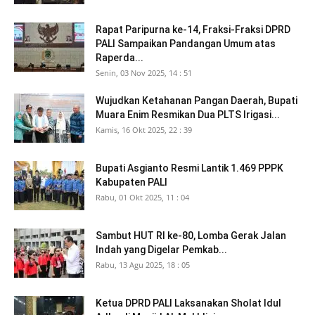
Rapat Paripurna ke-14, Fraksi-Fraksi DPRD
PALI Sampaikan Pandangan Umum atas
Raperda...
Senin, 03 Nov 2025, 14 : 51
Wujudkan Ketahanan Pangan Daerah, Bupati
Muara Enim Resmikan Dua PLTS Irigasi...
Kamis, 16 Okt 2025, 22 : 39
Bupati Asgianto Resmi Lantik 1.469 PPPK
Kabupaten PALI
Rabu, 01 Okt 2025, 11 : 04
Sambut HUT RI ke-80, Lomba Gerak Jalan
Indah yang Digelar Pemkab...
Rabu, 13 Agu 2025, 18 : 05
Ketua DPRD PALI Laksanakan Sholat Idul