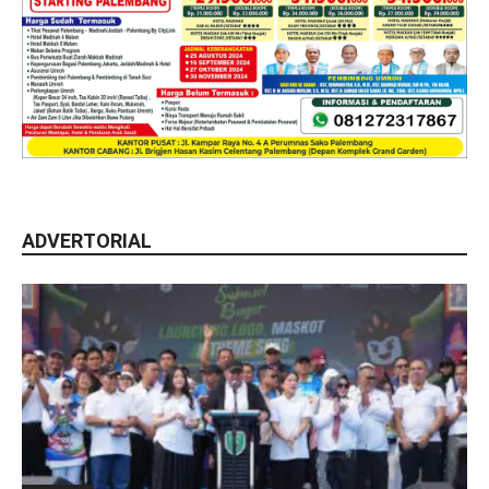
ADVERTORIAL