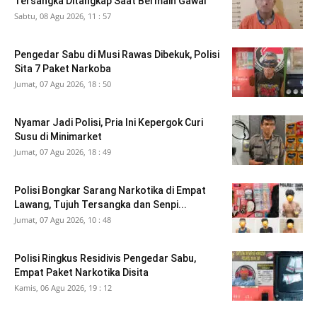
Tersangka Ditangkap Saat Bermain Gawai
Sabtu, 08 Agu 2026, 11 : 57
Pengedar Sabu di Musi Rawas Dibekuk, Polisi
Sita 7 Paket Narkoba
Jumat, 07 Agu 2026, 18 : 50
Nyamar Jadi Polisi, Pria Ini Kepergok Curi
Susu di Minimarket
Jumat, 07 Agu 2026, 18 : 49
Polisi Bongkar Sarang Narkotika di Empat
Lawang, Tujuh Tersangka dan Senpi...
Jumat, 07 Agu 2026, 10 : 48
Polisi Ringkus Residivis Pengedar Sabu,
Empat Paket Narkotika Disita
Kamis, 06 Agu 2026, 19 : 12