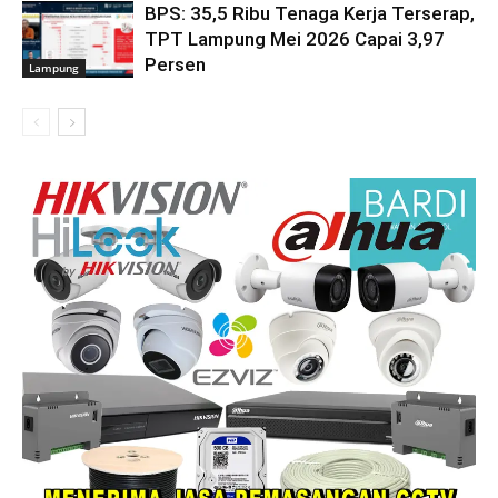
BPS: 35,5 Ribu Tenaga Kerja Terserap,
TPT Lampung Mei 2026 Capai 3,97
Persen
Lampung