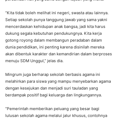
“Kita tidak boleh melihat ini negeri, swasta atau lainnya.
Setiap sekolah punya tanggung jawab yang sama yakni
mencerdaskan kehidupan anak bangsa, jadi kita harus
dukung segala kebutuhan pendukungnya. Kita kerja
gotong royong dalam membangun peradaban dalam
dunia pendidikan, ini penting karena disinilah mereka
akan dibentuk karakter dan kemandirian dalam berproses
menuju SDM Unggul,” jelas dia.
Mingrum juga berharap sekolah berbasis agama ini
melahirkan para siswa yang mampu menyebarkan agama
dengan kesejukan dan menjadi suri tauladan yang
berdampak positif bagi keluarga dan lingkungannya.
“Pemerintah memberikan peluang yang besar bagi
lulusan sekolah agama melalui jalur khusus, contohnya