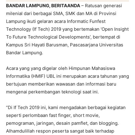
BANDAR LAMPUNG, BERITAANDA
– Ratusan generasi
milenial dari berbagai SMA, SMK dan MA di Provinsi
Lampung ikuti gelaran acara Informatic Funfest
Technology (If Tech) 2019 yang bertemakan ‘Open Insight
To Future Technological Developments’, bertempat di
Kampus Sri Hayati Barusman, Pascasarjana Universitas
Bandar Lampung.
Acara yang yang digelar oleh Himpunan Mahasiswa
Informatika (HMIF) UBL ini merupakan acara tahunan yang
bertujuan memberikan wawasan dan informasi baru
mengenai perkembangan teknologi saat ini.
“Di If Tech 2019 ini, kami mengadakan berbagai kegiatan
seperti perlombaan fast finger, short movie,
pemograman, jaringan, desain pamflet, dan blogging.
Alhamdulillah respon peserta sangat baik terhadap