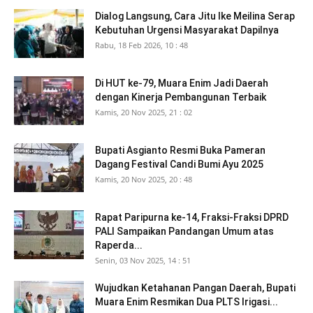
Dialog Langsung, Cara Jitu Ike Meilina Serap
Kebutuhan Urgensi Masyarakat Dapilnya
Rabu, 18 Feb 2026, 10 : 48
Di HUT ke-79, Muara Enim Jadi Daerah
dengan Kinerja Pembangunan Terbaik
Kamis, 20 Nov 2025, 21 : 02
Bupati Asgianto Resmi Buka Pameran
Dagang Festival Candi Bumi Ayu 2025
Kamis, 20 Nov 2025, 20 : 48
Rapat Paripurna ke-14, Fraksi-Fraksi DPRD
PALI Sampaikan Pandangan Umum atas
Raperda...
Senin, 03 Nov 2025, 14 : 51
Wujudkan Ketahanan Pangan Daerah, Bupati
Muara Enim Resmikan Dua PLTS Irigasi...