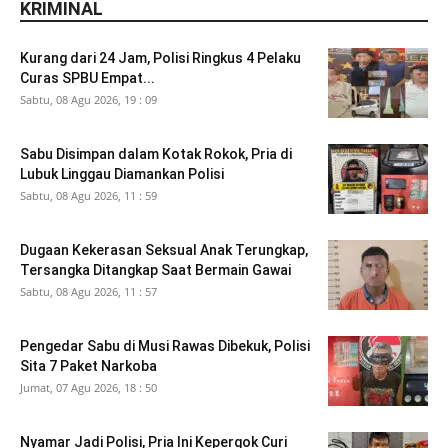
KRIMINAL
Kurang dari 24 Jam, Polisi Ringkus 4 Pelaku
Curas SPBU Empat...
Sabtu, 08 Agu 2026, 19 : 09
Sabu Disimpan dalam Kotak Rokok, Pria di
Lubuk Linggau Diamankan Polisi
Sabtu, 08 Agu 2026, 11 : 59
Dugaan Kekerasan Seksual Anak Terungkap,
Tersangka Ditangkap Saat Bermain Gawai
Sabtu, 08 Agu 2026, 11 : 57
Pengedar Sabu di Musi Rawas Dibekuk, Polisi
Sita 7 Paket Narkoba
Jumat, 07 Agu 2026, 18 : 50
Nyamar Jadi Polisi, Pria Ini Kepergok Curi