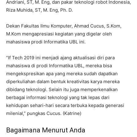
Andriani, ST, M. Eng, dan pakar teknologi robot Indonesia,
Riza Muhida, ST, M. Eng, Ph. D.
Dekan Fakultas Ilmu Komputer, Ahmad Cucus, S.Kom,
M.Kom mengapresiasi kegiatan yang digelar oleh
mahasiswa prodi Informatika UBL ini.
“If Tech 2019 ini menjadi ajang aktualisasi diri para
mahasiswa di prodi Informatika UBL, mereka bisa
mengekspresikan apa yang mereka sudah dapatkan
diperkuliahan dalam bentuk kreativitas karya mereka
dibidang teknologi. Selain itu juga memperkenalkan
berbagai informasi teknologi yang tak lepas dari
kehidupan sehari-hari secara terbuka kepada generasi
milenial,” pungkas Cucus. (Katrine)
Bagaimana Menurut Anda