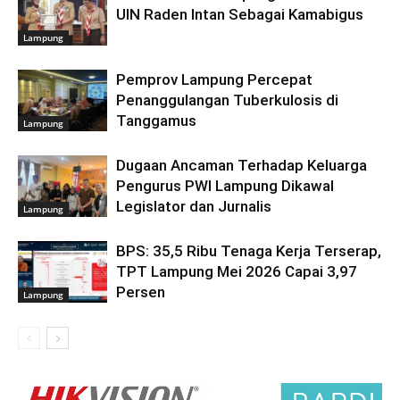
UIN Raden Intan Sebagai Kamabigus
Lampung
Pemprov Lampung Percepat
Penanggulangan Tuberkulosis di
Tanggamus
Lampung
Dugaan Ancaman Terhadap Keluarga
Pengurus PWI Lampung Dikawal
Legislator dan Jurnalis
Lampung
BPS: 35,5 Ribu Tenaga Kerja Terserap,
TPT Lampung Mei 2026 Capai 3,97
Persen
Lampung