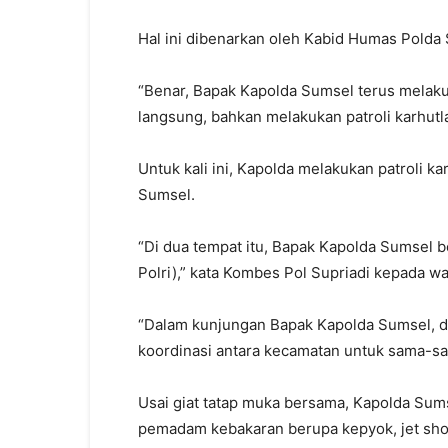
Hal ini dibenarkan oleh Kabid Humas Polda 
“Benar, Bapak Kapolda Sumsel terus melaku
langsung, bahkan melakukan patroli karhutla
Untuk kali ini, Kapolda melakukan patroli 
Sumsel.
“Di dua tempat itu, Bapak Kapolda Sumsel 
Polri),” kata Kombes Pol Supriadi kepada w
“Dalam kunjungan Bapak Kapolda Sumsel, d
koordinasi antara kecamatan untuk sama-sa
Usai giat tatap muka bersama, Kapolda Su
pemadam kebakaran berupa kepyok, jet shoot