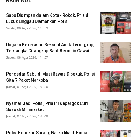
KRIMINAL
Sabu Disimpan dalam Kotak Rokok, Pria di
Lubuk Linggau Diamankan Polisi
Sabtu, 08 Agu 2026, 11 : 59
Dugaan Kekerasan Seksual Anak Terungkap,
Tersangka Ditangkap Saat Bermain Gawai
Sabtu, 08 Agu 2026, 11 : 57
Pengedar Sabu di Musi Rawas Dibekuk, Polisi
Sita 7 Paket Narkoba
Jumat, 07 Agu 2026, 18 : 50
Nyamar Jadi Polisi, Pria Ini Kepergok Curi
Susu di Minimarket
Jumat, 07 Agu 2026, 18 : 49
Polisi Bongkar Sarang Narkotika di Empat