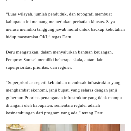
“Luas wilayah, jumlah penduduk, dan topografi membuat
kabupaten ini memang memerlukan perhatian khusus. Saya
merasa memiliki tanggung jawab moral untuk backup kebutuhan
hidup masyarakat OKI,” tegas Deru.
Deru mengatakan, dalam menyalurkan bantuan keuangan,
Pemprov Sumsel memiliki beberapa skala, antara lain
superprioritas, prioritas, dan reguler.
“Superprioritas seperti kebutuhan mendesak infrastruktur yang
menghambat ekonomi, janji bupati yang selaras dengan janji
gubernur. Prioritas penanganan infrastruktur yang tidak mampu
ditangani oleh kabupaten, sementara reguler adalah
kesinambungan dari program yang ada,” terang Deru.