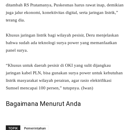
ditambah RS Pratamanya, Puskesmas harus rawat inap, demikian
juga jalur ekonomi, konektivitas digital, serta jaringan listrik,”
terang dia.
Khusus jaringan listrik bagi wilayah pesisir, Deru menjelaskan
bahwa sudah ada teknologi surya power yang memanfaatkan
panel surya.
“Khusus untuk daerah pesisir di OKI yang sulit dijangkau
jaringan kabel PLN, bisa gunakan surya power untuk kebutuhan
listrik masyarakat wilayah perairan, agar rasio elektrifikasi
Sumsel mencapai 100 persen,” tutupnya. (Iwan)
Bagaimana Menurut Anda
TOPIK
Pemerintahan