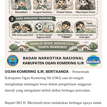
OGAN KOMERING ILIR, BERITAANDA
– Pemerintah
Kabupaten Ogan Komering Ilir (OKI) saat ini tengah
menghadapi tantangan besar dalam pengelolaan anggaran
daerah yang mengalami defisit akibat berbagai persoalan.
Bupati OKI H. Muchendi terus melakukan berbagai upaya untuk