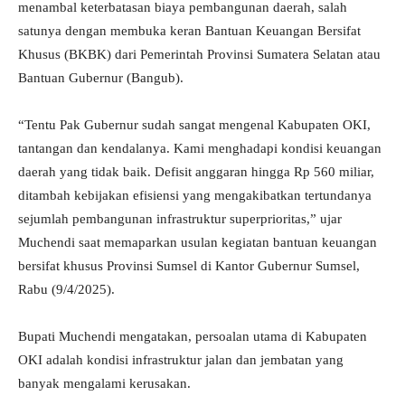
menambal keterbatasan biaya pembangunan daerah, salah
satunya dengan membuka keran Bantuan Keuangan Bersifat
Khusus (BKBK) dari Pemerintah Provinsi Sumatera Selatan atau
Bantuan Gubernur (Bangub).
“Tentu Pak Gubernur sudah sangat mengenal Kabupaten OKI,
tantangan dan kendalanya. Kami menghadapi kondisi keuangan
daerah yang tidak baik. Defisit anggaran hingga Rp 560 miliar,
ditambah kebijakan efisiensi yang mengakibatkan tertundanya
sejumlah pembangunan infrastruktur superprioritas,” ujar
Muchendi saat memaparkan usulan kegiatan bantuan keuangan
bersifat khusus Provinsi Sumsel di Kantor Gubernur Sumsel,
Rabu (9/4/2025).
Bupati Muchendi mengatakan, persoalan utama di Kabupaten
OKI adalah kondisi infrastruktur jalan dan jembatan yang
banyak mengalami kerusakan.