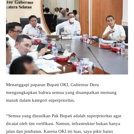
Menanggapi paparan Bupati OKI, Gubernur Deru
mengungkapkan bahwa semua yang disampaikan memang
masuk dalam kategori superprioritas.
“Semua yang diusulkan Pak Bupati adalah superprioritas agar
dicatat oleh tim verifikasi. Namun, infrastruktur bukan hanya
jalan dan jembatan. Karena OKI ini luas, saya pikir harus