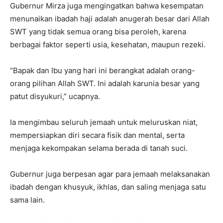
Gubernur Mirza juga mengingatkan bahwa kesempatan
menunaikan ibadah haji adalah anugerah besar dari Allah
SWT yang tidak semua orang bisa peroleh, karena
berbagai faktor seperti usia, kesehatan, maupun rezeki.
“Bapak dan Ibu yang hari ini berangkat adalah orang-
orang pilihan Allah SWT. Ini adalah karunia besar yang
patut disyukuri,” ucapnya.
Ia mengimbau seluruh jemaah untuk meluruskan niat,
mempersiapkan diri secara fisik dan mental, serta
menjaga kekompakan selama berada di tanah suci.
Gubernur juga berpesan agar para jemaah melaksanakan
ibadah dengan khusyuk, ikhlas, dan saling menjaga satu
sama lain.