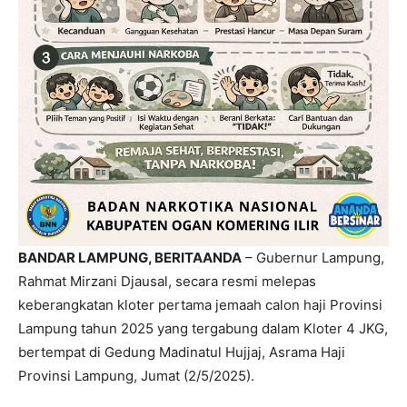
BANDAR LAMPUNG, BERITAANDA
– Gubernur Lampung,
Rahmat Mirzani Djausal, secara resmi melepas
keberangkatan kloter pertama jemaah calon haji Provinsi
Lampung tahun 2025 yang tergabung dalam Kloter 4 JKG,
bertempat di Gedung Madinatul Hujjaj, Asrama Haji
Provinsi Lampung, Jumat (2/5/2025).