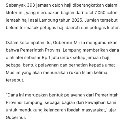
Sebanyak 393 jemaah calon haji diberangkatkan dalam
kloter ini, yang merupakan bagian dari total 7.050 calon
jemaah haji asal Lampung tahun 2025. Jumlah tersebut
belum termasuk petugas haji daerah dan petugas kloter.
Dalam kesempatan itu, Gubernur Mirza mengumumkan
bahwa Pemerintah Provinsi Lampung memberikan dana
olah atei sebesar Rp 1 juta untuk setiap jemaah haji
sebagai bentuk pelayanan dan perhatian kepada umat
Muslim yang akan menunaikan rukun Islam kelima
tersebut.
“Dana ini merupakan bentuk pelayanan dari Pemerintah
Provinsi Lampung, sebagai bagian dari kewajiban kami
untuk mendukung kelancaran ibadah masyarakat,” ujar
Gubernur.