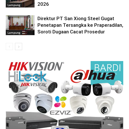
2026
Lampung
Direktur PT San Xiong Steel Gugat
Penetapan Tersangka ke Praperadilan,
Soroti Dugaan Cacat Prosedur
Lampung