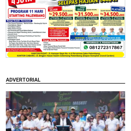
ADVERTORIAL