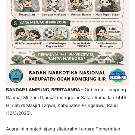
BANDAR LAMPUNG, BERITAANDA
– Gubernur Lampung
Rahmat Mirzani Djausal menggelar Safari Ramadan 1446
Hijriah di Masjid Taqwa, Kabupaten Pringsewu, Rabu
(12/3/2025).
Acara ini menjadi ajang silaturahmi antara Pemerintah