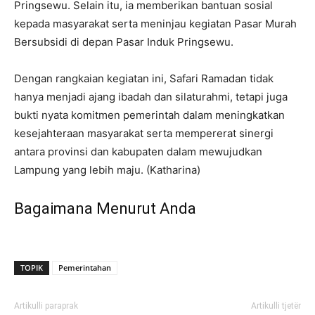
Pringsewu. Selain itu, ia memberikan bantuan sosial
kepada masyarakat serta meninjau kegiatan Pasar Murah
Bersubsidi di depan Pasar Induk Pringsewu.
Dengan rangkaian kegiatan ini, Safari Ramadan tidak
hanya menjadi ajang ibadah dan silaturahmi, tetapi juga
bukti nyata komitmen pemerintah dalam meningkatkan
kesejahteraan masyarakat serta mempererat sinergi
antara provinsi dan kabupaten dalam mewujudkan
Lampung yang lebih maju.
(Katharina)
Bagaimana Menurut Anda
TOPIK
Pemerintahan
Artikulli paraprak
Artikulli tjetër