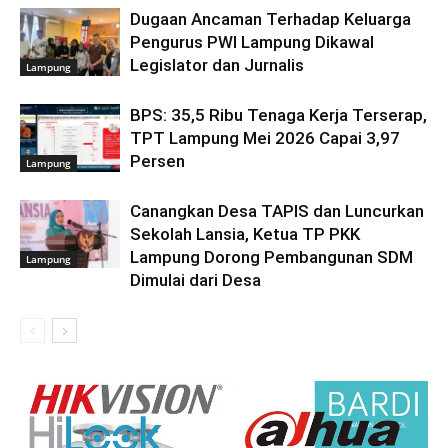
Dugaan Ancaman Terhadap Keluarga
Pengurus PWI Lampung Dikawal
Legislator dan Jurnalis
Lampung
BPS: 35,5 Ribu Tenaga Kerja Terserap,
TPT Lampung Mei 2026 Capai 3,97
Persen
Lampung
Canangkan Desa TAPIS dan Luncurkan
Sekolah Lansia, Ketua TP PKK
Lampung Dorong Pembangunan SDM
Lampung
Dimulai dari Desa