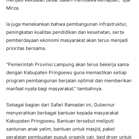
Mirza.
Ia juga menekankan bahwa pembangunan infrastruktur,
peningkatan kualitas pendidikan dan kesehatan, serta
pemberdayaan ekonomi masyarakat akan terus menjadi
prioritas bersama.
“Pemerintah Provinsi Lampung akan terus bekerja sama
dengan Kabupaten Pringsewu guna memastikan setiap
program pembangunan berjalan optimal dan memberikan
manfaat nyata bagi masyarakat,” tambahnya.
Sebagai bagian dari Safari Ramadan ini, Gubernur
menyerahkan berbagai bantuan kepada masyarakat
Kabupaten Pringsewu. Bantuan tersebut meliputi
santunan anak yatim, bantuan untuk masjid, paket
peralatan pembuatan pupuk organik cair, bed dryer untuk