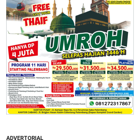
ADVERTORIAL