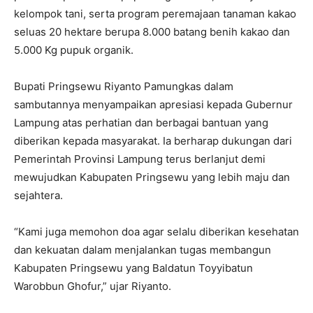
kelompok tani, serta program peremajaan tanaman kakao
seluas 20 hektare berupa 8.000 batang benih kakao dan
5.000 Kg pupuk organik.
Bupati Pringsewu Riyanto Pamungkas dalam
sambutannya menyampaikan apresiasi kepada Gubernur
Lampung atas perhatian dan berbagai bantuan yang
diberikan kepada masyarakat. Ia berharap dukungan dari
Pemerintah Provinsi Lampung terus berlanjut demi
mewujudkan Kabupaten Pringsewu yang lebih maju dan
sejahtera.
“Kami juga memohon doa agar selalu diberikan kesehatan
dan kekuatan dalam menjalankan tugas membangun
Kabupaten Pringsewu yang Baldatun Toyyibatun
Warobbun Ghofur,” ujar Riyanto.