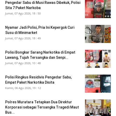
Pengedar Sabu di Musi Rawas Dibekuk, Polisi
Sita 7 Paket Narkoba
Jumat, 07 Agu 2026, 18 : 50
Nyamar Jadi Polisi, Pria Ini Kepergok Curi
Susu di Minimarket
Jumat, 07 Agu 2026, 18 : 49
Polisi Bongkar Sarang Narkotika di Empat
Lawang, Tujuh Tersangka dan Senpi...
Jumat, 07 Agu 2026, 10 : 48
Polisi Ringkus Residivis Pengedar Sabu,
Empat Paket Narkotika Disita
Kamis, 06 Agu 2026, 19 : 12
Polres Muratara Tetapkan Dua Direktur
Korporasi sebagai Tersangka Tragedi Maut
Bus...