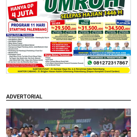
ADVERTORIAL