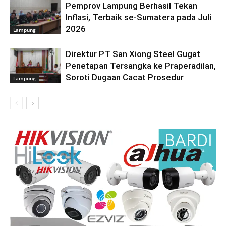
Pemprov Lampung Berhasil Tekan
Inflasi, Terbaik se-Sumatera pada Juli
2026
Lampung
Direktur PT San Xiong Steel Gugat
Penetapan Tersangka ke Praperadilan,
Soroti Dugaan Cacat Prosedur
Lampung