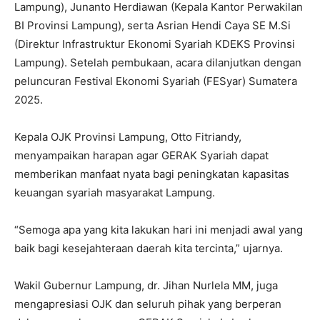
Lampung), Junanto Herdiawan (Kepala Kantor Perwakilan
BI Provinsi Lampung), serta Asrian Hendi Caya SE M.Si
(Direktur Infrastruktur Ekonomi Syariah KDEKS Provinsi
Lampung). Setelah pembukaan, acara dilanjutkan dengan
peluncuran Festival Ekonomi Syariah (FESyar) Sumatera
2025.
Kepala OJK Provinsi Lampung, Otto Fitriandy,
menyampaikan harapan agar GERAK Syariah dapat
memberikan manfaat nyata bagi peningkatan kapasitas
keuangan syariah masyarakat Lampung.
“Semoga apa yang kita lakukan hari ini menjadi awal yang
baik bagi kesejahteraan daerah kita tercinta,” ujarnya.
Wakil Gubernur Lampung, dr. Jihan Nurlela MM, juga
mengapresiasi OJK dan seluruh pihak yang berperan