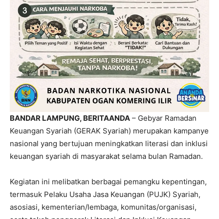
BANDAR LAMPUNG, BERITAANDA
– Gebyar Ramadan
Keuangan Syariah (GERAK Syariah) merupakan kampanye
nasional yang bertujuan meningkatkan literasi dan inklusi
keuangan syariah di masyarakat selama bulan Ramadan.
Kegiatan ini melibatkan berbagai pemangku kepentingan,
termasuk Pelaku Usaha Jasa Keuangan (PUJK) Syariah,
asosiasi, kementerian/lembaga, komunitas/organisasi,