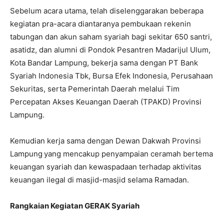
Sebelum acara utama, telah diselenggarakan beberapa
kegiatan pra-acara diantaranya
pembukaan rekenin
tabungan dan akun saham syariah bagi sekitar 650 santri,
asatidz, dan alumni di Pondok Pesantren Madarijul Ulum,
Kota Bandar Lampung, bekerja sama dengan PT Bank
Syariah Indonesia Tbk, Bursa Efek Indonesia, Perusahaan
Sekuritas, serta Pemerintah Daerah melalui Tim
Percepatan Akses Keuangan Daerah (TPAKD) Provinsi
Lampung.
Kemudian kerja sama dengan Dewan Dakwah Provinsi
Lampung
yang mencakup penyampaian ceramah bertema
keuangan syariah dan kewaspadaan terhadap aktivitas
keuangan ilegal di masjid-masjid selama Ramadan.
Rangkaian Kegiatan GERAK Syariah