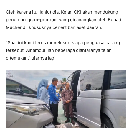
Oleh karena itu, lanjut dia, Kejari OKI akan mendukung
penuh program-program yang dicanangkan oleh Bupati
Muchendi, khususnya penertiban aset daerah.
“Saat ini kami terus menelusuri siapa penguasa barang
tersebut, Alhamdulillah beberapa diantaranya telah
ditemukan,” ujarnya lagi.