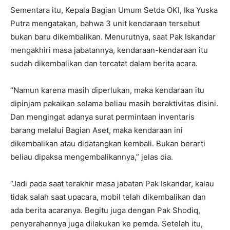
Sementara itu, Kepala Bagian Umum Setda OKI, Ika Yuska
Putra mengatakan, bahwa 3 unit kendaraan tersebut
bukan baru dikembalikan. Menurutnya, saat Pak Iskandar
mengakhiri masa jabatannya, kendaraan-kendaraan itu
sudah dikembalikan dan tercatat dalam berita acara.
“Namun karena masih diperlukan, maka kendaraan itu
dipinjam pakaikan selama beliau masih beraktivitas disini.
Dan mengingat adanya surat permintaan inventaris
barang melalui Bagian Aset, maka kendaraan ini
dikembalikan atau didatangkan kembali. Bukan berarti
beliau dipaksa mengembalikannya,” jelas dia.
“Jadi pada saat terakhir masa jabatan Pak Iskandar, kalau
tidak salah saat upacara, mobil telah dikembalikan dan
ada berita acaranya. Begitu juga dengan Pak Shodiq,
penyerahannya juga dilakukan ke pemda. Setelah itu,