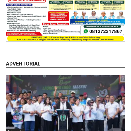
ADVERTORIAL