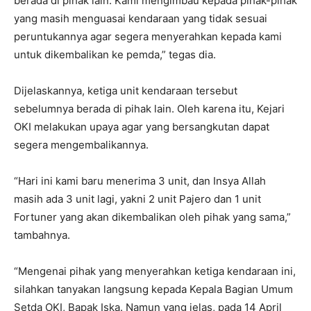
berada di pihak lain. Kami mengimbau kepada pihak-pihak
yang masih menguasai kendaraan yang tidak sesuai
peruntukannya agar segera menyerahkan kepada kami
untuk dikembalikan ke pemda,” tegas dia.
Dijelaskannya, ketiga unit kendaraan tersebut
sebelumnya berada di pihak lain. Oleh karena itu, Kejari
OKI melakukan upaya agar yang bersangkutan dapat
segera mengembalikannya.
“Hari ini kami baru menerima 3 unit, dan Insya Allah
masih ada 3 unit lagi, yakni 2 unit Pajero dan 1 unit
Fortuner yang akan dikembalikan oleh pihak yang sama,”
tambahnya.
“Mengenai pihak yang menyerahkan ketiga kendaraan ini,
silahkan tanyakan langsung kepada Kepala Bagian Umum
Setda OKI, Bapak Iska. Namun yang jelas, pada 14 April