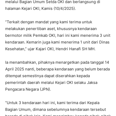
melalui Bagian Umum Setda OKI dan berlangsung di
halaman Kejari OKI, Kamis (10/4/2025).
“Terkait dengan mandat yang kami terima untuk
melakukan penertiban aset, khususnya kendaraan
bermotor milik Pemkab OKI, hari ini kami menerima 3 unit
kendaraan. Kemarin juga kami menerima 1 unit dari Dinas
Kesehatan,” ujar Kajari OKI, Hendri Hanafi SH MH.
Ia menambahkan, pihaknya menargetkan pada tanggal 14
April 2025 nanti, beberapa kendaraan yang belum berada
ditempat semestinya dapat diserahkan kepada
pemerintah daerah melalui Kejari OKI selaku Jaksa
Pengacara Negara (JPN).
“Untuk 3 kendaraan hari ini, kami terima dari Kepala
Bagian Umum, dimana sebelumnya kendaraan tersebut