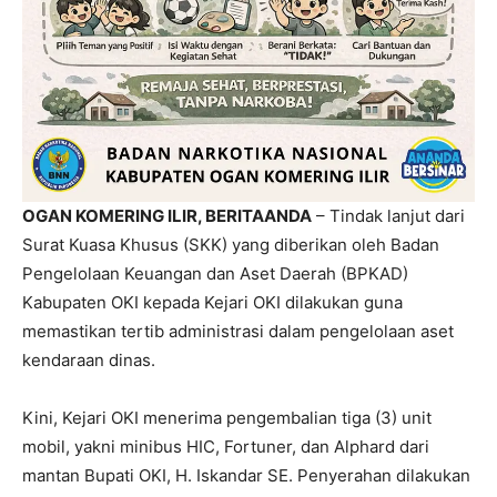
OGAN KOMERING ILIR, BERITAANDA
– Tindak lanjut dari
Surat Kuasa Khusus (SKK) yang diberikan oleh Badan
Pengelolaan Keuangan dan Aset Daerah (BPKAD)
Kabupaten OKI kepada Kejari OKI dilakukan guna
memastikan tertib administrasi dalam pengelolaan aset
kendaraan dinas.
Kini, Kejari OKI menerima pengembalian tiga (3) unit
mobil, yakni minibus HIC, Fortuner, dan Alphard dari
mantan Bupati OKI, H. Iskandar SE. Penyerahan dilakukan