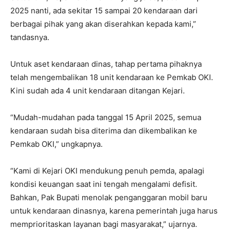
2025 nanti, ada sekitar 15 sampai 20 kendaraan dari
berbagai pihak yang akan diserahkan kepada kami,”
tandasnya.
Untuk aset kendaraan dinas, tahap pertama pihaknya
telah mengembalikan 18 unit kendaraan ke Pemkab OKI.
Kini sudah ada 4 unit kendaraan ditangan Kejari.
“Mudah-mudahan pada tanggal 15 April 2025, semua
kendaraan sudah bisa diterima dan dikembalikan ke
Pemkab OKI,” ungkapnya.
“Kami di Kejari OKI mendukung penuh pemda, apalagi
kondisi keuangan saat ini tengah mengalami defisit.
Bahkan, Pak Bupati menolak penganggaran mobil baru
untuk kendaraan dinasnya, karena pemerintah juga harus
memprioritaskan layanan bagi masyarakat,” ujarnya.