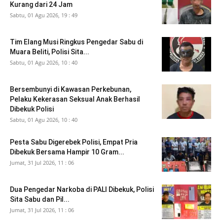
Kurang dari 24 Jam
Sabtu, 01 Agu 2026, 19 : 49
Tim Elang Musi Ringkus Pengedar Sabu di
Muara Beliti, Polisi Sita...
Sabtu, 01 Agu 2026, 10 : 40
Bersembunyi di Kawasan Perkebunan,
Pelaku Kekerasan Seksual Anak Berhasil
Dibekuk Polisi
Sabtu, 01 Agu 2026, 10 : 40
Pesta Sabu Digerebek Polisi, Empat Pria
Dibekuk Bersama Hampir 10 Gram...
Jumat, 31 Jul 2026, 11 : 06
Dua Pengedar Narkoba di PALI Dibekuk, Polisi
Sita Sabu dan Pil...
Jumat, 31 Jul 2026, 11 : 06