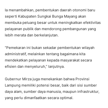
Ia menambahkan, pembentukan daerah otonomi baru
seperti Kabupaten Sungkai Bunga Mayang akan
membuka peluang besar untuk meningkatkan efektivitas
pelayanan publik dan mendorong pembangunan yang
lebih merata dan berkelanjutan.
“Pemekaran ini bukan sekadar pembentukan wilayah
administratif, melainkan tentang bagaimana kita
mendekatkan pelayanan kepada masyarakat secara
efisien dan menyeluruh,” lanjutnya.
Gubernur Mirza juga menekankan bahwa Provinsi
Lampung memiliki potensi besar, baik dari sisi sumber
daya alam, sumber daya manusia, maupun infrastruktur,
yang perlu dimanfaatkan secara optimal.