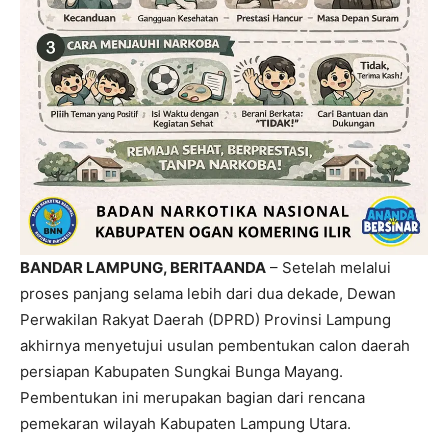
BANDAR LAMPUNG, BERITAANDA
– Setelah melalui
proses panjang selama lebih dari dua dekade, Dewan
Perwakilan Rakyat Daerah (DPRD) Provinsi Lampung
akhirnya menyetujui usulan pembentukan calon daerah
persiapan Kabupaten Sungkai Bunga Mayang.
Pembentukan ini merupakan bagian dari rencana
pemekaran wilayah Kabupaten Lampung Utara.