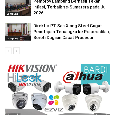
Pemprov Lampung Berhasil Tekan
Inflasi, Terbaik se-Sumatera pada Juli
2026
Lampung
Direktur PT San Xiong Steel Gugat
Penetapan Tersangka ke Praperadilan,
Soroti Dugaan Cacat Prosedur
Lampung