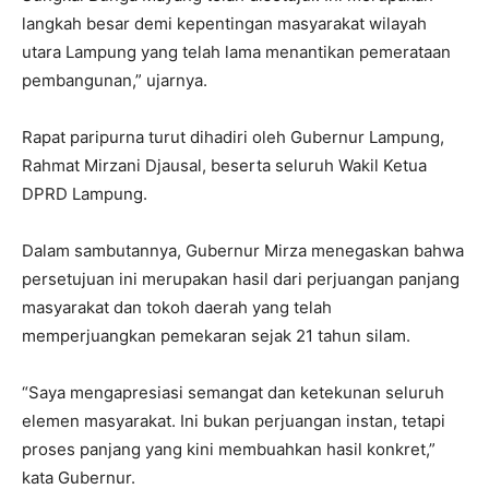
langkah besar demi kepentingan masyarakat wilayah
utara Lampung yang telah lama menantikan pemerataan
pembangunan,” ujarnya.
Rapat paripurna turut dihadiri oleh Gubernur Lampung,
Rahmat Mirzani Djausal, beserta seluruh Wakil Ketua
DPRD Lampung.
Dalam sambutannya, Gubernur Mirza menegaskan bahwa
persetujuan ini merupakan hasil dari perjuangan panjang
masyarakat dan tokoh daerah yang telah
memperjuangkan pemekaran sejak 21 tahun silam.
“Saya mengapresiasi semangat dan ketekunan seluruh
elemen masyarakat. Ini bukan perjuangan instan, tetapi
proses panjang yang kini membuahkan hasil konkret,”
kata Gubernur.