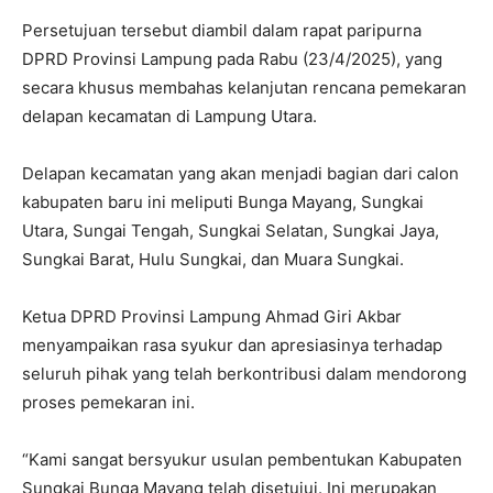
Persetujuan tersebut diambil dalam rapat paripurna
DPRD Provinsi Lampung pada Rabu (23/4/2025), yang
secara khusus membahas kelanjutan rencana pemekaran
delapan kecamatan di Lampung Utara.
Delapan kecamatan yang akan menjadi bagian dari calon
kabupaten baru ini meliputi Bunga Mayang, Sungkai
Utara, Sungai Tengah, Sungkai Selatan, Sungkai Jaya,
Sungkai Barat, Hulu Sungkai, dan Muara Sungkai.
Ketua DPRD Provinsi Lampung Ahmad Giri Akbar
menyampaikan rasa syukur dan apresiasinya terhadap
seluruh pihak yang telah berkontribusi dalam mendorong
proses pemekaran ini.
“Kami sangat bersyukur usulan pembentukan Kabupaten
Sungkai Bunga Mayang telah disetujui. Ini merupakan