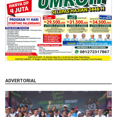
ADVERTORIAL